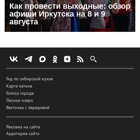
Как провести выходные: обзор
афиши Иркутска на 8 и 9
августа
Гид по сибирской кухне
Карта катков
Голоса города
Лесное озеро
Весточка с передовой
Реклама на сайте
Аудитория сайта