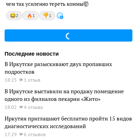
чем так усиленно тереть коммы🤯
2
1
1
Последние новости
В Иркутске разыскивают двух пропавших
подростков
18:25
1 отзыв
В Иркутске выставили на продажу помещение
одного из филиалов пекарни «Жито»
18:02
4 отзыва
Иркутян приглашают бесплатно пройти 15 видов
диагностических исследований
17:29
6 отзывов