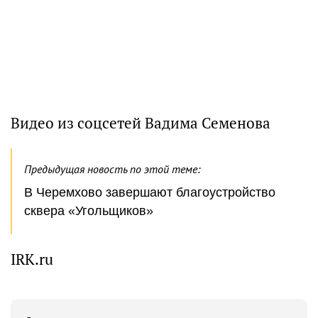
Видео из соцсетей Вадима Семенова
Предыдущая новость по этой теме:
В Черемхово завершают благоустройство
сквера «Угольщиков»
IRK.ru