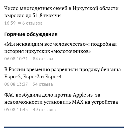
Число многодетных семей в Иркутской области
выросло до 51,8 тысячи
16:59
6 отзывов
Горячие обсуждения
«Мы ненавидим все человечество»: подробная
история иркутских «молоточников»
06.08 10:21
84 отзыва
В России временно разрешили продажу бензина
Евро-2, Евро-3 и Евро-4
06.08 13:37
54 отзыва
ФАС возбудила дело против Apple из-за
невозможности установить MAX на устройства
05.08 11:45
49 отзывов