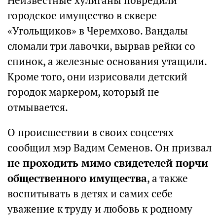
Неизвестные хулиганы повредили
городское имущество в сквере
«Угольщиков» в Черемхово. Вандалы
сломали три лавочки, вырвав рейки со
спинок, а железные основания утащили.
Кроме того, они изрисовали детский
городок маркером, который не
отмывается.
О происшествии в своих соцсетях
сообщил мэр Вадим Семенов. Он призвал
не проходить мимо свидетелей порчи
общественного имущества
, а также
воспитывать в детях и самих себе
уважение к труду и любовь к родному