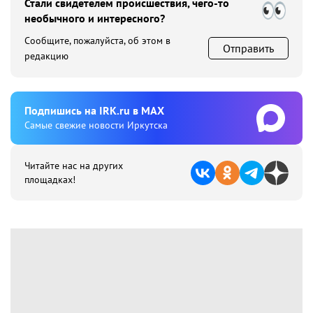
Стали свидетелем происшествия, чего-то
необычного и интересного?
Сообщите, пожалуйста, об этом в
Отправить
редакцию
Подпишиcь на IRK.ru в MAX
Cамые свежие новости Иркутска
Читайте нас на других
площадках!