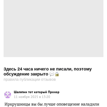
Здесь 24 часа ничего не писали, поэтому
обсуждение закрыто
правила публикации отзывов
Шаляпин тот который Прохор
11 ноября 2025 в 13:20
Иркрушницы вы бы лучше оповещение наладили