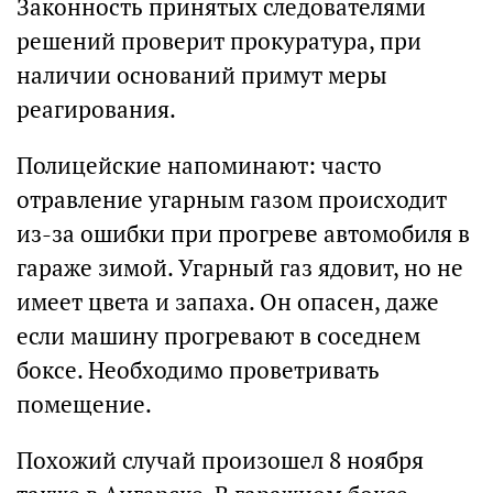
Законность принятых следователями
решений проверит прокуратура, при
наличии оснований примут меры
реагирования.
Полицейские напоминают: часто
отравление угарным газом происходит
из-за ошибки при прогреве автомобиля в
гараже зимой. Угарный газ ядовит, но не
имеет цвета и запаха. Он опасен, даже
если машину прогревают в соседнем
боксе. Необходимо проветривать
помещение.
Похожий случай произошел 8 ноября