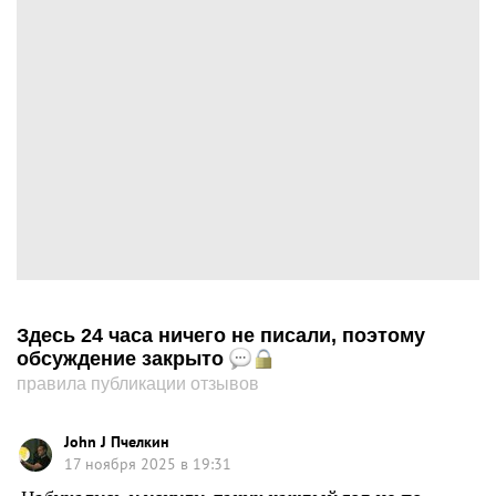
Здесь 24 часа ничего не писали, поэтому
обсуждение закрыто
правила публикации отзывов
John J Пчелкин
17 ноября 2025 в 19:31