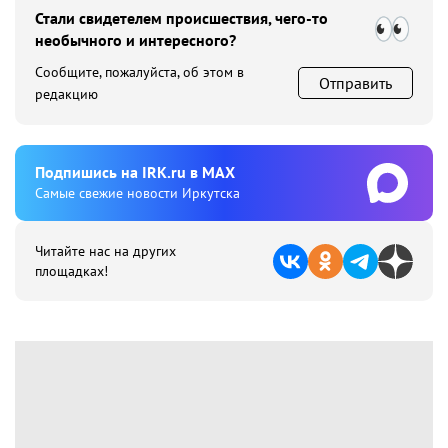
Стали свидетелем происшествия, чего-то
необычного и интересного?
Сообщите, пожалуйста, об этом в
Отправить
редакцию
Подпишиcь на IRK.ru в MAX
Cамые свежие новости Иркутска
Читайте нас на других
площадках!