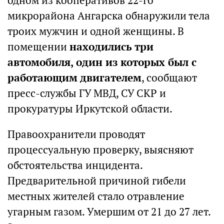
одном из кооперативов 22-го
микрорайона Ангарска обнаружили тела
троих мужчин и одной женщины. В
помещении
находились три
автомобиля, один из которых был с
работающим двигателем
, сообщают
пресс-службы ГУ МВД, СУ СКР и
прокуратуры Иркутской области.
Правоохранители проводят
процессуальную проверку, выясняют
обстоятельства инцидента.
Предварительной причиной гибели
местных жителей стало отравление
угарным газом. Умершим от 21 до 27 лет.