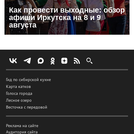
Как провести выходные: обзор
афиши Иркутска на 8 и 9
августа
Гид по сибирской кухне
Карта катков
Голоса города
Лесное озеро
Весточка с передовой
Реклама на сайте
Аудитория сайта