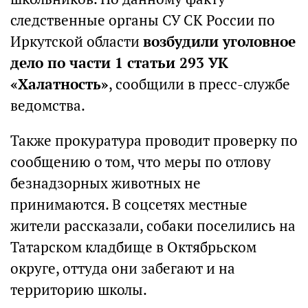
следственные органы СУ СК России по
Иркутской области
возбудили уголовное
дело по части 1 статьи 293 УК
«Халатность»
, сообщили в пресс-службе
ведомства.
Также прокуратура проводит проверку по
сообщению о том, что меры по отлову
безнадзорных животных не
принимаются. В соцсетях местные
жители рассказали, собаки поселились на
Татарском кладбище в Октябрьском
округе, оттуда они забегают и на
территорию школы.