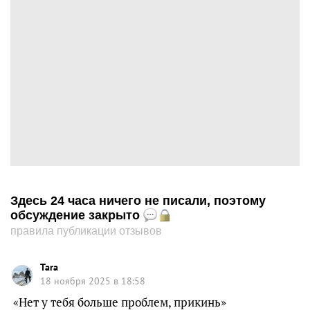
Здесь 24 часа ничего не писали, поэтому
обсуждение закрыто
правила публикации отзывов
Tara
18 ноября 2025 в 18:58
«Нет у тебя больше проблем, прикинь»