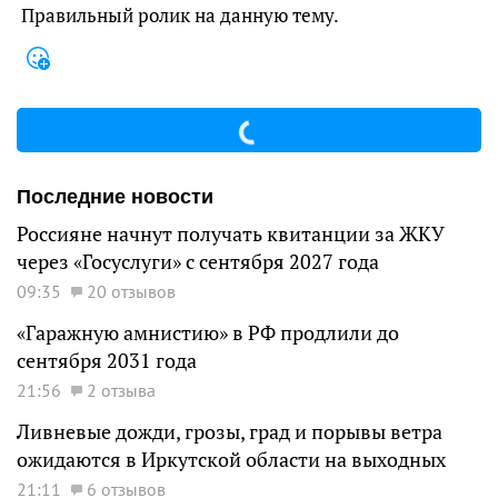
Правильный ролик на данную тему.
Последние новости
Россияне начнут получать квитанции за ЖКУ
через «Госуслуги» с сентября 2027 года
09:35
20 отзывов
«Гаражную амнистию» в РФ продлили до
сентября 2031 года
21:56
2 отзыва
Ливневые дожди, грозы, град и порывы ветра
ожидаются в Иркутской области на выходных
21:11
6 отзывов