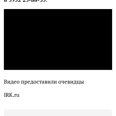
Видео предоставили очевидцы
IRK.ru