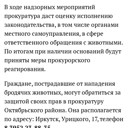
В ходе надзорных мероприятий
прокуратура даст оценку исполнению
законодательства, в том числе органами
местного самоуправления, в сфере
ответственного обращения с животными.
По итогам при наличии оснований будут
приняты меры прокурорского
реагирования.
Граждане, пострадавшие от нападения
бродячих животных, могут обратиться за
защитой своих прав в прокуратуру
Октябрьского района. Она располагается
по адресу: Иркутск, Урицкого, 17, телефон
8 3952 23-88-35
.