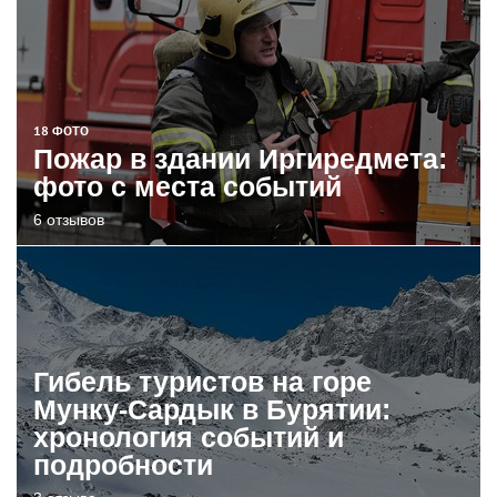
18 ФОТО
Пожар в здании Иргиредмета:
фото с места событий
6 отзывов
Гибель туристов на горе
Мунку-Сардык в Бурятии:
хронология событий и
подробности