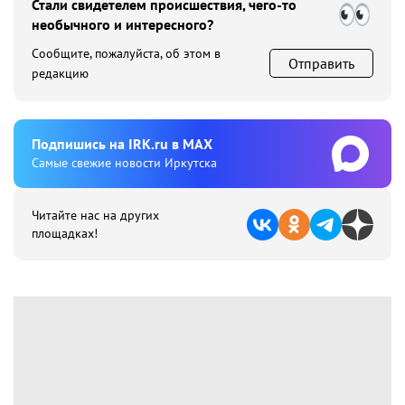
Стали свидетелем происшествия, чего-то
необычного и интересного?
Сообщите, пожалуйста, об этом в
Отправить
редакцию
Подпишиcь на IRK.ru в MAX
Cамые свежие новости Иркутска
Читайте нас на других
площадках!