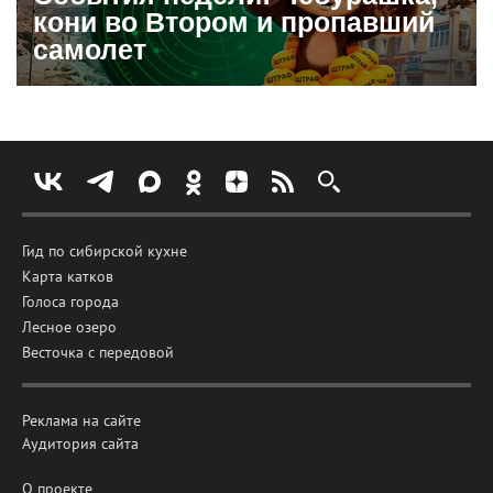
кони во Втором и пропавший
самолет
Гид по сибирской кухне
Карта катков
Голоса города
Лесное озеро
Весточка с передовой
Реклама на сайте
Аудитория сайта
О проекте