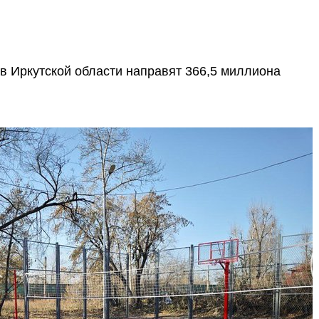
 в Иркутской области направят 366,5 миллиона