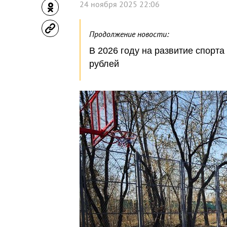
24 ноября 2025 22:06
Продолжение новости:
В 2026 году на развитие спорта
рублей