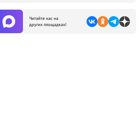
Читайте нас на
других площадках!