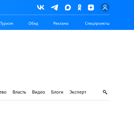
Туризм
Обед
Реклама
Спецпроекты
тво
Власть
Видео
Блоги
Эксперт