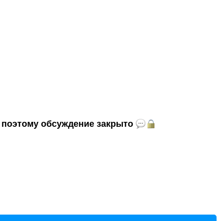
и, поэтому обсуждение закрыто