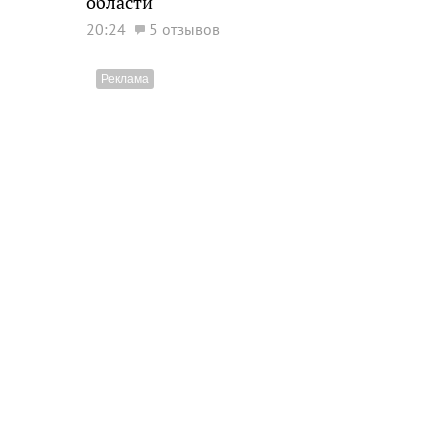
области
20:24
5 отзывов