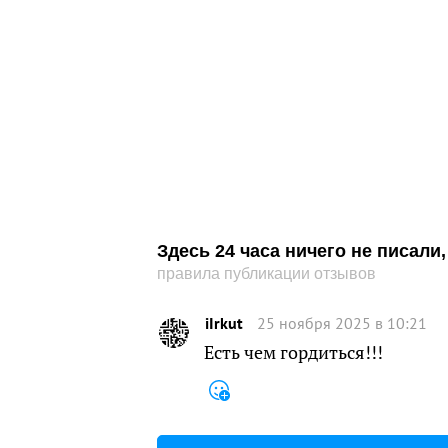
Здесь 24 часа ничего не писал
правила публикации отзывов
iIrkut
25 ноября 2025 в 10:21
Есть чем гордиться!!!