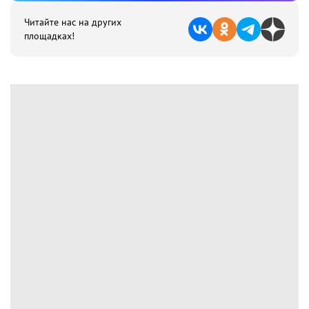
Читайте нас на других
площадках!