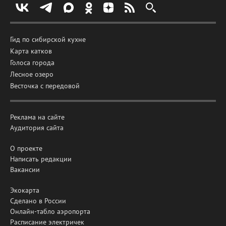
Гид по сибирской кухне
Карта катков
Голоса города
Лесное озеро
Весточка с передовой
Реклама на сайте
Аудитория сайта
О проекте
Написать редакции
Вакансии
Экокарта
Сделано в России
Онлайн-табло аэропорта
Расписание электричек