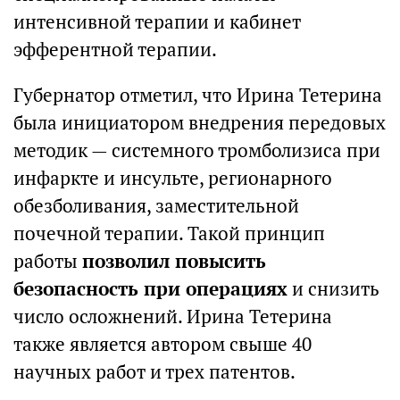
интенсивной терапии и кабинет
эфферентной терапии.
Губернатор отметил, что Ирина Тетерина
была инициатором внедрения передовых
методик — системного тромболизиса при
инфаркте и инсульте, регионарного
обезболивания, заместительной
почечной терапии. Такой принцип
работы
позволил повысить
безопасность при операциях
и снизить
число осложнений. Ирина Тетерина
также является автором свыше 40
научных работ и трех патентов.