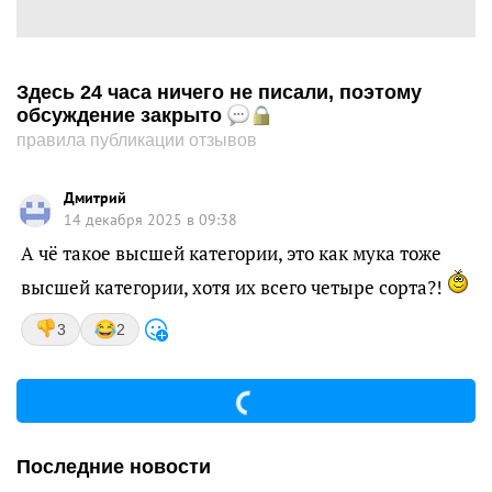
Здесь 24 часа ничего не писали, поэтому
обсуждение закрыто
правила публикации отзывов
Дмитрий
14 декабря 2025 в 09:38
А чё такое высшей категории, это как мука тоже
высшей категории, хотя их всего четыре сорта?!
3
2
Последние новости