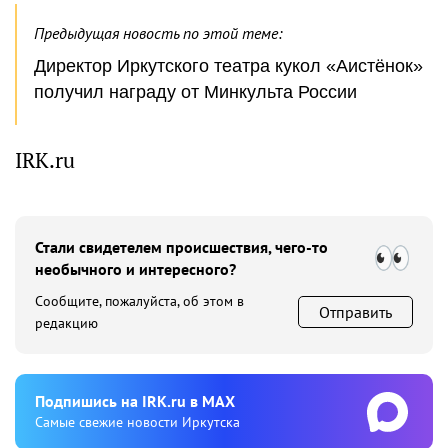
Предыдущая новость по этой теме:
Директор Иркутского театра кукол «Аистёнок»
получил награду от Минкульта России
IRK.ru
Стали свидетелем происшествия, чего-то
необычного и интересного?
Сообщите, пожалуйста, об этом в
Отправить
редакцию
Подпишиcь на IRK.ru в MAX
Cамые свежие новости Иркутска