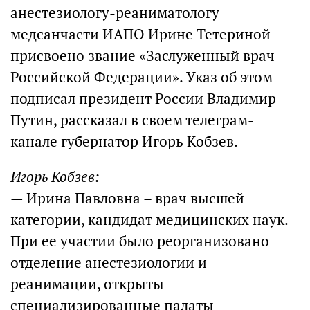
анестезиологу-реаниматологу
медсанчасти ИАПО Ирине Тетериной
присвоено звание «Заслуженный врач
Российской Федерации». Указ об этом
подписал президент России Владимир
Путин, рассказал в своем телеграм-
канале губернатор Игорь Кобзев.
Игорь Кобзев:
— Ирина Павловна – врач высшей
категории, кандидат медицинских наук.
При ее участии было реорганизовано
отделение анестезиологии и
реанимации, открыты
специализированные палаты