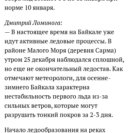
норме 10 января.
Дмитрий Ломинога:
— В настоящее время на Байкале уже
идут активные ледовые процессы. В
районе Малого Моря (деревня Сарма)
утром 25 декабря наблюдался сплошной,
но еще не окончательный ледостав. Как
отмечают метеорологи, для осенне-
зимнего Байкала характерна
нестабильность первого льда из-за
сильных ветров, которые могут
разрушать тонкий покров за 2-3 дня.
Начало ледообразования на реках