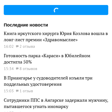
Последние новости
Книга иркутского хирурга Юрия Козлова вошла в
лонг-лист премии «Здравомыслие»
16:02
2 отзыва
Готовность парка «Караси» в Юбилейном
достигла 50%
15:34
8 отзывов
В Приангарье у судоводителей изъяли три
поддельных удостоверения
15:03
1 отзыв
Сотрудники ППС в Ангарске задержали мужчину,
пытавшегося угнать иномарку