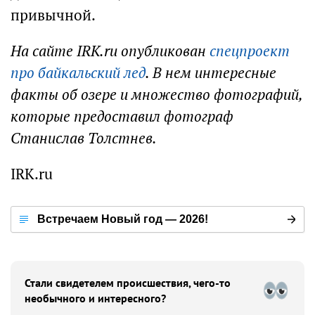
привычной.
На сайте IRK.ru опубликован
спецпроект
про байкальский лед
. В нем интересные
факты об озере и множество фотографий,
которые
предоставил
фотограф
Станислав Толстнев.
IRK.ru
Встречаем Новый год — 2026!
Стали свидетелем происшествия, чего-то
необычного и интересного?