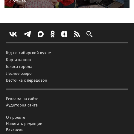
2 отзыва
Гид по сибирской кухне
Карта катков
Голоса города
Лесное озеро
Весточка с передовой
Реклама на сайте
Аудитория сайта
О проекте
Написать редакции
Вакансии