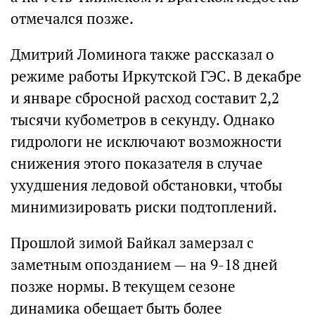
отмечался позже.
Дмитрий Ломинога также рассказал о
режиме работы Иркутской ГЭС. В декабре
и январе сбросной расход составит 2,2
тысячи кубометров в секунду. Однако
гидрологи не исключают возможности
снижения этого показателя в случае
ухудшения ледовой обстановки, чтобы
минимизировать риски подтоплений.
Прошлой зимой Байкал замерзал с
заметным опозданием — на 9-18 дней
позже нормы. В текущем сезоне
динамика обещает быть более