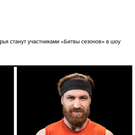
рья станут участниками «Битвы сезонов» в шоу