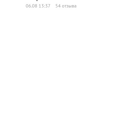
06.08 13:37
54 отзыва