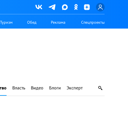
Туризм
Обед
Реклама
Спецпроекты
тво
Власть
Видео
Блоги
Эксперт