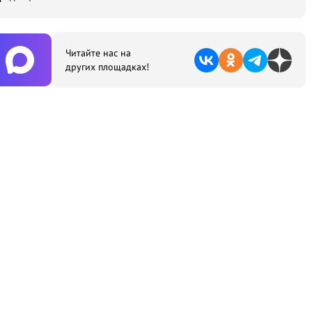
Читайте нас на
других площадках!