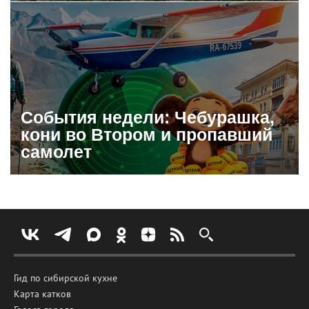
События недели: Чебурашка,
кони во Втором и пропавший
самолет
Гид по сибирской кухне
Карта катков