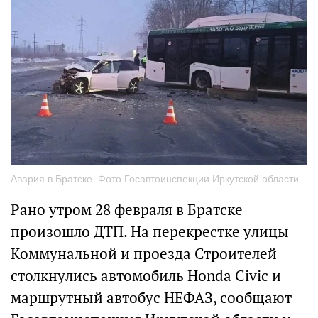
Авария в Братске. Фото Госавтоинспекции Иркутской области
Рано утром 28 февраля в Братске
произошло ДТП. На перекрестке улицы
Коммунальной и проезда Строителей
столкнулись автомобиль Honda Civic и
маршрутный автобус НЕФАЗ, сообщают