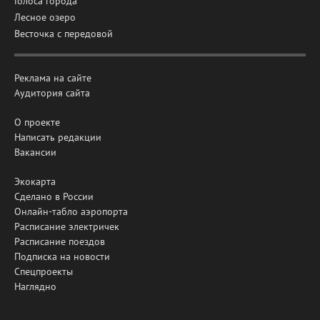
Голоса города
Лесное озеро
Весточка с передовой
Реклама на сайте
Аудитория сайта
О проекте
Написать редакции
Вакансии
Экокарта
Сделано в России
Онлайн-табло аэропорта
Расписание электричек
Расписание поездов
Подписка на новости
Спецпроекты
Наглядно