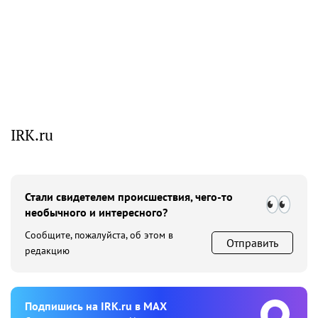
IRK.ru
Стали свидетелем происшествия, чего-то
необычного и интересного?
Сообщите, пожалуйста, об этом в
Отправить
редакцию
Подпишиcь на IRK.ru в MAX