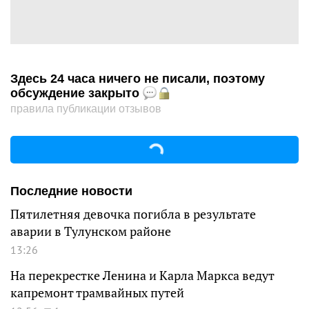
Здесь 24 часа ничего не писали, поэтому
обсуждение закрыто
правила публикации отзывов
Последние новости
Пятилетняя девочка погибла в результате
аварии в Тулунском районе
13:26
На перекрестке Ленина и Карла Маркса ведут
капремонт трамвайных путей