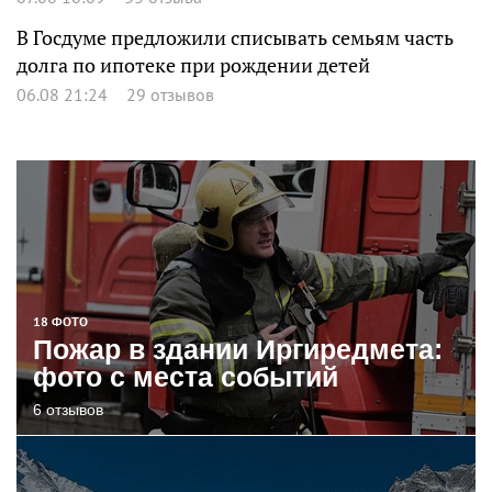
В Госдуме предложили списывать семьям часть
долга по ипотеке при рождении детей
06.08 21:24
29 отзывов
18 ФОТО
Пожар в здании Иргиредмета:
фото с места событий
6 отзывов