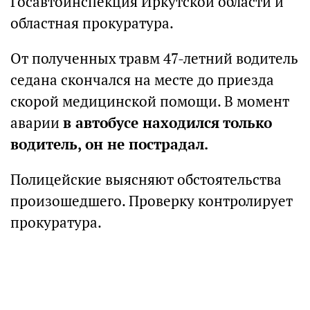
Госавтоинспекция Иркутской области и
областная прокуратура.
От полученных травм 47-летний водитель
седана скончался на месте до приезда
скорой медицинской помощи. В момент
аварии
в автобусе находился только
водитель, он не пострадал.
Полицейские выясняют обстоятельства
произошедшего. Проверку контролирует
прокуратура.