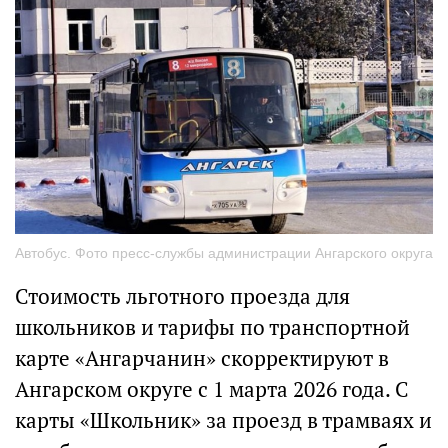
Автобус. Фото пресс-службы администрации Ангарского округа
Стоимость льготного проезда для
школьников и тарифы по транспортной
карте «Ангарчанин» скорректируют в
Ангарском округе с 1 марта 2026 года. С
карты «Школьник» за проезд в трамваях и