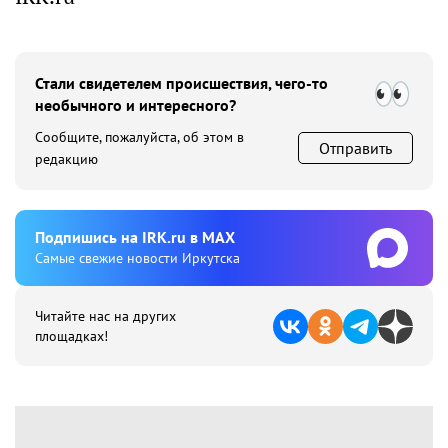
Стали свидетелем происшествия, чего-то
необычного и интересного?
Сообщите, пожалуйста, об этом в
Отправить
редакцию
Подпишиcь на IRK.ru в MAX
Cамые свежие новости Иркутска
Читайте нас на других
площадках!