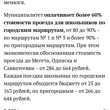
менялся.
Муниципалитет
оплачивает более 60%
стоимости проезда для школьников по
городским маршрутам
, от 80 до 90% –
по маршрутам № 1 и № 5 и более 90% –
по пригородным маршрутам. При этом
экономически обоснованная стоимость
проезда до Мегета, Одинска и
Савватеевки – от 286 до 664 рублей.
Каждая поездка школьника по городским
маршрутам обходится бюджету от 25 до
163 рублей, по пригородным – от 266 до
644 рублей.