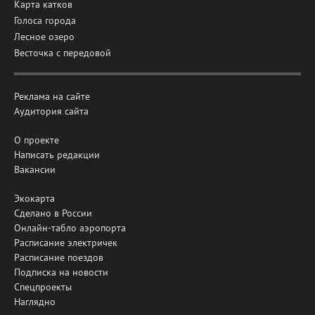
Карта катков
Голоса города
Лесное озеро
Весточка с передовой
Реклама на сайте
Аудитория сайта
О проекте
Написать редакции
Вакансии
Экокарта
Сделано в России
Онлайн-табло аэропорта
Расписание электричек
Расписание поездов
Подписка на новости
Спецпроекты
Наглядно