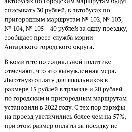
автобусах по городским маршрутам будут
списывать 30 рублей, в автобусах по
пригородным маршрутам № 102, № 103,
№ 104, № 105 – 40 рублей за одну поездку,
сообщает пресс-служба мэрии
Ангарского городского округа.
В комитете по социальной политике
отмечают, что это вынужденная мера.
Льготную оплату для школьников в
размере 15 рублей в трамвае и 20 рублей
по городским и пригородным маршрутам
установили в 2022 году. С тех пор тарифы
на проезд увеличились более чем на 57%,
при этом размер оплаты за поездку не