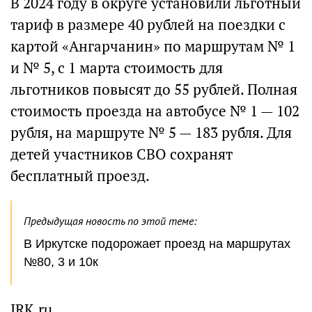
В 2024 году в округе установили льготный
тариф в размере 40 рублей на поездки с
картой «Ангарчанин» по маршрутам № 1
и № 5, с 1 марта стоимость для
льготников повысят до 55 рублей. Полная
стоимость проезда на автобусе № 1 — 102
рубля, на маршруте № 5 — 183 рубля. Для
детей участников СВО сохранят
бесплатный проезд.
Предыдущая новость по этой теме:
В Иркутске подорожает проезд на маршрутах
№80, 3 и 10к
IRK.ru