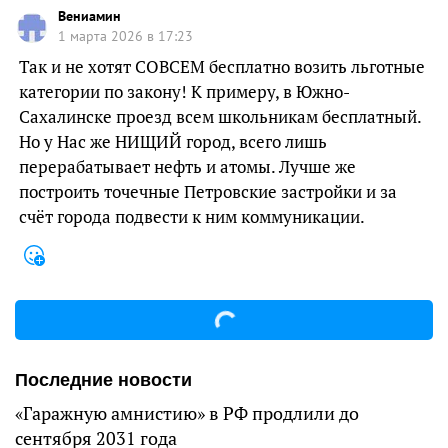
Вениамин
1 марта 2026 в 17:23
Так и не хотят СОВСЕМ бесплатно возить льготные
категории по закону! К примеру, в Южно-
Сахалинске проезд всем школьникам бесплатный.
Но у Нас же НИЩИЙ город, всего лишь
перерабатывает нефть и атомы. Лучше же
построить точечные Петровские застройки и за
счёт города подвести к ним коммуникации.
Последние новости
«Гаражную амнистию» в РФ продлили до
сентября 2031 года