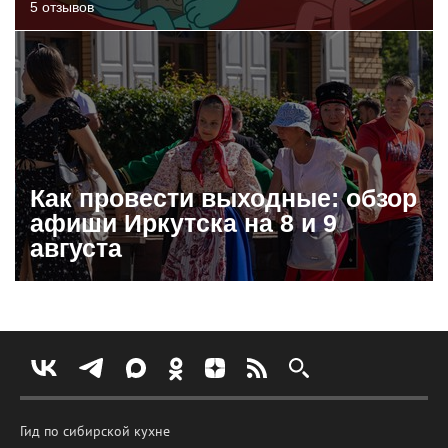
5 отзывов
Как провести выходные: обзор
афиши Иркутска на 8 и 9
августа
Гид по сибирской кухне