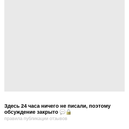
Здесь 24 часа ничего не писали, поэтому
обсуждение закрыто
правила публикации отзывов