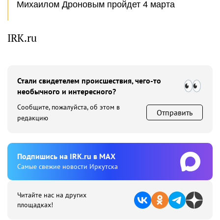
Михаилом Дроновым пройдет 4 марта
IRK.ru
Стали свидетелем происшествия, чего-то
необычного и интересного?
Сообщите, пожалуйста, об этом в
Отправить
редакцию
Подпишиcь на IRK.ru в MAX
Cамые свежие новости Иркутска
Читайте нас на других
площадках!