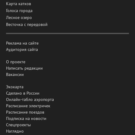
Карта катков
Голоса города
Лесное озеро
Весточка с передовой
Реклама на сайте
Аудитория сайта
О проекте
Написать редакции
Вакансии
Экокарта
Сделано в России
Онлайн-табло аэропорта
Расписание электричек
Расписание поездов
Подписка на новости
Спецпроекты
Наглядно