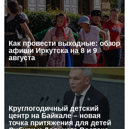
Как провести выходные: обзор
афиши Иркутска на 8 и 9
августа
Круглогодичный детский
центр на Байкале – новая
точка притяжения для детей