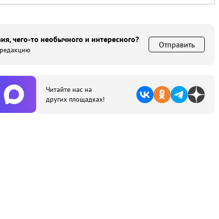
ия, чего-то необычного и интересного?
Отправить
 редакцию
Читайте нас на
других площадках!