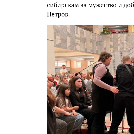
сибирякам за мужество и доб
Петров.