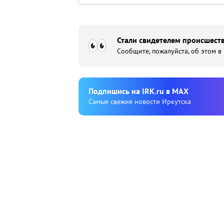
Стали свидетелем происшеств
Сообщите, пожалуйста, об этом в
Подпишиcь на IRK.ru в MAX
Cамые свежие новости Иркутска