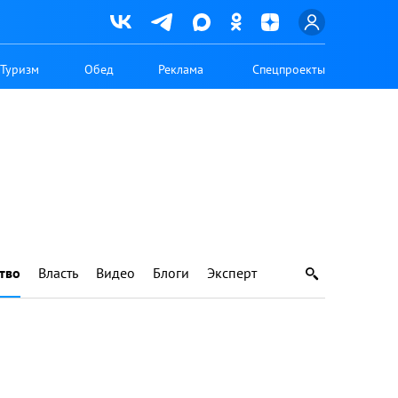
Туризм
Обед
Реклама
Спецпроекты
тво
Власть
Видео
Блоги
Эксперт