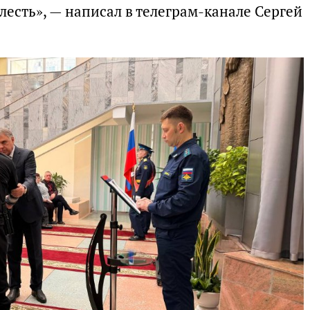
лесть», — написал в телеграм-канале Сергей