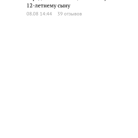
12-летнему сыну
08.08 14:44
39 отзывов