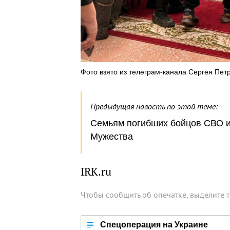
Фото взято из телеграм-канала Сергея Пет
Предыдущая новость по этой теме:
Семьям погибших бойцов СВО и
Мужества
IRK.ru
Чтобы сообщить об опечатке, выделите 
Спецоперация на Украине