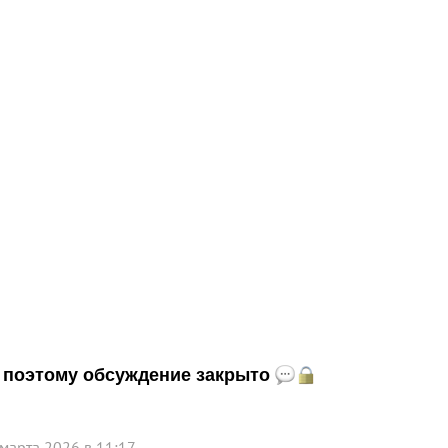
и, поэтому обсуждение закрыто
 марта 2026 в 11:17