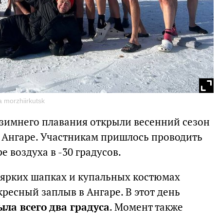
 morzhiirkutsk
 зимнего плавания открыли весенний сезон
 Ангаре. Участникам пришлось проводить
 воздуха в -30 градусов.
 ярких шапках и купальных костюмах
ресный заплыв в Ангаре. В этот день
ыла всего два градуса
. Момент также