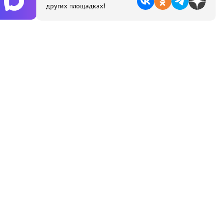
других площадках!