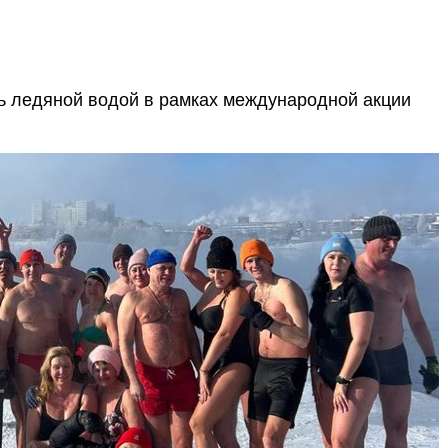
ь ледяной водой в рамках международной акции