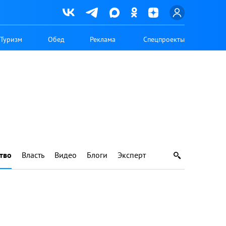
Туризм
Обед
Реклама
Спецпроекты
тво
Власть
Видео
Блоги
Эксперт