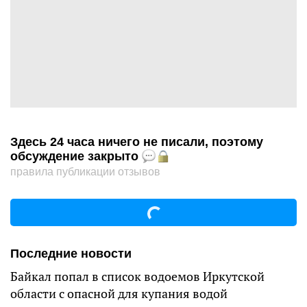
Здесь 24 часа ничего не писали, поэтому
обсуждение закрыто
правила публикации отзывов
Последние новости
Байкал попал в список водоемов Иркутской
области с опасной для купания водой