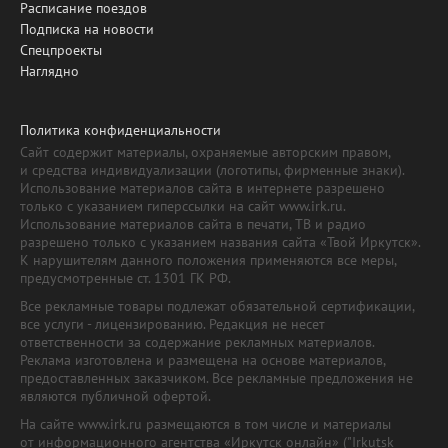
Расписание поездов
Подписка на новости
Спецпроекты
Наглядно
Политика конфиденциальности
Сайт содержит материалы, охраняемые авторским правом,
и средства индивидуализации (логотипы, фирменные знаки).
Использование материалов сайта в интернете разрешено
только с указанием гиперссылки на сайт www.irk.ru.
Использование материалов сайта в печати, ТВ и радио
разрешено только с указанием названия сайта «Твой Иркутск».
К нарушителям данного положения применяются все меры,
предусмотренные ст. 1301 ГК РФ.
Все рекламные товары подлежат обязательной сертификации,
все услуги - лицензированию. Редакция не несет
ответственности за содержание рекламных материалов.
Реклама изготовлена и размещена на основе материалов,
предоставленных заказчиком. Все рекламные предложения не
являются публичной офертой.
На сайте www.irk.ru размещаются в том числе и материалы
от информационного агентства «Иркутск онлайн» ("Irkutsk