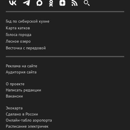
Гид по сибирской кухне
Карта катков
Голоса города
Лесное озеро
Весточка с передовой
Реклама на сайте
Аудитория сайта
О проекте
Написать редакции
Вакансии
Экокарта
Сделано в России
Онлайн-табло аэропорта
Расписание электричек