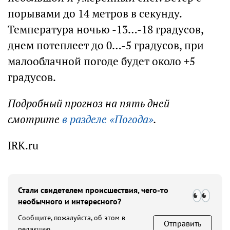
порывами до 14 метров в секунду.
Температура ночью -13…-18 градусов,
днем потеплеет до 0…-5 градусов, при
малооблачной погоде будет около +5
градусов.
Подробный прогноз на пять дней
смотрите
в разделе «Погода»
.
IRK.ru
Стали свидетелем происшествия, чего-то
необычного и интересного?
Сообщите, пожалуйста, об этом в
Отправить
редакцию