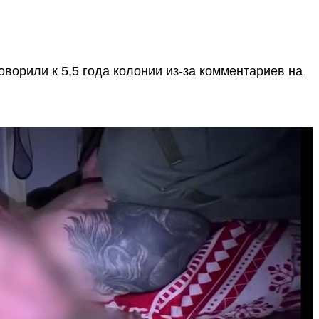
ворили к 5,5 года колонии из-за комментариев на