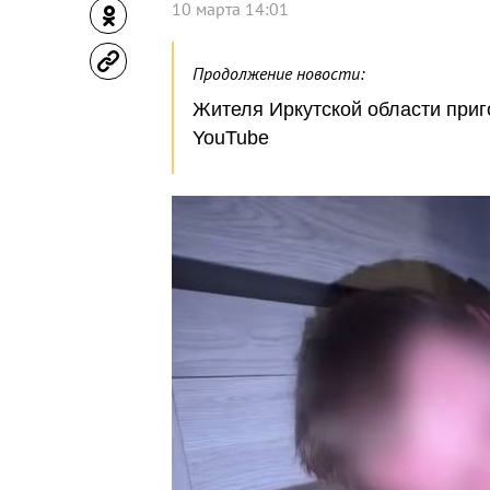
10 марта 14:01
Продолжение новости:
Жителя Иркутской области приго
YouTube