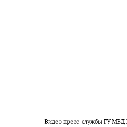
Видео пресс-службы ГУ МВД 