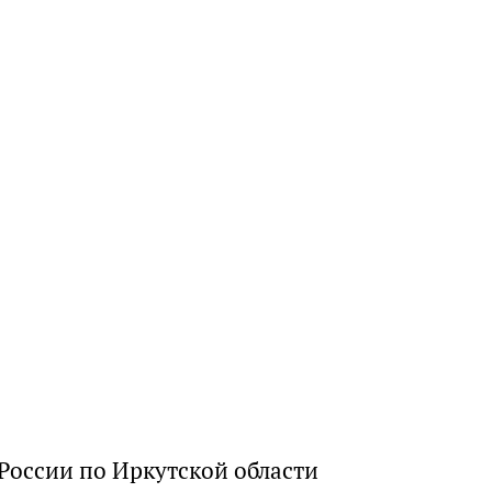
России по Иркутской области