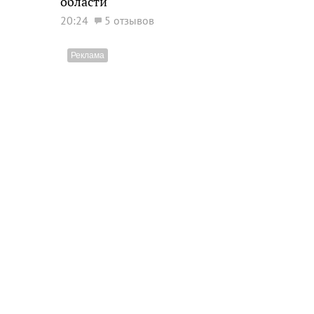
области
20:24
5 отзывов