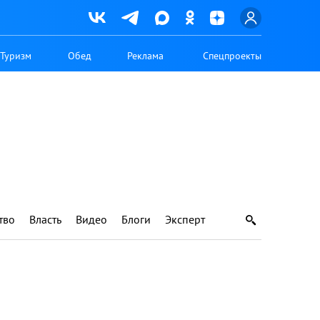
Туризм
Обед
Реклама
Спецпроекты
тво
Власть
Видео
Блоги
Эксперт