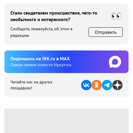
Стали свидетелем происшествия, чего-то
необычного и интересного?
Сообщите, пожалуйста, об этом в
Отправить
редакцию
Подпишиcь на IRK.ru в MAX
Cамые свежие новости Иркутска
Читайте нас на других
площадках!