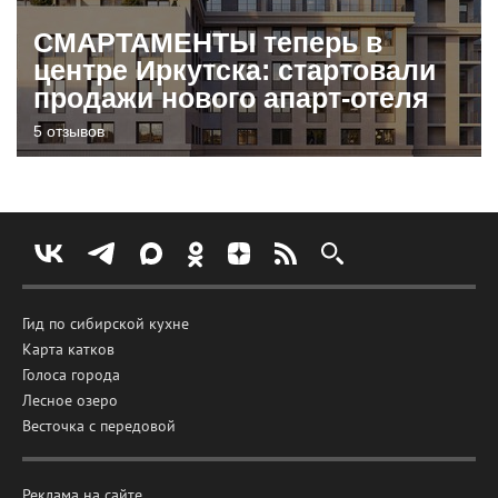
СМАРТАМЕНТЫ теперь в
центре Иркутска: стартовали
продажи нового апарт-отеля
5 отзывов
Гид по сибирской кухне
Карта катков
Голоса города
Лесное озеро
Весточка с передовой
Реклама на сайте