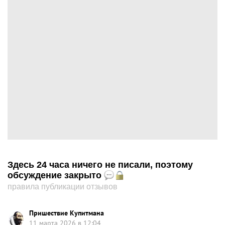
Здесь 24 часа ничего не писали, поэтому
обсуждение закрыто
правила публикации отзывов
Пришествие Купитмана
11 марта 2026 в 12:04