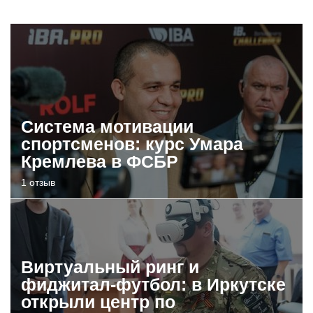
Система мотивации
спортсменов: курс Умара
Кремлева в ФСБР
1 отзыв
Виртуальный ринг и
фиджитал-футбол: в Иркутске
открыли центр по