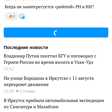
Когда он заинтересуется «работой» РН и ИИ?
1
Последние новости
Владимир Путин посетил БГУ и поговорил с
Героем России во время визита в Улан-Удэ
22:52
На улице Бородина в Иркутске с 11 августа
перекроют движение
22:19
2 отзыва
В Иркутск прибыла автомобильная экспедиция
из Сингапура и Малайзии