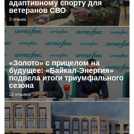
адаптивному спорту для
ветеранов СВО
3 отзыва
«Золото» с прицелом на
будущее: «Байкал-Энергия»
подвела итоги триумфального
сезона
12 отзывов