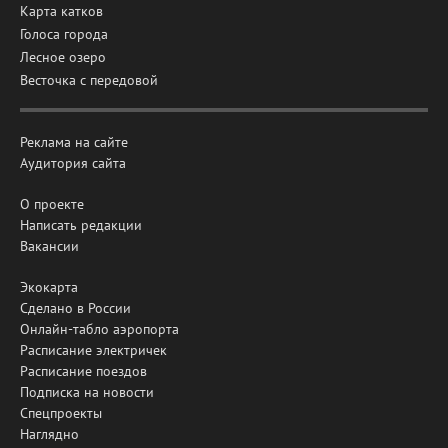
Карта катков
Голоса города
Лесное озеро
Весточка с передовой
Реклама на сайте
Аудитория сайта
О проекте
Написать редакции
Вакансии
Экокарта
Сделано в России
Онлайн-табло аэропорта
Расписание электричек
Расписание поездов
Подписка на новости
Спецпроекты
Наглядно