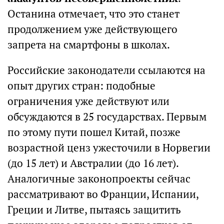
Останина отмечает, что это станет
продолжением уже действующего
запрета на смартфоны в школах.
Российские законодатели ссылаются на
опыт других стран: подобные
ограничения уже действуют или
обсуждаются в 25 государствах. Первым
по этому пути пошел Китай, позже
возрастной ценз ужесточили в Норвегии
(до 15 лет) и Австралии (до 16 лет).
Аналогичные законопроекты сейчас
рассматривают во Франции, Испании,
Греции и Литве, пытаясь защитить