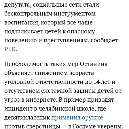
депутата, социальные сети стали
бесконтрольным инструментом
воспитания, который все чаще
подталкивает детей к опасному
поведению и преступлениям, сообщает
РБК
.
Необходимость таких мер Останина
объясняет снижением возраста
уголовной ответственности до 14 лет и
отсутствием системной защиты детей от
угроз в интернете. В пример приводят
инцидент в челябинской школе, где
девятиклассник
применил оружие
против сверстницы — в Госдуме уверены,