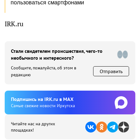
пользоваться смартфонами
IRK.ru
Стали свидетелем происшествия, чего-то
необычного и интересного?
Сообщите, пожалуйста, об этом в
Отправить
редакцию
Подпишиcь на IRK.ru в MAX
Cамые свежие новости Иркутска
Читайте нас на других
площадках!