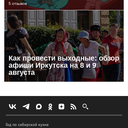
5 отзывов
Как провести выходные: обзор
афиши Иркутска на 8 и 9
августа
Гид по сибирской кухне