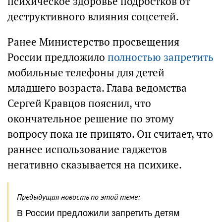
психическое здоровье подростков от
деструктивного влияния соцсетей.
Ранее Министерство просвещения
России предложило
полностью запретить
мобильные телефоны для детей
младшего возраста. Глава ведомства
Сергей Кравцов пояснил, что
окончательное решение по этому
вопросу пока не принято. Он считает, что
раннее использование гаджетов
негативно сказывается на психике.
Предыдущая новость по этой теме:
В России предложили запретить детям