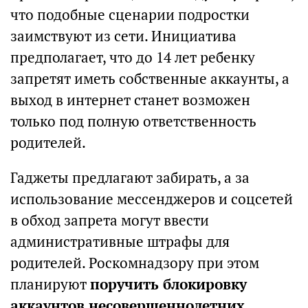
что подобные сценарии подростки
заимствуют из сети. Инициатива
предполагает, что до 14 лет ребенку
запретят иметь собственные аккаунты, а
выход в интернет станет возможен
только под полную ответственность
родителей.
Гаджеты предлагают забирать, а за
использование мессенджеров и соцсетей
в обход запрета могут ввести
административные штрафы для
родителей. Роскомнадзору при этом
планируют
поручить блокировку
аккаунтов несовершеннолетних
.