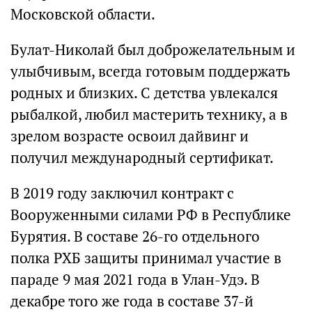
Московской области.
Булат-Николай был доброжелательным и
улыбчивым, всегда готовым поддержать
родных и близких. С детства увлекался
рыбалкой, любил мастерить технику, а в
зрелом возрасте освоил дайвинг и
получил международный сертификат.
В 2019 году заключил контракт с
Вооруженными силами РФ в Республике
Бурятия. В составе 26-го отдельного
полка РХБ защиты принимал участие в
параде 9 мая 2021 года в Улан-Удэ. В
декабре того же года в составе 37-й