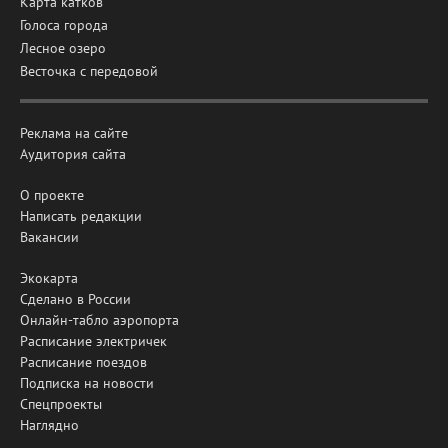
Карта катков
Голоса города
Лесное озеро
Весточка с передовой
Реклама на сайте
Аудитория сайта
О проекте
Написать редакции
Вакансии
Экокарта
Сделано в России
Онлайн-табло аэропорта
Расписание электричек
Расписание поездов
Подписка на новости
Спецпроекты
Наглядно