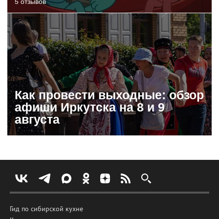
5 отзывов
Как провести выходные: обзор
афиши Иркутска на 8 и 9
августа
Гид по сибирской кухне