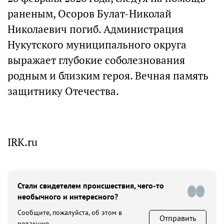
раненым, Осоров Булат-Николай
Николаевич погиб. Администрация
Нукутского муниципального округа
выражает глубокие соболезнования
родным и близким героя. Вечная память
защитнику Отечества.
IRK.ru
Стали свидетелем происшествия, чего-то
необычного и интересного?
Сообщите, пожалуйста, об этом в
Отправить
редакцию