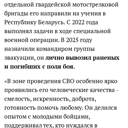
отдельной гвардейской мотострелковой
бригады его направили на учения в
Республику Беларусь. С 2022 года
выполнял задачи в ходе специальной
военной операции. В 2025 году
назначили командиром группы
эвакуации, он
лично вывозил раненых
и погибших с поля боя.
«В зоне проведения СВО особенно ярко
проявились его человеческие качества -
смелость, искренность, доброта,
готовность помочь любому. Он делился
опытом с молодыми бойцами,
поддерживал тех, кто нуждался в