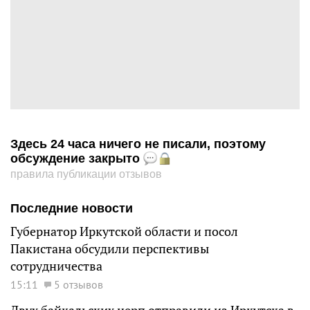
Здесь 24 часа ничего не писали, поэтому
обсуждение закрыто
правила публикации отзывов
Последние новости
Губернатор Иркутской области и посол
Пакистана обсудили перспективы
сотрудничества
15:11
5 отзывов