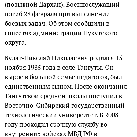
(позывной Дархан). Военнослужащий
погиб 28 февраля при выполнении
боевых задач. Об этом сообщили в
соцсетях администрации Нукутского
округа.
Булат-Николай Николаевич родился 15
ноября 1985 года в селе Тангуты. Он
вырос в большой семье педагогов, был
единственным сыном. После окончания
Тангутской средней школы поступил в
Восточно-Сибирский государственный
технологический университет. В 2008
году проходил срочную службу во
внутренних войсках МВД РФ в