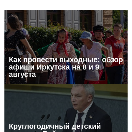
Как провести выходные: обзор
афиши Иркутска на 8 и 9
августа
Круглогодичный детский