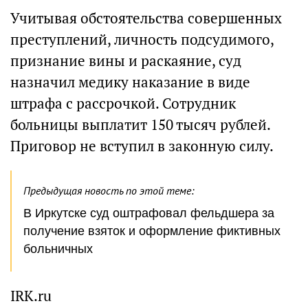
Учитывая обстоятельства совершенных
преступлений, личность подсудимого,
признание вины и раскаяние, суд
назначил медику наказание в виде
штрафа с рассрочкой. Сотрудник
больницы выплатит 150 тысяч рублей.
Приговор не вступил в законную силу.
Предыдущая новость по этой теме:
В Иркутске суд оштрафовал фельдшера за
получение взяток и оформление фиктивных
больничных
IRK.ru