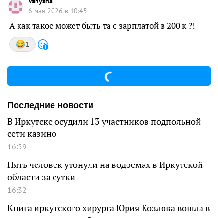
Vanysha
6 мая 2026 в 10:45
А как такое может быть та с зарплатой в 200 к ?!
1
Последние новости
В Иркутске осудили 13 участников подпольной
сети казино
16:59
Пять человек утонули на водоемах в Иркутской
области за сутки
16:32
Книга иркутского хирурга Юрия Козлова вошла в