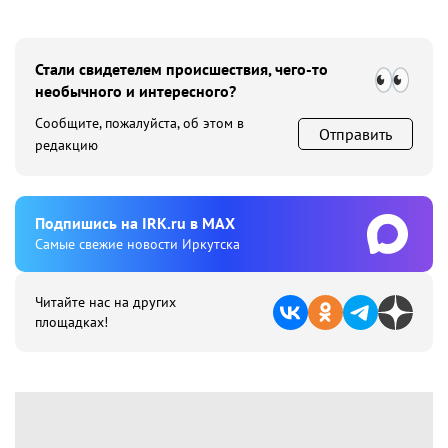
Стали свидетелем происшествия, чего-то
необычного и интересного?
Сообщите, пожалуйста, об этом в
Отправить
редакцию
Подпишиcь на IRK.ru в MAX
Cамые свежие новости Иркутска
Читайте нас на других
площадках!