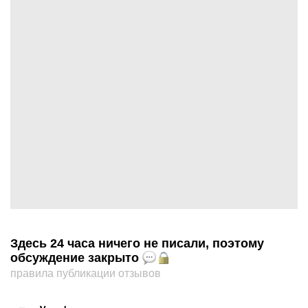
Здесь 24 часа ничего не писали, поэтому
обсуждение закрыто
правила публикации отзывов