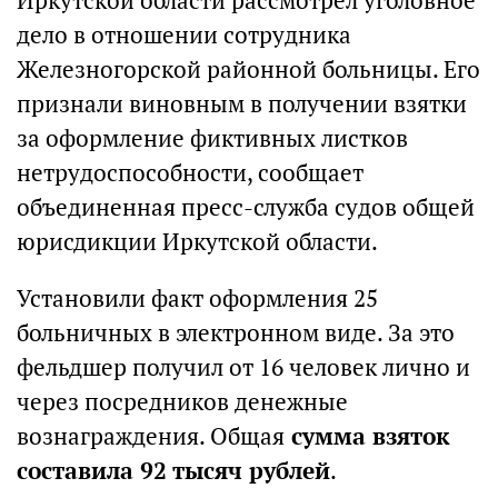
Иркутской области рассмотрел уголовное
дело в отношении сотрудника
Железногорской районной больницы. Его
признали виновным в получении взятки
за оформление фиктивных листков
нетрудоспособности, сообщает
объединенная пресс-служба судов общей
юрисдикции Иркутской области.
Установили факт оформления 25
больничных в электронном виде. За это
фельдшер получил от 16 человек лично и
через посредников денежные
вознаграждения. Общая
сумма взяток
составила 92 тысяч рублей
.