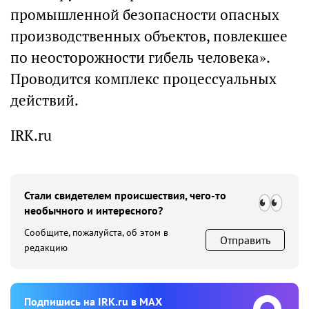
промышленной безопасности опасных
производственных объектов, повлекшее
по неосторожности гибель человека».
Проводится комплекс процессуальных
действий.
IRK.ru
Стали свидетелем происшествия, чего-то
необычного и интересного?
Сообщите, пожалуйста, об этом в
Отправить
редакцию
Подпишиcь на IRK.ru в MAX