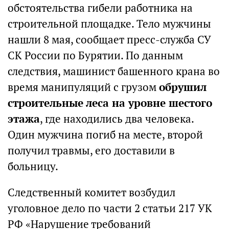
обстоятельства гибели работника на
строительной площадке. Тело мужчины
нашли 8 мая, сообщает пресс-служба СУ
СК России по Бурятии. По данным
следствия, машинист башенного крана во
время манипуляций с грузом
обрушил
строительные леса на уровне шестого
этажа
, где находились два человека.
Один мужчина погиб на месте, второй
получил травмы, его доставили в
больницу.
Следственный комитет возбудил
уголовное дело по части 2 статьи 217 УК
РФ «Нарушение требований