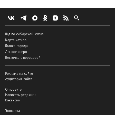
Гид по сибирской кухне
Карта катков
Голоса города
Лесное озеро
Весточка с передовой
Реклама на сайте
Аудитория сайта
О проекте
Написать редакции
Вакансии
Экокарта