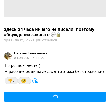
Здесь 24 часа ничего не писали, поэтому
обсуждение закрыто
правила публикации отзывов
Наталья Валентинова
8 мая 2026 в 22:35
На ровном месте (
А рабочие были на лесах 6-го этажа без страховки?
2
1