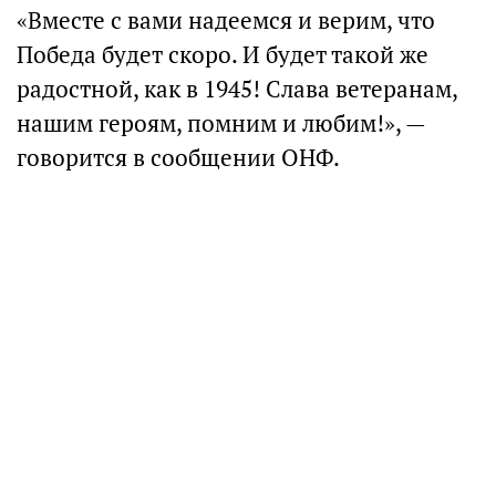
«Вместе с вами надеемся и верим, что
Победа будет скоро. И будет такой же
радостной, как в 1945! Слава ветеранам,
нашим героям, помним и любим!», —
говорится в сообщении ОНФ.