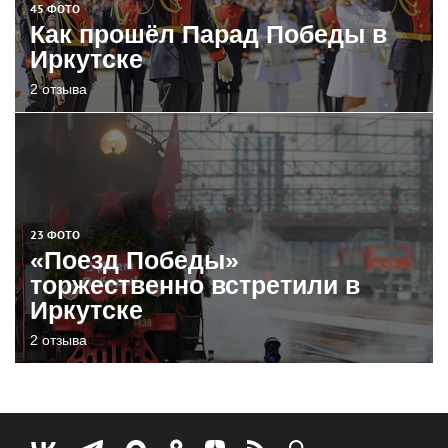
45 ФОТО
Как прошёл Парад Победы в
Иркутске
2 отзыва
23 ФОТО
«Поезд Победы»
торжественно встретили в
Иркутске
2 отзыва