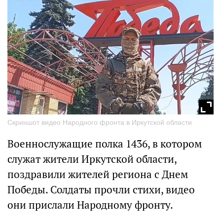
Скриншот видео Народного фронта в Иркутской области
Военнослужащие полка 1436, в котором
служат жители Иркутской области,
поздравили жителей региона с Днем
Победы. Солдаты прочли стихи, видео
они прислали Народному фронту.