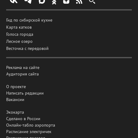
Гид по сибирской кухне
Карта катков
Голоса города
Лесное озеро
Весточка с передовой
Реклама на сайте
Аудитория сайта
О проекте
Написать редакции
Вакансии
Экокарта
Сделано в России
Онлайн-табло аэропорта
Расписание электричек
Расписание поездов