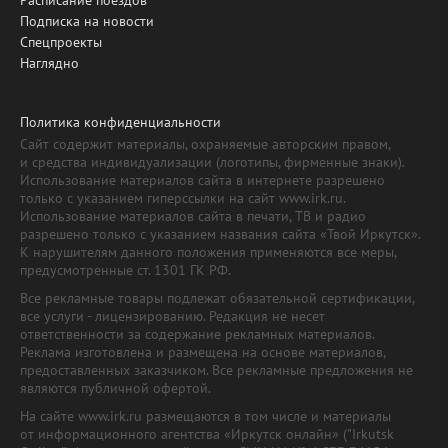
Подписка на новости
Спецпроекты
Наглядно
Политика конфиденциальности
Сайт содержит материалы, охраняемые авторским правом,
и средства индивидуализации (логотипы, фирменные знаки).
Использование материалов сайта в интернете разрешено
только с указанием гиперссылки на сайт www.irk.ru.
Использование материалов сайта в печати, ТВ и радио
разрешено только с указанием названия сайта «Твой Иркутск».
К нарушителям данного положения применяются все меры,
предусмотренные ст. 1301 ГК РФ.
Все рекламные товары подлежат обязательной сертификации,
все услуги - лицензированию. Редакция не несет
ответственности за содержание рекламных материалов.
Реклама изготовлена и размещена на основе материалов,
предоставленных заказчиком. Все рекламные предложения не
являются публичной офертой.
На сайте www.irk.ru размещаются в том числе и материалы
от информационного агентства «Иркутск онлайн» ("Irkutsk