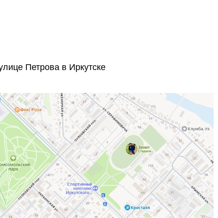
улице Петрова в Иркутске