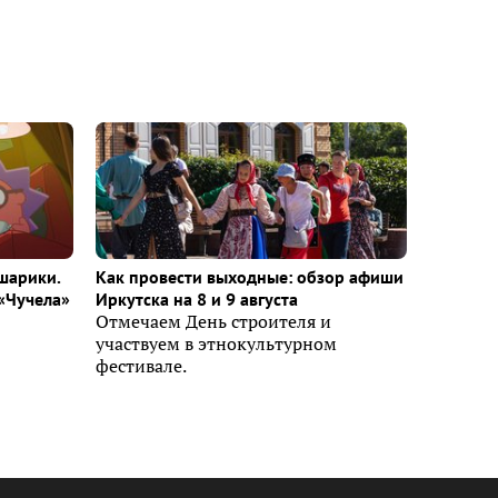
шарики.
Как провести выходные: обзор афиши
«Чучела»
Иркутска на 8 и 9 августа
Отмечаем День строителя и
участвуем в этнокультурном
фестивале.