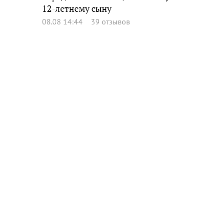
12-летнему сыну
08.08 14:44
39 отзывов