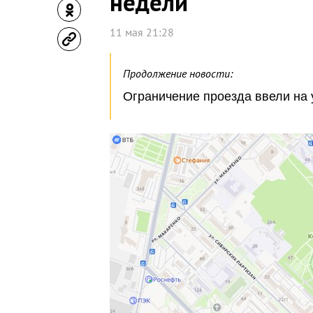
недели
11 мая 21:28
Продолжение новости:
Ограничение проезда ввели на 