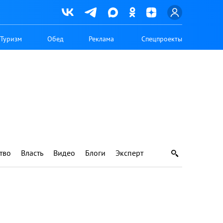
Туризм
Обед
Реклама
Спецпроекты
тво
Власть
Видео
Блоги
Эксперт