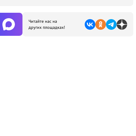
Читайте нас на
других площадках!