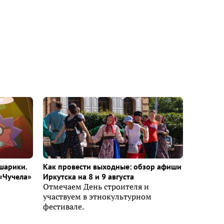
шарики.
Как провести выходные: обзор афиши
«Чучела»
Иркутска на 8 и 9 августа
Отмечаем День строителя и
участвуем в этнокультурном
фестивале.