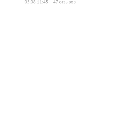
05.08 11:45
47 отзывов