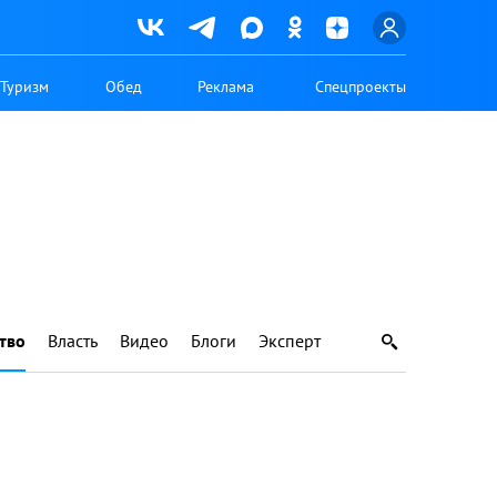
Туризм
Обед
Реклама
Спецпроекты
тво
Власть
Видео
Блоги
Эксперт