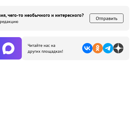
ия, чего-то необычного и интересного?
Отправить
 редакцию
Читайте нас на
других площадках!