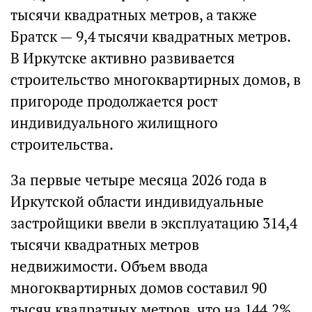
тысячи квадратных метров, а также
Братск — 9,4 тысячи квадратных метров.
В Иркутске активно развивается
строительство многоквартирных домов, в
пригороде продолжается рост
индивидуального жилищного
строительства.
За первые четыре месяца 2026 года в
Иркутской области индивидуальные
застройщики ввели в эксплуатацию 314,4
тысячи квадратных метров
недвижимости. Объем ввода
многоквартирных домов составил 90
тысяч квадратных метров, что на 144,2%