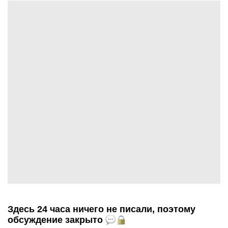
Здесь 24 часа ничего не писали, поэтому
обсуждение закрыто