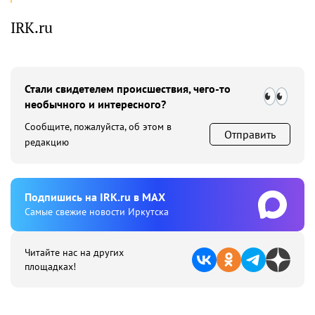
IRK.ru
Стали свидетелем происшествия, чего-то
необычного и интересного?
Сообщите, пожалуйста, об этом в
Отправить
редакцию
Подпишиcь на IRK.ru в MAX
Cамые свежие новости Иркутска
Читайте нас на других
площадках!