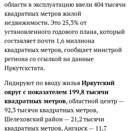
области в эксплуатацию ввели 404 тысячи
квадратных метров жилой
недвижимости. Это 25,3% от
установленного годового плана, который
составляет почти 1,6 миллиона
квадратных метров, сообщает минстрой
региона со ссылкой на данные
Иркутскстата.
Лидируют по вводу жилья
Иркутский
округ с показателем 199,8 тысячи
квадратных метров
, областной центр —
92,3 тысячи квадратных метров,
Шелеховский район — 21,2 тысячи
квадратных метров, Ангарск — 11,7