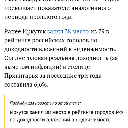
превышает показатели аналогичного
периода прошлого года.
Ранее Иркутск
занял 38 место
из 79 в
рейтинге российских городов по
доходности вложений в недвижимость.
Среднегодовая реальная доходность (за
вычетом инфляции) в столице
Приангарья за последние три года
составила 6,6%.
Предыдущая новость по этой теме:
Иркутск занял 38 место в рейтинге городов РФ
по доходности вложений в недвижимость