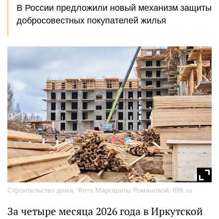
В России предложили новый механизм защиты
добросовестных покупателей жилья
Строительство дома. Фото Маргариты Романовой, IRK.ru
За четыре месяца 2026 года в Иркутской