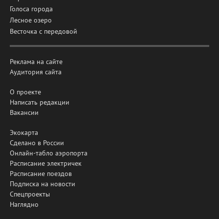
Голоса города
Лесное озеро
Весточка с передовой
Реклама на сайте
Аудитория сайта
О проекте
Написать редакции
Вакансии
Экокарта
Сделано в России
Онлайн-табло аэропорта
Расписание электричек
Расписание поездов
Подписка на новости
Спецпроекты
Наглядно