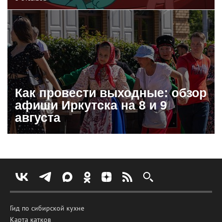
Как провести выходные: обзор
афиши Иркутска на 8 и 9
августа
Гид по сибирской кухне
Карта катков