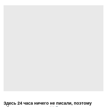
Здесь 24 часа ничего не писали, поэтому