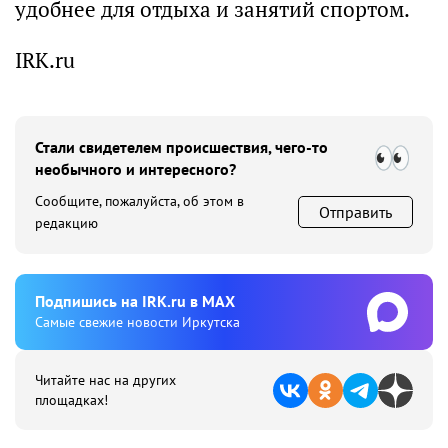
удобнее для отдыха и занятий спортом.
IRK.ru
Стали свидетелем происшествия, чего-то
необычного и интересного?
Сообщите, пожалуйста, об этом в
Отправить
редакцию
Подпишиcь на IRK.ru в MAX
Cамые свежие новости Иркутска
Читайте нас на других
площадках!