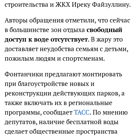
строительства и ЖКХ Иреку Файзуллину.
Авторы обращения отметили, что сейчас
в большинстве зон отдыха
свободный
доступ к воде отсутствует
. В жару это
доставляет неудобства семьям с детьми,
пожилым людям и спортсменам.
Фонтанчики предлагают монтировать
при благоустройстве новых и
реконструкции действующих парков, а
также включать их в региональные
программы, сообщает
ТАСС
. По мнению
депутатов, наличие бесплатной воды
сделает общественные пространства