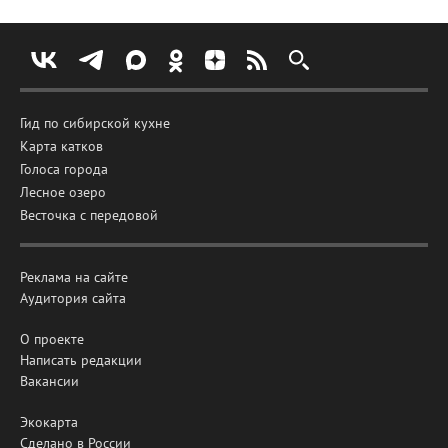
Гид по сибирской кухне
Карта катков
Голоса города
Лесное озеро
Весточка с передовой
Реклама на сайте
Аудитория сайта
О проекте
Написать редакции
Вакансии
Экокарта
Сделано в России