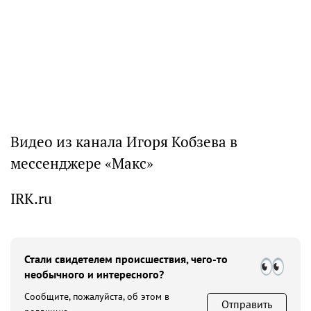
Видео из канала Игоря Кобзева в
мессенджере «Макс»
IRK.ru
Стали свидетелем происшествия, чего-то
необычного и интересного?
Сообщите, пожалуйста, об этом в
Отправить