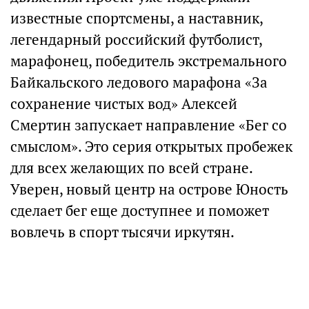
известные спортсмены, а наставник,
легендарный российский футболист,
марафонец, победитель экстремального
Байкальского ледового марафона «За
сохранение чистых вод» Алексей
Смертин запускает направление «Бег со
смыслом». Это серия открытых пробежек
для всех желающих по всей стране.
Уверен, новый центр на острове Юность
сделает бег еще доступнее и поможет
вовлечь в спорт тысячи иркутян.