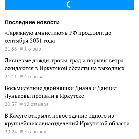
Последние новости
«Гаражную амнистию» в РФ продлили до
сентября 2031 года
21:56
1 отзыв
Ливневые дожди, грозы, град и порывы ветра
ожидаются в Иркутской области на выходных
21:11
4 отзыва
Восьмилетние двойняшки Диана и Даниил
Луньковы пропали в Иркутске
20:37
12 отзывов
В Качуге открыли новое здание одного из
крупнейших авиаотделений Иркутской области
20:24
5 отзывов