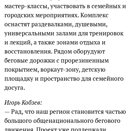
мастер-классы, участвовать в семейных и
городских мероприятиях. Комплекс
оснастят раздевалками, душевыми,
универсальными залами для тренировок
и лекций, а также зонами отдыха и
восстановления. Рядом оборудуют
беговые дорожки с прорезиненным
покрытием, воркаут-зону, детскую
площадку и пространство для семейного
досуга.
Игорь Кобзев:
— Рад, что наш регион становится частью
большого общенационального бегового
движения. Проект уже поддержали