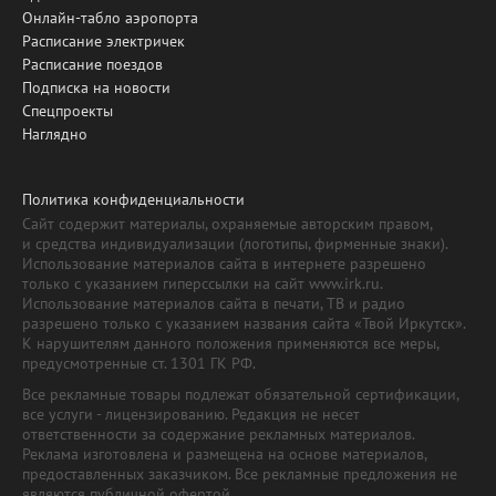
Онлайн-табло аэропорта
Расписание электричек
Расписание поездов
Подписка на новости
Спецпроекты
Наглядно
Политика конфиденциальности
Сайт содержит материалы, охраняемые авторским правом,
и средства индивидуализации (логотипы, фирменные знаки).
Использование материалов сайта в интернете разрешено
только с указанием гиперссылки на сайт www.irk.ru.
Использование материалов сайта в печати, ТВ и радио
разрешено только с указанием названия сайта «Твой Иркутск».
К нарушителям данного положения применяются все меры,
предусмотренные ст. 1301 ГК РФ.
Все рекламные товары подлежат обязательной сертификации,
все услуги - лицензированию. Редакция не несет
ответственности за содержание рекламных материалов.
Реклама изготовлена и размещена на основе материалов,
предоставленных заказчиком. Все рекламные предложения не
являются публичной офертой.