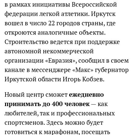
в рамках инициативы Всероссийской
федерации легкой атлетики. Иркутск
вошел в число 22 городов страны, где
откроются аналогичные объекты.
Строительство ведется при поддержке
автономной некоммерческой
организации «Евразия», сообщил в своем
канале в мессенджере «Макс» губернатор
Иркутской области Игорь Кобзев.
Новый центр сможет
ежедневно
принимать до 400 человек
— как
любителей, так и профессиональных
спортсменов. Здесь можно будет
готовиться к марафонам, посещать