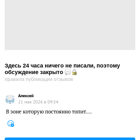
Здесь 24 часа ничего не писали, поэтому
обсуждение закрыто
правила публикации отзывов
Алексей
21 мая 2026 в 09:54
В зоне которую постоянно топит….