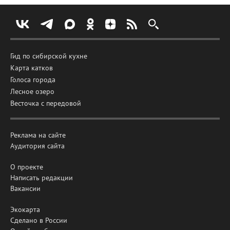
Гид по сибирской кухне
Карта катков
Голоса города
Лесное озеро
Весточка с передовой
Реклама на сайте
Аудитория сайта
О проекте
Написать редакции
Вакансии
Экокарта
Сделано в России