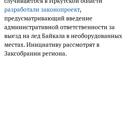
случившегося в Иркутской области
разработали законопроект
,
предусматривающий введение
административной ответственности за
выезд на лед Байкала в необорудованных
местах. Инициативу рассмотрят в
Заксобрании региона.