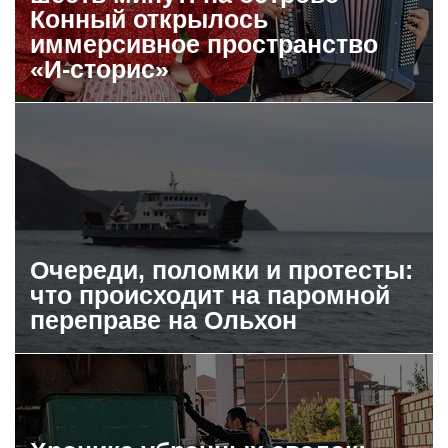
Конный открылось
иммерсивное пространство
«И-сторис»
Очереди, поломки и протесты:
что происходит на паромной
переправе на Ольхон