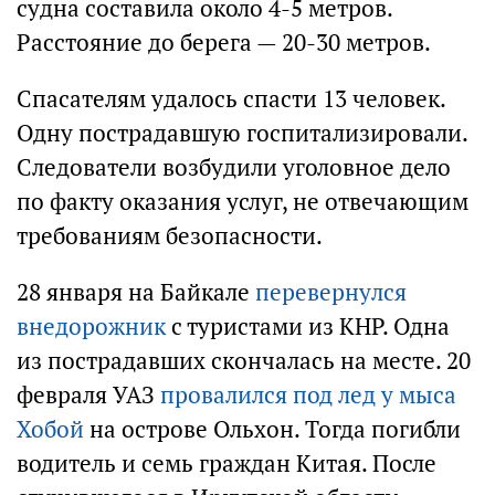
судна составила около 4-5 метров.
Расстояние до берега — 20-30 метров.
Спасателям удалось спасти 13 человек.
Одну пострадавшую госпитализировали.
Следователи возбудили уголовное дело
по факту оказания услуг, не отвечающим
требованиям безопасности.
28 января на Байкале
перевернулся
внедорожник
с туристами из КНР. Одна
из пострадавших скончалась на месте. 20
февраля УАЗ
провалился под лед у мыса
Хобой
на острове Ольхон. Тогда погибли
водитель и семь граждан Китая. После