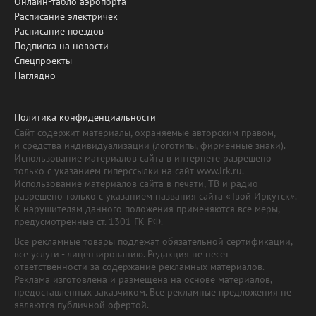
Онлайн-табло аэропорта
Расписание электричек
Расписание поездов
Подписка на новости
Спецпроекты
Наглядно
Политика конфиденциальности
Сайт содержит материалы, охраняемые авторским правом,
и средства индивидуализации (логотипы, фирменные знаки).
Использование материалов сайта в интернете разрешено
только с указанием гиперссылки на сайт www.irk.ru.
Использование материалов сайта в печати, ТВ и радио
разрешено только с указанием названия сайта «Твой Иркутск».
К нарушителям данного положения применяются все меры,
предусмотренные ст. 1301 ГК РФ.
Все рекламные товары подлежат обязательной сертификации,
все услуги - лицензированию. Редакция не несет
ответственности за содержание рекламных материалов.
Реклама изготовлена и размещена на основе материалов,
предоставленных заказчиком. Все рекламные предложения не
являются публичной офертой.