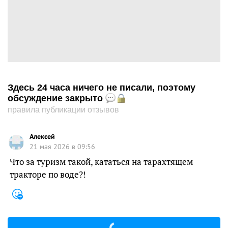
Здесь 24 часа ничего не писали, поэтому
обсуждение закрыто
правила публикации отзывов
Алексей
21 мая 2026 в 09:56
Что за туризм такой, кататься на тарахтящем
тракторе по воде?!