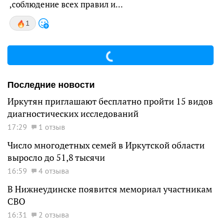
,соблюдение всех правил и…
1
Последние новости
Иркутян приглашают бесплатно пройти 15 видов
диагностических исследований
17:29
1 отзыв
Число многодетных семей в Иркутской области
выросло до 51,8 тысячи
16:59
4 отзыва
В Нижнеудинске появится мемориал участникам
СВО
16:31
2 отзыва