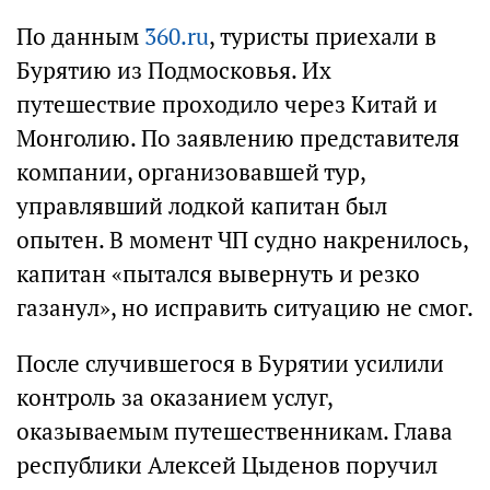
По данным
360.ru
, туристы приехали в
Бурятию из Подмосковья. Их
путешествие проходило через Китай и
Монголию. По заявлению представителя
компании, организовавшей тур,
управлявший лодкой капитан был
опытен. В момент ЧП судно накренилось,
капитан «пытался вывернуть и резко
газанул», но исправить ситуацию не смог.
После случившегося в Бурятии усилили
контроль за оказанием услуг,
оказываемым путешественникам. Глава
республики Алексей Цыденов поручил