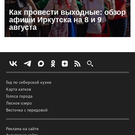
Как провести выходные: обзор
афиши Иркутска на 8 и 9
августа
Гид по сибирской кухне
Карта катков
Голоса города
Лесное озеро
Весточка с передовой
Реклама на сайте