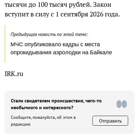
тысячи до 100 тысяч рублей. Закон
вступит в силу с 1 сентября 2026 года.
Предыдущая новость по этой теме:
МЧС опубликовало кадры с места
опрокидывания аэролодки на Байкале
IRK.ru
Стали свидетелем происшествия, чего-то
необычного и интересного?
Сообщите, пожалуйста, об этом в
Отправить
редакцию