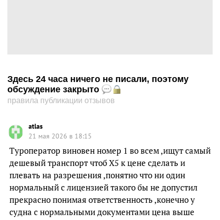
Здесь 24 часа ничего не писали, поэтому
обсуждение закрыто
правила публикации отзывов
atlas
21 мая 2026 в 18:15
Туроператор виновен номер 1 во всем ,ищут самый
дешевый транспорт чтоб Х5 к цене сделать и
плевать на разрешения ,понятно что ни один
нормальный с лицензией такого бы не допустил
прекрасно понимая ответственность ,конечно у
судна с нормальными документами цена выше