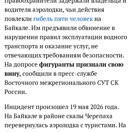
Правоохранители задержали владельца и
водителя аэролодки, чьи действия
повлекли
гибель пяти человек
на
Байкале. Им предъявили обвинение в
нарушении правил эксплуатации водного
транспорта и оказание услуг, не
отвечающих требованиям безопасности.
На допросе
фигуранты признали свою
вину,
сообщили в пресс-службе
Восточного межрегионального СУТ СК
России.
Инцидент произошел 19 мая 2026 года.
На Байкале в районе скалы Черепаха
перевернулась аэролодка с туристами. На