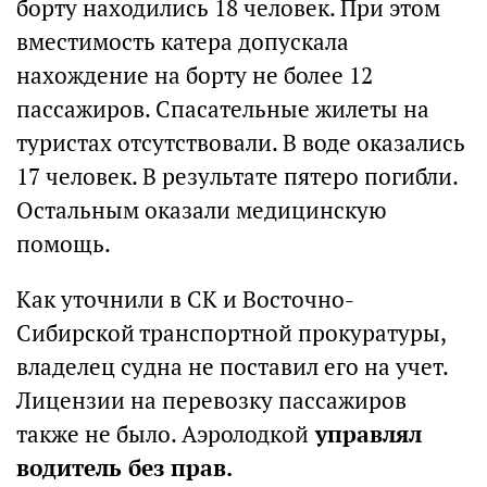
борту находились 18 человек. При этом
вместимость катера допускала
нахождение на борту не более 12
пассажиров. Спасательные жилеты на
туристах отсутствовали. В воде оказались
17 человек. В результате пятеро погибли.
Остальным оказали медицинскую
помощь.
Как уточнили в СК и Восточно-
Сибирской транспортной прокуратуры,
владелец судна не поставил его на учет.
Лицензии на перевозку пассажиров
также не было. Аэролодкой
управлял
водитель без прав.