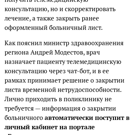
консультацию, но и скорректировать
лечение, а также закрыть ранее
оформленный больничный лист.
Как пояснил министр здравоохранения
региона Андрей Модестов, врач
назначает пациенту телемедицинскую
консультацию через чат-бот, и в ее
рамках принимает решение о закрытии
листа временной нетрудоспособности.
Лично приходить в поликлинику не
требуется — информация о закрытии
больничного
автоматически поступит в
личный кабинет на портале