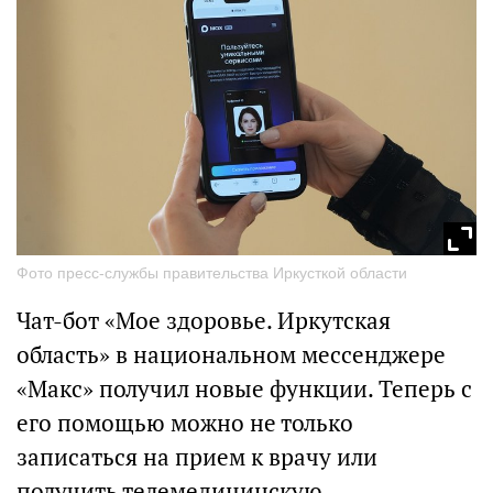
Фото пресс-службы правительства Иркусткой области
Чат-бот «Мое здоровье. Иркутская
область» в национальном мессенджере
«Макс» получил новые функции. Теперь с
его помощью можно не только
записаться на прием к врачу или
получить телемедицинскую