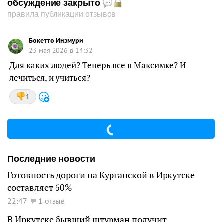
обсуждение закрыто
правила публикации отзывов
Бокетто Инэмури
23 мая 2026 в 14:32
Для каких людей? Теперь все в Максимке? И
лечиться, и учиться?
1
Последние новости
Готовность дороги на Курганской в Иркутске
составляет 60%
22:47
1 отзыв
В Иркутске бывший штурман получит