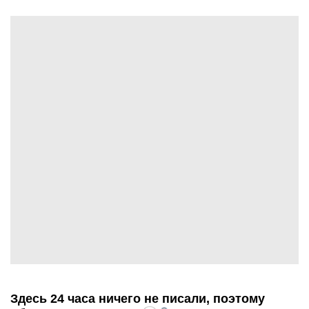
Здесь 24 часа ничего не писали, поэтому