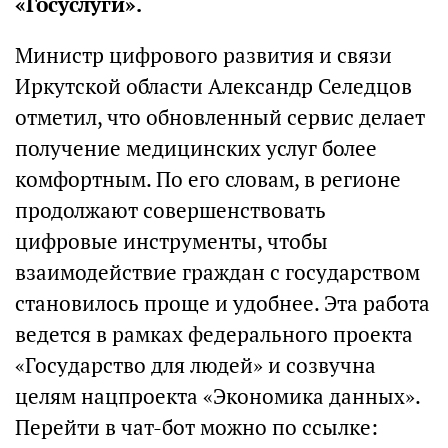
«Госуслуги».
Министр цифрового развития и связи
Иркутской области Александр Селедцов
отметил, что обновленный сервис делает
получение медицинских услуг более
комфортным. По его словам, в регионе
продолжают совершенствовать
цифровые инструменты, чтобы
взаимодействие граждан с государством
становилось проще и удобнее. Эта работа
ведется в рамках федерального проекта
«Государство для людей» и созвучна
целям нацпроекта «Экономика данных».
Перейти в чат-бот можно по ссылке: