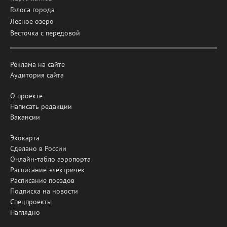
Голоса города
Лесное озеро
Весточка с передовой
Реклама на сайте
Аудитория сайта
О проекте
Написать редакции
Вакансии
Экокарта
Сделано в России
Онлайн-табло аэропорта
Расписание электричек
Расписание поездов
Подписка на новости
Спецпроекты
Наглядно