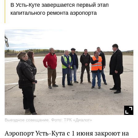
В Усть-Куте завершается первый этап
капитального ремонта аэропорта
Выездное совещание. Фото: ТРК «Диалог»
Аэропорт Усть-Кута с 1 июня закроют на