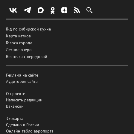
Гид по сибирской кухне
Карта катков
Голоса города
Лесное озеро
Весточка с передовой
Реклама на сайте
Аудитория сайта
О проекте
Написать редакции
Вакансии
Экокарта
Сделано в России
Онлайн-табло аэропорта