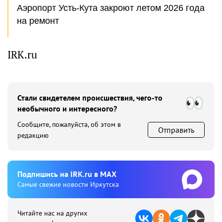
Аэропорт Усть-Кута закроют летом 2026 года
на ремонт
IRK.ru
Стали свидетелем происшествия, чего-то
необычного и интересного?
Сообщите, пожалуйста, об этом в
Отправить
редакцию
Подпишиcь на IRK.ru в MAX
Cамые свежие новости Иркутска
Читайте нас на других