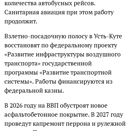
количества автобусных рейсов.
Санитарная авиация при этом работу
продолжит.
Взлетно-посадочную полосу в Усть-Куте
восстановят по федеральному проекту
«Развитие инфраструктуры воздушного
транспорта» государственной
программы «Развитие транспортной
системы». Работы финансируются из
федеральной казны.
В 2026 году на ВВП обустроят новое
асфальтобетонное покрытие. В 2027 году
проведут капремонт перрона и рулежной