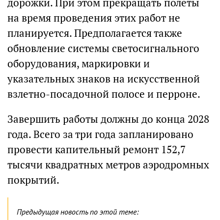
дорожки. При этом прекращать полеты
на время проведения этих работ не
планируется. Предполагается также
обновление системы светосигнального
оборудования, маркировки и
указательных знаков на искусственной
взлетно-посадочной полосе и перроне.
Завершить работы должны до конца 2028
года. Всего за три года запланировано
провести капительный ремонт 152,7
тысячи квадратных метров аэродромных
покрытий.
Предыдущая новость по этой теме: