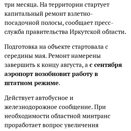
три месяца. На территории стартует
капитальный ремонт взлетно-
посадочной полосы, сообщает пресс-
служба правительства Иркутской области.
Подготовка на объекте стартовала с
середины мая. Ремонт намерены
завершить к концу августа, а
с сентября
аэропорт возобновит работу в
штатном режиме
.
Действует автобусное и
железнодорожное сообщение. При
необходимости областной минтранс
проработает вопрос увеличения