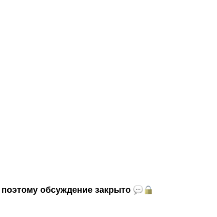
и, поэтому обсуждение закрыто