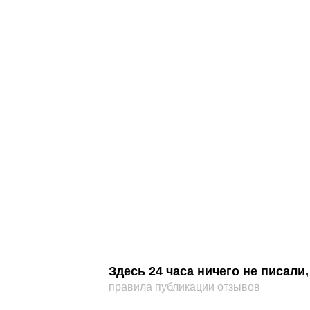
Здесь 24 часа ничего не писал
правила публикации отзывов