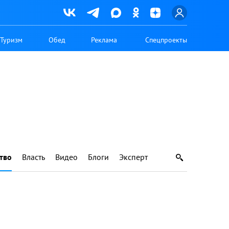
Туризм
Обед
Реклама
Спецпроекты
тво
Власть
Видео
Блоги
Эксперт