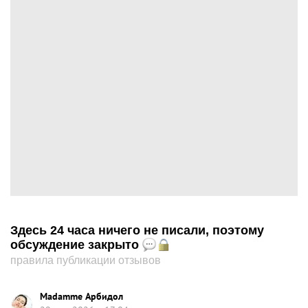
Здесь 24 часа ничего не писали, поэтому
обсуждение закрыто
правила публикации отзывов
Madamme Арбидол