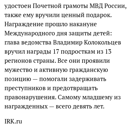
удостоен Почетной грамоты МВД России,
также ему вручили ценный подарок.
Награждение прошло накануне
Международного дня защиты детей:
глава ведомства Владимир Колокольцев
вручил награды 17 подросткам из 13
регионов страны. Все они проявили
мужество и активную гражданскую
позицию — помогали задерживать
преступников и предотвращать
правонарушения. Самому младшему из
награжденных — всего девять лет.
IRK.ru