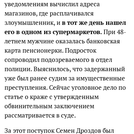
уведомлениям вычислил адреса
магазинов, где расплачивался
злоумышленник, и
в тот же день нашел
его в одном из супермаркетов.
При 48-
летнем мужчине оказалась банковская
карта пенсионерки. Подросток
сопроводил подозреваемого в отдел
полиции. Выяснилось, что задержанный
уже был ранее судим за имущественные
преступления. Сейчас уголовное дело по
статье о краже с утвержденным
обвинительным заключением
рассматривается в суде.
За этот поступок Семен Дроздов был