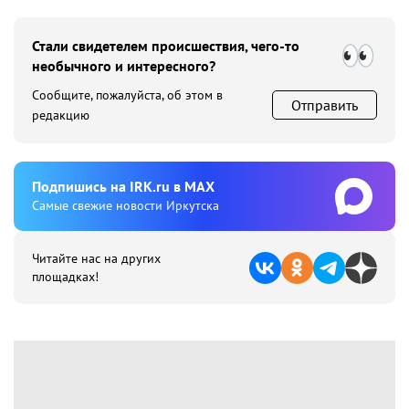
Стали свидетелем происшествия, чего-то
необычного и интересного?
Сообщите, пожалуйста, об этом в
Отправить
редакцию
Подпишиcь на IRK.ru в MAX
Cамые свежие новости Иркутска
Читайте нас на других
площадках!