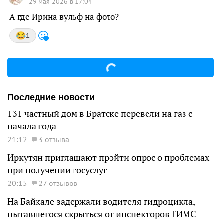
29 мая 2026 в 17:04
А где Ирина вульф на фото?
1
Последние новости
131 частный дом в Братске перевели на газ с
начала года
21:12
3 отзыва
Иркутян приглашают пройти опрос о проблемах
при получении госуслуг
20:15
27 отзывов
На Байкале задержали водителя гидроцикла,
пытавшегося скрыться от инспекторов ГИМС