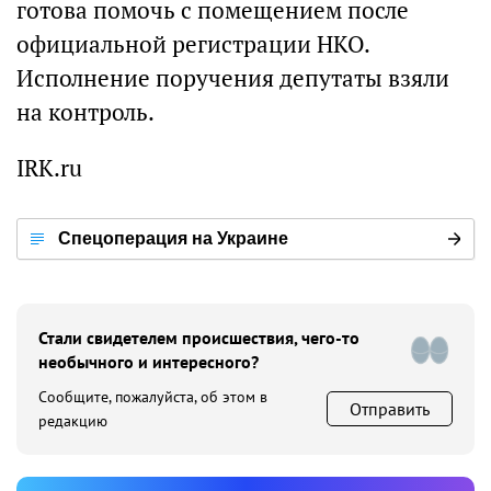
готова помочь с помещением после
официальной регистрации НКО.
Исполнение поручения депутаты взяли
на контроль.
IRK.ru
Спецоперация на Украине
Стали свидетелем происшествия, чего-то
необычного и интересного?
Сообщите, пожалуйста, об этом в
Отправить
редакцию