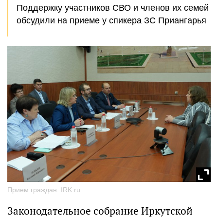
Поддержку участников СВО и членов их семей
обсудили на приеме у спикера ЗС Приангарья
Прием граждан. IRK.ru
Законодательное собрание Иркутской