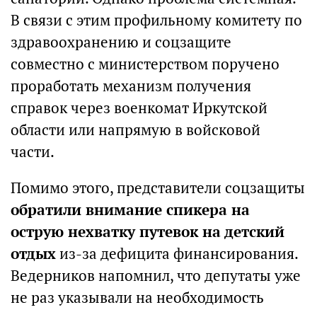
В связи с этим профильному комитету по
здравоохранению и соцзащите
совместно с министерством поручено
проработать механизм получения
справок через военкомат Иркутской
области или напрямую в войсковой
части.
Помимо этого, представители соцзащиты
обратили внимание спикера на
острую нехватку путевок на детский
отдых
из-за дефицита финансирования.
Ведерников напомнил, что депутаты уже
не раз указывали на необходимость