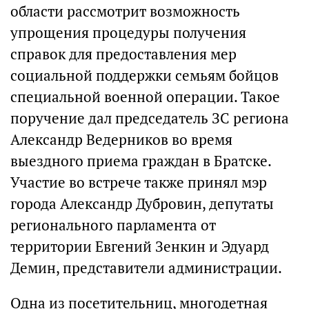
области рассмотрит возможность
упрощения процедуры получения
справок для предоставления мер
социальной поддержки семьям бойцов
специальной военной операции. Такое
поручение дал председатель ЗС региона
Александр Ведерников во время
выездного приема граждан в Братске.
Участие во встрече также принял мэр
города Александр Дубровин, депутаты
регионального парламента от
территории Евгений Зенкин и Эдуард
Демин, представители администрации.
Одна из посетительниц, многодетная