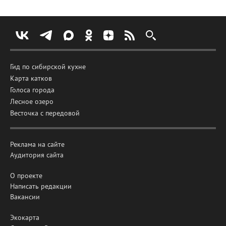
Гид по сибирской кухне
Карта катков
Голоса города
Лесное озеро
Весточка с передовой
Реклама на сайте
Аудитория сайта
О проекте
Написать редакции
Вакансии
Экокарта