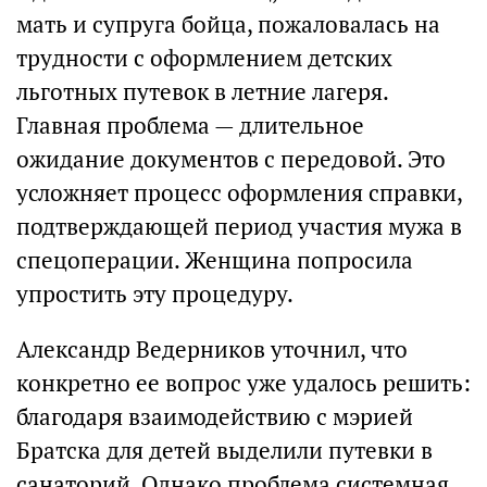
мать и супруга бойца, пожаловалась на
трудности с оформлением детских
льготных путевок в летние лагеря.
Главная проблема — длительное
ожидание документов с передовой. Это
усложняет процесс оформления справки,
подтверждающей период участия мужа в
спецоперации. Женщина попросила
упростить эту процедуру.
Александр Ведерников уточнил, что
конкретно ее вопрос уже удалось решить:
благодаря взаимодействию с мэрией
Братска для детей выделили путевки в
санаторий. Однако проблема системная.