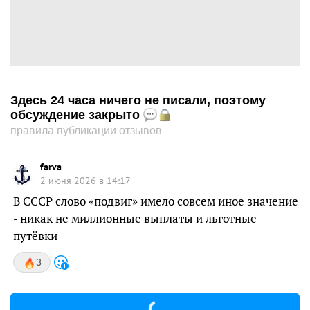
Здесь 24 часа ничего не писали, поэтому
обсуждение закрыто
правила публикации отзывов
farva
2 июня 2026 в 14:17
В СССР слово «подвиг» имело совсем иное значение
- никак не миллионные выплаты и льготные
путёвки
3