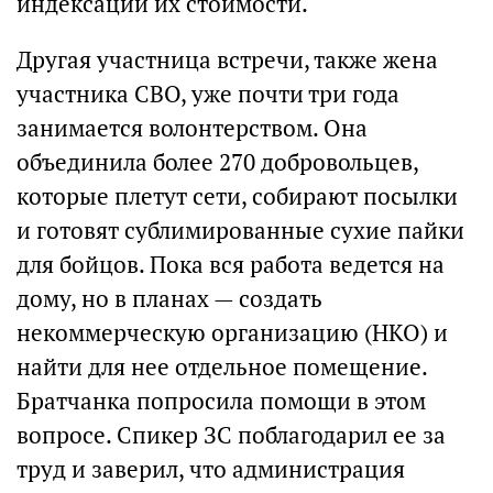
индексации их стоимости.
Другая участница встречи, также жена
участника СВО, уже почти три года
занимается волонтерством. Она
объединила более 270 добровольцев,
которые плетут сети, собирают посылки
и готовят сублимированные сухие пайки
для бойцов. Пока вся работа ведется на
дому, но в планах — создать
некоммерческую организацию (НКО) и
найти для нее отдельное помещение.
Братчанка попросила помощи в этом
вопросе. Спикер ЗС поблагодарил ее за
труд и заверил, что администрация