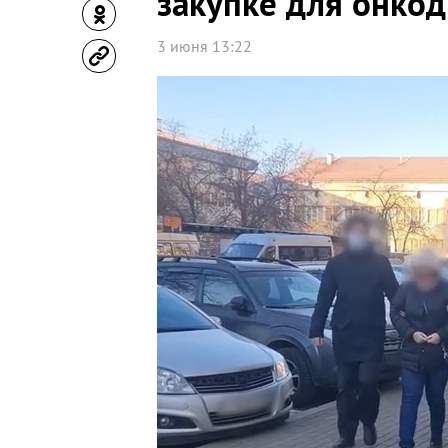
закупке для онко
3 июня 13:22