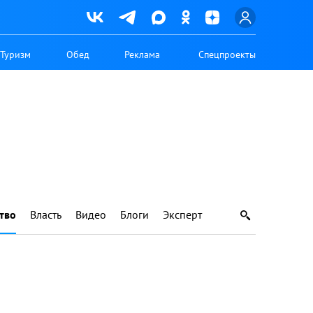
Туризм
Обед
Реклама
Спецпроекты
тво
Власть
Видео
Блоги
Эксперт