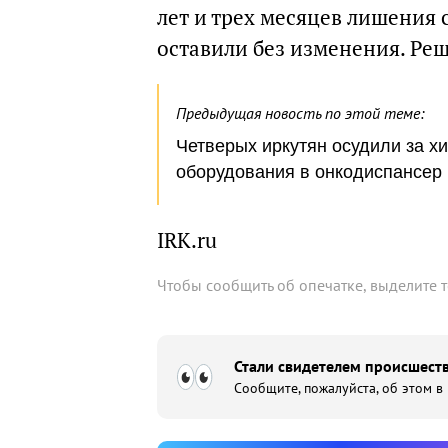
лет и трех месяцев лишения 
оставили без изменения. Реш
Предыдущая новость по этой теме:
Четверых иркутян осудили за х
оборудования в онкодиспансер
IRK.ru
Чтобы сообщить об опечатке, выделите 
Стали свидетелем происшеств
Сообщите, пожалуйста, об этом в