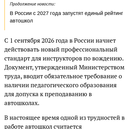
Продолжение новости:
В России с 2027 года запустят единый рейтинг
автошкол
С 1 сентября 2026 года в России начнет
действовать новый профессиональный
стандарт для инструкторов по вождению.
Документ, утвержденный Министерством
труда, вводит обязательное требование о
наличии педагогического образования
для допуска к преподаванию в
автошколах.
В настоящее время одной из трудностей в
работе автошкол считается