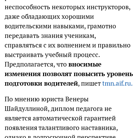
неспособность некоторых инструкторов,
даже обладающих хорошими
водительскими навыками, грамотно
передавать знания ученикам,
справляться с их волнением и правильно
выстраивать учебный процесс.
Предполагается, что
вносимые
изменения позволят повысить уровень
подготовки водителей
, пишет
tmn.aif.ru.
По мнению юриста Венеры
Шайдуллиной, диплом педагога не
является автоматической гарантией
появления талантливого наставника,
однако в долгосрочной перспективе