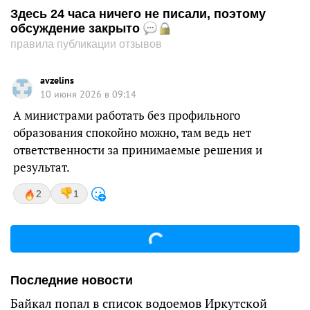
Здесь 24 часа ничего не писали, поэтому
обсуждение закрыто
правила публикации отзывов
avzelins
10 июня 2026 в 09:14
А министрами работать без профильного
образования спокойно можно, там ведь нет
ответственности за принимаемые решения и
результат.
2
1
Последние новости
Байкал попал в список водоемов Иркутской