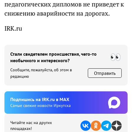
педагогических дипломов не приведет к
снижению аварийности на дорогах.
IRK.ru
Стали свидетелем происшествия, чего-то
необычного и интересного?
Сообщите, пожалуйста, об этом в
Отправить
редакцию
Подпишиcь на IRK.ru в MAX
Cамые свежие новости Иркутска
Читайте нас на других
площадках!