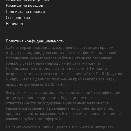
Расписание поездов
Подписка на новости
Спецпроекты
Наглядно
Политика конфиденциальности
Сайт содержит материалы, охраняемые авторским правом,
и средства индивидуализации (логотипы, фирменные знаки).
Использование материалов сайта в интернете разрешено
только с указанием гиперссылки на сайт www.irk.ru.
Использование материалов сайта в печати, ТВ и радио
разрешено только с указанием названия сайта «Твой Иркутск».
К нарушителям данного положения применяются все меры,
предусмотренные ст. 1301 ГК РФ.
Все рекламные товары подлежат обязательной сертификации,
все услуги - лицензированию. Редакция не несет
ответственности за содержание рекламных материалов.
Реклама изготовлена и размещена на основе материалов,
предоставленных заказчиком. Все рекламные предложения не
являются публичной офертой.
На сайте www.irk.ru размещаются в том числе и материалы