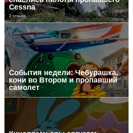
Cessna
2 отзыва
События недели: Чебурашка,
кони во Втором и пропавший
самолет