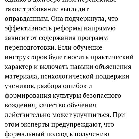
такое требование выглядит
оправданным. Она подчеркнула, что
эффективность реформы напрямую
зависит от содержания программ
переподготовки. Если обучение
инструкторов будет носить практический
характер и включать навыки объяснения
материала, психологической поддержки
учеников, разбора ошибок и
формирования культуры безопасного
вождения, качество обучения
действительно может улучшиться. При
этом эксперты предупреждают, что
формальный подход к получению