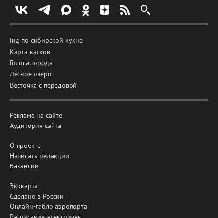
Гид по сибирской кухне
Карта катков
Голоса города
Лесное озеро
Весточка с передовой
Реклама на сайте
Аудитория сайта
О проекте
Написать редакции
Вакансии
Экокарта
Сделано в России
Онлайн-табло аэропорта
Расписание электричек