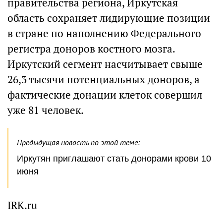
правительства региона, Иркутская
область сохраняет лидирующие позиции
в стране по наполнению Федерального
регистра доноров костного мозга.
Иркутский сегмент насчитывает свыше
26,3 тысячи потенциальных доноров, а
фактические донации клеток совершил
уже 81 человек.
Предыдущая новость по этой теме:
Иркутян приглашают стать донорами крови 10
июня
IRK.ru