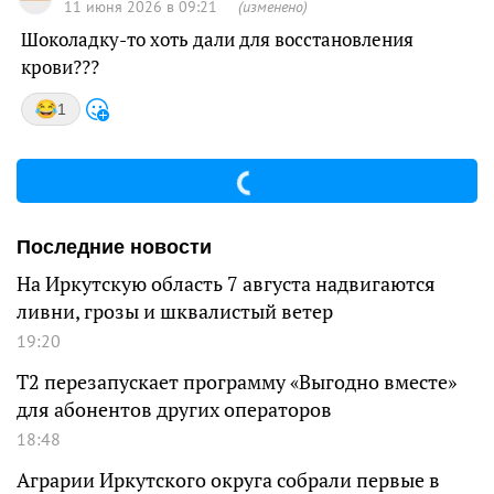
11 июня 2026 в 09:21
(изменено)
Шоколадку-то хоть дали для восстановления
крови???
1
Последние новости
На Иркутскую область 7 августа надвигаются
ливни, грозы и шквалистый ветер
19:20
Т2 перезапускает программу «Выгодно вместе»
для абонентов других операторов
18:48
Аграрии Иркутского округа собрали первые в