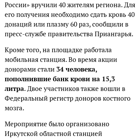
России» вручили 40 жителям региона. Для
его получения необходимо сдать кровь 40
донаций или плазму 60 раз, сообщили в
пресс-службе правительства Приангарья.
Кроме того, на площадке работала
мобильная станция. Во время акции
донорами стали
34 человека,
пополнившие банк крови на 15,3
литра
. Двое участников также вошли в
Федеральный регистр доноров костного
мозга.
Мероприятие было организовано
Иркутской областной станцией