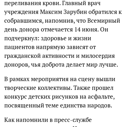
переливания крови. Главный врач
учреждения Максим Зарубин обратился к
собравшимся, напомнив, что Всемирный
день донора отмечается 14 июня. Он
подчеркнул: здоровье и жизни
пациентов напрямую зависят от
гражданской активности и милосердия
доноров, чья доброта делает мир лучше.
В рамках мероприятия на сцену вышли
творческие коллективы. Также прошел
конкурс детских рисунков на асфальте,
посвященный теме единства народов.
Как напомнили в пресс-службе