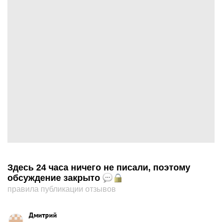
Здесь 24 часа ничего не писали, поэтому
обсуждение закрыто
правила публикации отзывов
Дмитрий