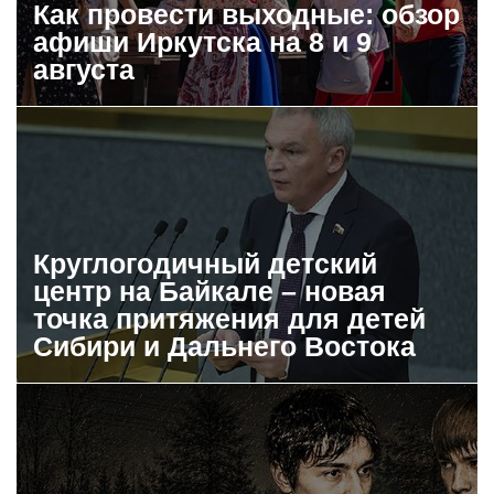
Как провести выходные: обзор
афиши Иркутска на 8 и 9
августа
Круглогодичный детский
центр на Байкале – новая
точка притяжения для детей
Сибири и Дальнего Востока