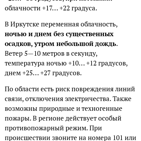
облачности +17... +22 градуса.
В Иркутске переменная облачность,
ночью и днем без существенных
осадков, утром небольшой дождь
.
Ветер 5—10 метров в секунду,
температура ночью +10... +12 градусов,
днем +25... +27 градусов.
По области есть риск повреждения линий
связи, отключения электричества. Также
возможны природные и техногенные
пожары. В регионе действует особый
противопожарный режим. При
происшествии звоните на номера 101 или