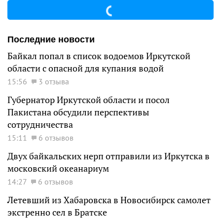
Последние новости
Байкал попал в список водоемов Иркутской
области с опасной для купания водой
15:56
3 отзыва
Губернатор Иркутской области и посол
Пакистана обсудили перспективы
сотрудничества
15:11
6 отзывов
Двух байкальских нерп отправили из Иркутска в
московский океанариум
14:27
6 отзывов
Летевший из Хабаровска в Новосибирск самолет
экстренно сел в Братске