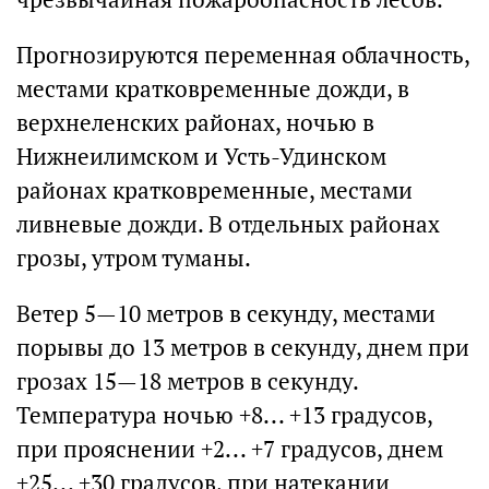
Прогнозируются переменная облачность,
местами кратковременные дожди, в
верхнеленских районах, ночью в
Нижнеилимском и Усть-Удинском
районах кратковременные, местами
ливневые дожди. В отдельных районах
грозы, утром туманы.
Ветер 5—10 метров в секунду, местами
порывы до 13 метров в секунду, днем при
грозах 15—18 метров в секунду.
Температура ночью +8... +13 градусов,
при прояснении +2... +7 градусов, днем
+25... +30 градусов, при натекании