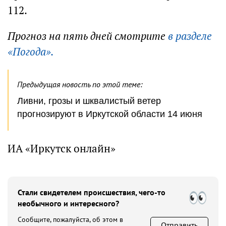
112.
Прогноз на пять дней смотрите
в разделе
«Погода».
Предыдущая новость по этой теме:
Ливни, грозы и шквалистый ветер
прогнозируют в Иркутской области 14 июня
ИА «Иркутск онлайн»
Стали свидетелем происшествия, чего-то
необычного и интересного?
Сообщите, пожалуйста, об этом в
Отправить