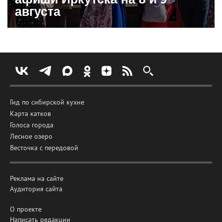
августа
Гид по сибирской кухне
Карта катков
Голоса города
Лесное озеро
Весточка с передовой
Реклама на сайте
Аудитория сайта
О проекте
Написать редакции