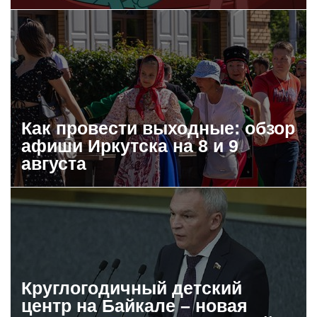
Как провести выходные: обзор
афиши Иркутска на 8 и 9
августа
Круглогодичный детский
центр на Байкале – новая