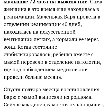
малышке 72 часа на выживание.
Сама
женщина в это время еще находилась в
реанимации. Маленькая Варя провела в
отделении реанимации 40 дней,
находилась на искусственной
вентиляции легких, а кормили ее через
зонд. Когда состояние
стабилизировалось, ребенка вместе с
мамой перевели в отделение патологии,
где под наблюдением медиков они
провели больше месяца.
Спустя полтора месяца восстановления
Варю с мамой выписали из роддома.
Сейчас младенец самостоятельно дышит,