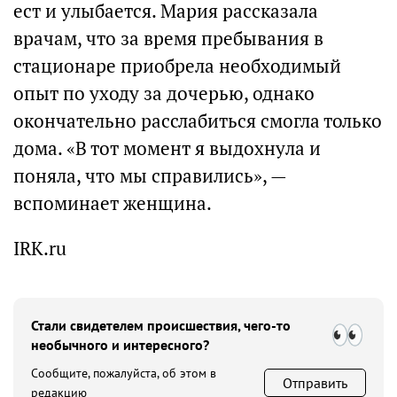
ест и улыбается. Мария рассказала
врачам, что за время пребывания в
стационаре приобрела необходимый
опыт по уходу за дочерью, однако
окончательно расслабиться смогла только
дома. «В тот момент я выдохнула и
поняла, что мы справились», —
вспоминает женщина.
IRK.ru
Стали свидетелем происшествия, чего-то
необычного и интересного?
Сообщите, пожалуйста, об этом в
Отправить
редакцию