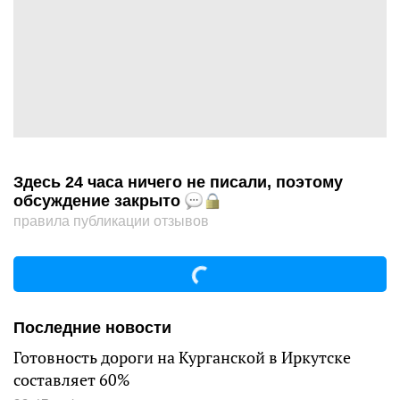
Здесь 24 часа ничего не писали, поэтому
обсуждение закрыто
правила публикации отзывов
Последние новости
Готовность дороги на Курганской в Иркутске
составляет 60%