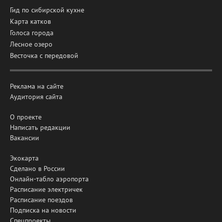
Гид по сибирской кухне
Карта катков
Голоса города
Лесное озеро
Весточка с передовой
Реклама на сайте
Аудитория сайта
О проекте
Написать редакции
Вакансии
Экокарта
Сделано в России
Онлайн-табло аэропорта
Расписание электричек
Расписание поездов
Подписка на новости
Спецпроекты