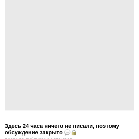
Здесь 24 часа ничего не писали, поэтому
обсуждение закрыто