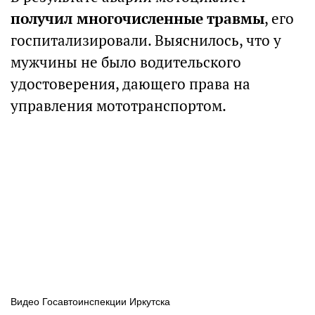
получил многочисленные травмы
, его
госпитализировали. Выяснилось, что у
мужчины не было водительского
удостоверения, дающего права на
управления мототранспортом.
Видео Госавтоинспекции Иркутска