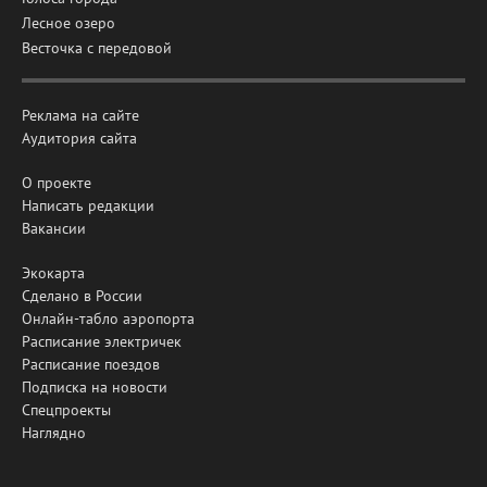
Лесное озеро
Весточка с передовой
Реклама на сайте
Аудитория сайта
О проекте
Написать редакции
Вакансии
Экокарта
Сделано в России
Онлайн-табло аэропорта
Расписание электричек
Расписание поездов
Подписка на новости
Спецпроекты
Наглядно