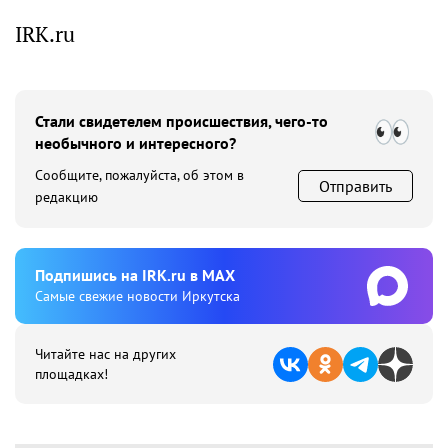
IRK.ru
Стали свидетелем происшествия, чего-то
необычного и интересного?
Сообщите, пожалуйста, об этом в
Отправить
редакцию
Подпишиcь на IRK.ru в MAX
Cамые свежие новости Иркутска
Читайте нас на других
площадках!