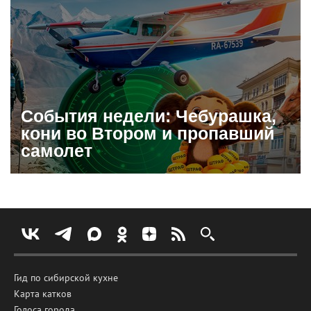
События недели: Чебурашка,
кони во Втором и пропавший
самолет
Гид по сибирской кухне
Карта катков
Голоса города