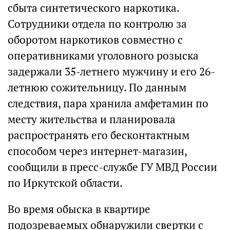
сбыта синтетического наркотика.
Сотрудники отдела по контролю за
оборотом наркотиков совместно с
оперативниками уголовного розыска
задержали 35-летнего мужчину и его 26-
летнюю сожительницу. По данным
следствия, пара хранила амфетамин по
месту жительства и планировала
распространять его бесконтактным
способом через интернет-магазин,
сообщили в пресс-службе ГУ МВД России
по Иркутской области.
Во время обыска в квартире
подозреваемых обнаружили свертки с