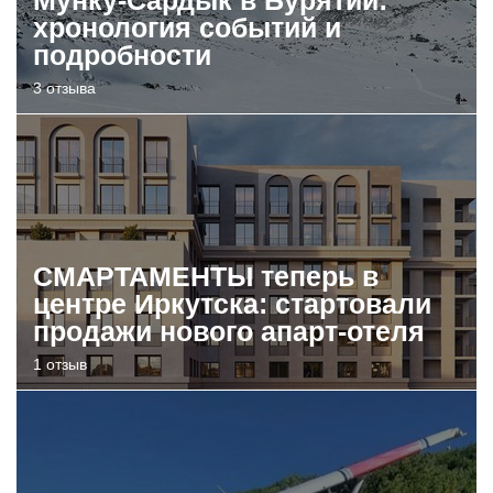
хронология событий и
подробности
3 отзыва
СМАРТАМЕНТЫ теперь в
центре Иркутска: стартовали
продажи нового апарт-отеля
1 отзыв