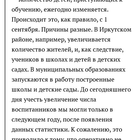
обучению, ежегодно изменяется.
Происходит это, как правило, с 1
сентября. Причины разные. В Иркутском
районе, например, увеличивается
количество жителей, и, как следствие,
учеников в школах и детей в детских
садах. В муниципальных образованиях
запускаются в работу построенные
школы и детские сады. До сегодняшнего
дня учесть увеличение числа
воспитанников мы могли только в
следующем году, после появления
данных статистики. К сожалению, это
приводило к тому, что оперативно не