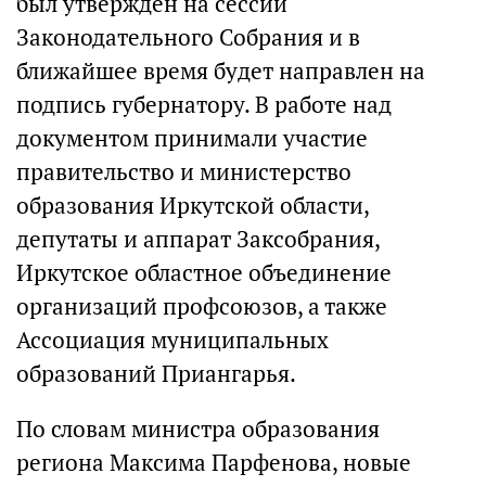
был утвержден на сессии
Законодательного Собрания и в
ближайшее время будет направлен на
подпись губернатору. В работе над
документом принимали участие
правительство и министерство
образования Иркутской области,
депутаты и аппарат Заксобрания,
Иркутское областное объединение
организаций профсоюзов, а также
Ассоциация муниципальных
образований Приангарья.
По словам министра образования
региона Максима Парфенова, новые