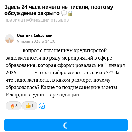
Здесь 24 часа ничего не писали, поэтому
обсуждение закрыто
правила публикации отзывов
Охотник Себастьян
9 июля 2026 в 14:20
====== вопрос с погашением кредиторской
задолженности по ряду мероприятий в сфере
образования, которая сформировалась на 1 января
2026 ====== Что за шифровки юстас алексу??? За
что задолженность, в каком размере, почему
образовалась? Какие то позднесавецкие газеты.
Рекордные удои. Переходящий…
3
1