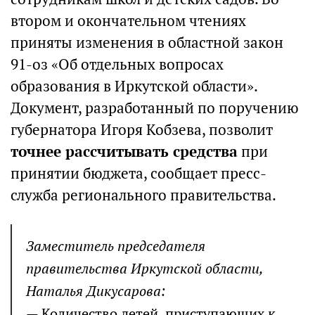
втором и окончательном чтениях
приняты изменения в областной закон
91-оз «Об отдельных вопросах
образования в Иркутской области».
Документ, разработанный по поручению
губернатора Игоря Кобзева, позволит
точнее рассчитывать средства
при
принятии бюджета, сообщает пресс-
служба регионального правительства.
Заместитель председателя
правительства Иркутской области,
Наталья Дикусарова:
— Количество детей, приступающих к