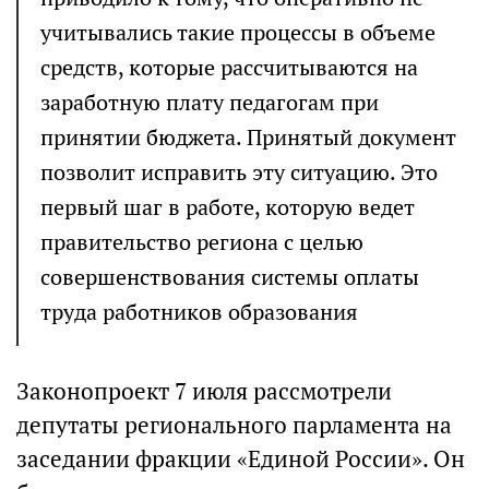
учитывались такие процессы в объеме
средств, которые рассчитываются на
заработную плату педагогам при
принятии бюджета. Принятый документ
позволит исправить эту ситуацию. Это
первый шаг в работе, которую ведет
правительство региона с целью
совершенствования системы оплаты
труда работников образования
Законопроект 7 июля рассмотрели
депутаты регионального парламента на
заседании фракции «Единой России». Он