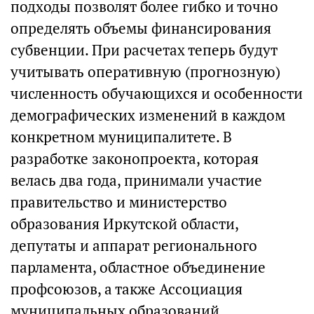
подходы позволят более гибко и точно
определять объемы финансирования
субвенции. При расчетах теперь будут
учитывать оперативную (прогнозную)
численность обучающихся и особенности
демографических изменений в каждом
конкретном муниципалитете. В
разработке законопроекта, которая
велась два года, принимали участие
правительство и министерство
образования Иркутской области,
депутаты и аппарат регионального
парламента, областное объединение
профсоюзов, а также Ассоциация
муниципальных образований