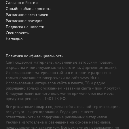
Сделано в России
Онлайн-табло аэропорта
Расписание электричек
Расписание поездов
Подписка на новости
Спецпроекты
Наглядно
Политика конфиденциальности
Сайт содержит материалы, охраняемые авторским правом,
и средства индивидуализации (логотипы, фирменные знаки).
Использование материалов сайта в интернете разрешено
только с указанием гиперссылки на сайт www.irk.ru.
Использование материалов сайта в печати, ТВ и радио
разрешено только с указанием названия сайта «Твой Иркутск».
К нарушителям данного положения применяются все меры,
предусмотренные ст. 1301 ГК РФ.
Все рекламные товары подлежат обязательной сертификации,
все услуги - лицензированию. Редакция не несет
ответственности за содержание рекламных материалов.
Реклама изготовлена и размещена на основе материалов,
предоставленных заказчиком. Все рекламные предложения не