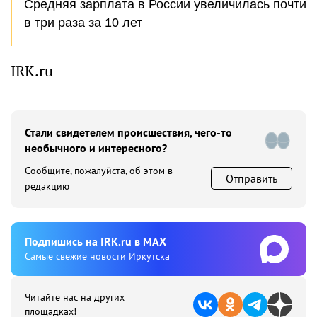
Средняя зарплата в России увеличилась почти
в три раза за 10 лет
IRK.ru
Стали свидетелем происшествия, чего-то
необычного и интересного?
Сообщите, пожалуйста, об этом в
Отправить
редакцию
Подпишиcь на IRK.ru в MAX
Cамые свежие новости Иркутска
Читайте нас на других
площадках!