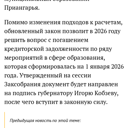
Приангарья.
Помимо изменения подходов к расчетам,
обновленный закон позволит в 2026 году
решить вопрос с погашением
кредиторской задолженности по ряду
мероприятий в сфере образования,
которая сформировалась на 1 января 2026
года. Утвержденный на сессии
Заксобрания документ будет направлен
на подпись губернатору Игорю Кобзеву,
после чего вступит в законную силу.
Предыдущая новость по этой теме: