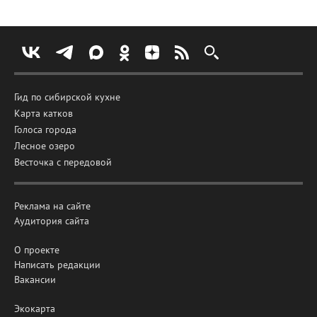
Гид по сибирской кухне
Карта катков
Голоса города
Лесное озеро
Весточка с передовой
Реклама на сайте
Аудитория сайта
О проекте
Написать редакции
Вакансии
Экокарта