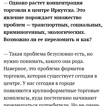
—
Однако растет концентрация
торговли в центре Иркутска. Это
явление порождает множество
проблем — транспортных, социальных,
криминогенных, экологических.
Возможно ли ее переломить и как?
— Такая проблема безусловно есть, но
нужно понимать, какого она рода.
Наверное, это проблема форматов
торговли, которая существует сегодня в
центре. У нас сегодня в городе
появляются крупноформатные торговые
комплексы, куда постепенно начинают
перемещаться потребители. Но не очень