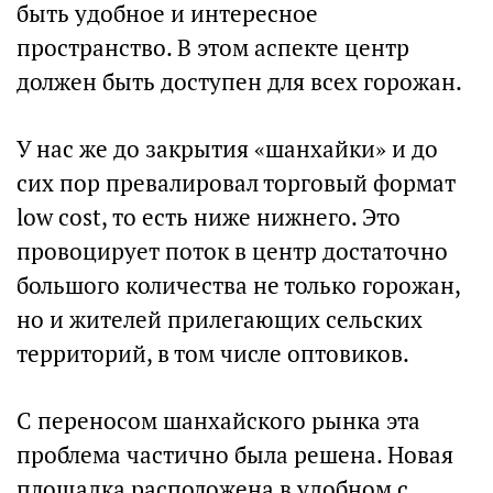
быть удобное и интересное
пространство. В этом аспекте центр
должен быть доступен для всех горожан.
У нас же до закрытия «шанхайки» и до
сих пор превалировал торговый формат
low cost, то есть ниже нижнего. Это
провоцирует поток в центр достаточно
большого количества не только горожан,
но и жителей прилегающих сельских
территорий, в том числе оптовиков.
С переносом шанхайского рынка эта
проблема частично была решена. Новая
площадка расположена в удобном с