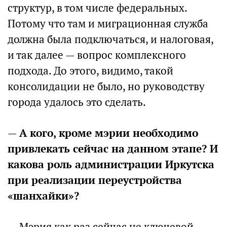
структур, в том числе федеральных.
Потому что там и миграционная служба
должна была подключаться, и налоговая,
и так далее — вопрос комплексного
подхода. До этого, видимо, такой
консолидации не было, но руководству
города удалось это сделать.
—
А кого, кроме мэрии необходимо
привлекать сейчас на данном этапе? И
какова роль администрации Иркутска
при реализации переустройства
«шанхайки»?
— Мэрия как раз сейчас не ключевой