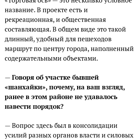
«Торговая ось» — это несколько условное
название. В проекте есть и
рекреационная, и общественная
составляющая. В общем виде это такой
длинный, удобный для пешеходов
маршрут по центру города, наполненный
содержательными объектами.
—
Говоря об участке бывшей
«шанхайки», почему, на ваш взгляд,
ранее в этом районе не удавалось
навести порядок?
— Вопрос здесь был в консолидации
усилий разных органов власти и силовых