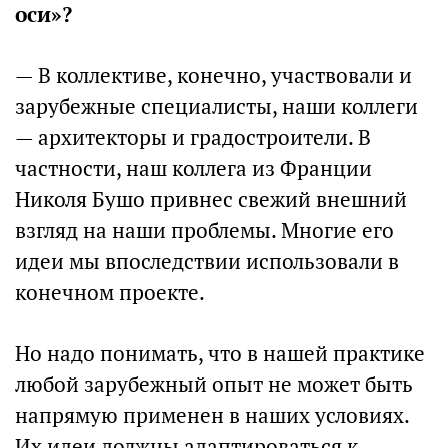
оси»?
— В коллективе, конечно, участвовали и
зарубежные специалисты, наши коллеги
— архитекторы и градостроители. В
частности, наш коллега из Франции
Николя Бушо привнес свежий внешний
взгляд на наши проблемы. Многие его
идеи мы впоследствии использовали в
конечном проекте.
Но надо понимать, что в нашей практике
любой зарубежный опыт не может быть
напрямую применен в наших условиях.
Их идеи должны адаптироваться к