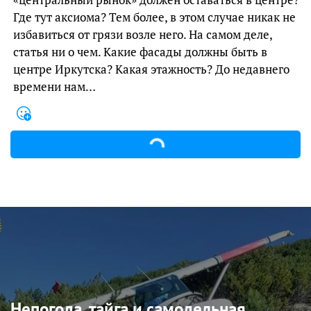
Где тут аксиома? Тем более, в этом случае никак не
избавиться от грязи возле него. На самом деле,
статья ни о чем. Какие фасады должны быть в
центре Иркутска? Какая этажность? До недавнего
времени нам…
Непогода, тайга и самодельная