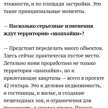
этажности, и по площади застройки. Это
такие принципиальные моменты.
—
Насколько серьезные изменения
ждут территорию «шанхайки»?
— Предстоит переделать много объектов.
Здесь сейчас практически пустое место.
Детально нами проработана не только
территория «шанхайки», но и
прилегающие кварталы — всего в проекте
42 гектара. Это и деловая недвижимость,
и гостиницы, и жилье, и создание
пешеходных зон, и ограничения для
транспорта, и многое другое. Проект