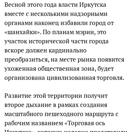
Весной этого года власти Иркутска
вместе с несколькими надзорными
органами наконец избавили город от
«шанхайки». По планам мэрии, это
участок исторической части города
вскоре должен кардинально
преобразиться, на месте рынка появится
ухоженная общественная зона, будет
организована цивилизованная торговля.
Развитие этой территории получит
второе дыхание в рамках создания
масштабного пешеходного маршрута с
рабочим названием «Торговая ось