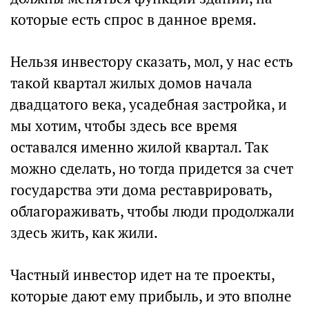
которые есть спрос в данное время.
Нельзя инвестору сказать, мол, у нас есть
такой квартал жилых домов начала
двадцатого века, усадебная застройка, и
мы хотим, чтобы здесь все время
оставался именно жилой квартал. Так
можно сделать, но тогда придется за счет
государства эти дома реставрировать,
облагораживать, чтобы люди продолжали
здесь жить, как жили.
Частный инвестор идет на те проекты,
которые дают ему прибыль, и это вполне