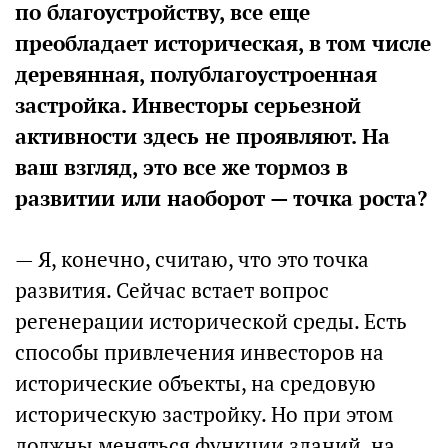
по благоустройству, все еще
преобладает историческая, в том числе
деревянная, полублагоустроенная
застройка. Инвесторы серьезной
активности здесь не проявляют. На
ваш взгляд, это все же тормоз в
развитии или наоборот — точка роста?
— Я, конечно, считаю, что это точка
развития. Сейчас встает вопрос
регенерации исторической среды. Есть
способы привлечения инвесторов на
исторические объекты, на средовую
историческую застройку. Но при этом
должны меняться функции зданий, на