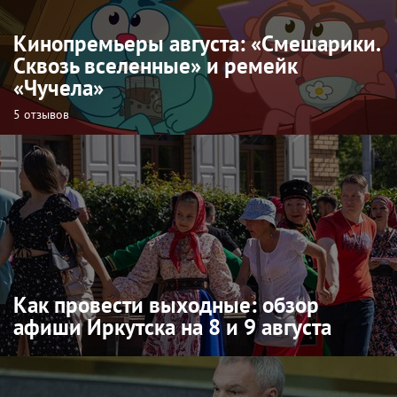
Кинопремьеры августа: «Смешарики.
Сквозь вселенные» и ремейк
«Чучела»
5 отзывов
Как провести выходные: обзор
афиши Иркутска на 8 и 9 августа