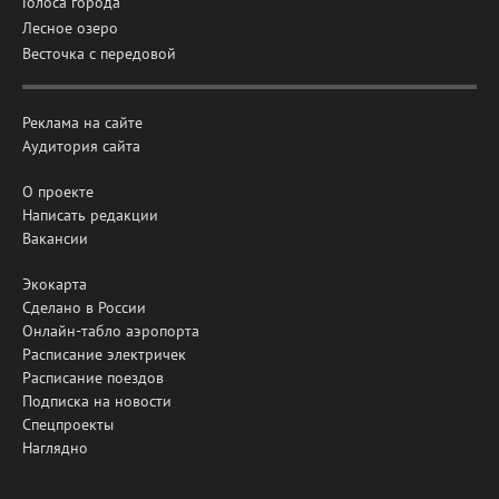
Голоса города
Лесное озеро
Весточка с передовой
Реклама на сайте
Аудитория сайта
О проекте
Написать редакции
Вакансии
Экокарта
Сделано в России
Онлайн-табло аэропорта
Расписание электричек
Расписание поездов
Подписка на новости
Спецпроекты
Наглядно