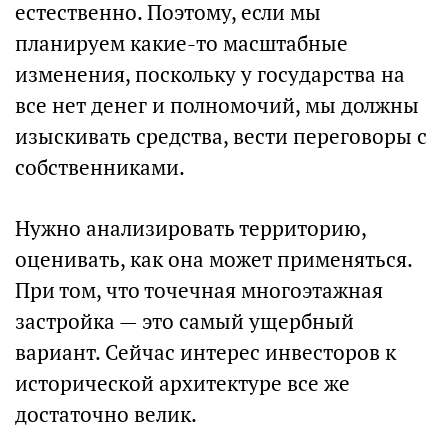
естественно. Поэтому, если мы
планируем какие-то масштабные
изменения, поскольку у государства на
все нет денег и полномочий, мы должны
изыскивать средства, вести переговоры с
собственниками.
Нужно анализировать территорию,
оценивать, как она может применяться.
При том, что точечная многоэтажная
застройка — это самый ущербный
вариант. Сейчас интерес инвесторов к
исторической архитектуре все же
достаточно велик.