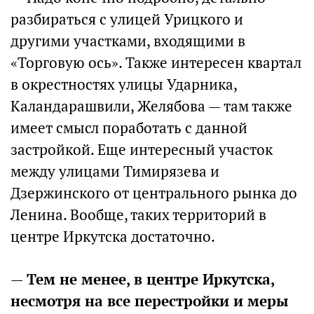
разбираться с улицей Урицкого и
другими участками, входящими в
«Торговую ось». Также интересен квартал
в окрестностях улицы Ударника,
Каландарашвили, Желябова — там также
имеет смысл поработать с данной
застройкой. Еще интересный участок
между улицами Тимирязева и
Дзержинского от центрального рынка до
Ленина. Вообще, таких территорий в
центре Иркутска достаточно.
—
Тем не менее, в центре Иркутска,
несмотря на все перестройки и меры