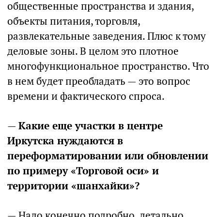
общественные пространства и здания,
объекты питания, торговля,
развлекательные заведения. Плюс к тому
деловые зоны. В целом это плотное
многофункциональное пространство. Что
в нем будет преобладать — это вопрос
времени и фактического спроса.
—
Какие еще участки в центре
Иркутска нуждаются в
переформатировании или обновлении
по примеру «Торговой оси» и
территории «шанхайки»?
— Надо конечно подробно, детально