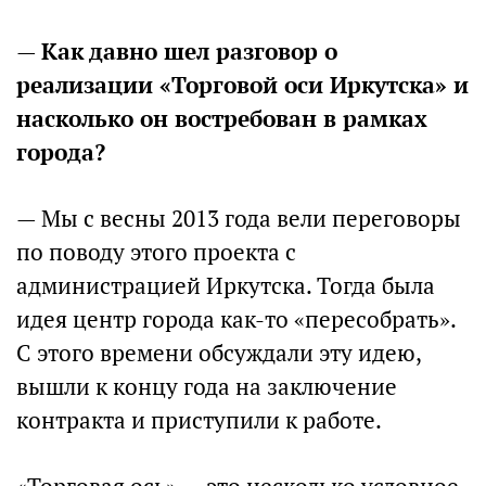
—
Как давно шел разговор о
реализации «Торговой оси Иркутска» и
насколько он востребован в рамках
города?
— Мы с весны 2013 года вели переговоры
по поводу этого проекта с
администрацией Иркутска. Тогда была
идея центр города как-то «пересобрать».
С этого времени обсуждали эту идею,
вышли к концу года на заключение
контракта и приступили к работе.