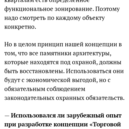
функциональное зонирование. Поэтому
надо смотреть по каждому объекту
конкретно.
Но в целом принцип нашей концепции в
том, что все памятники архитектуры,
которые находятся под охраной, должны
быть восстановлены. Использоваться они
будут с экономической выгодой, но с
обязательным соблюдением
законодательных охранных обязательств.
—
Использовался ли зарубежный опыт
при разработке концепции «Торговой