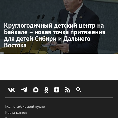
Круглогодичный детский центр на
Байкале – новая точка притяжения
для детей Сибири и Дальнего
Востока
Гид по сибирской кухне
Карта катков