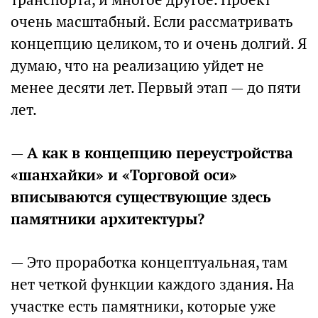
очень масштабный. Если рассматривать
концепцию целиком, то и очень долгий. Я
думаю, что на реализацию уйдет не
менее десяти лет. Первый этап — до пяти
лет.
—
А как в концепцию переустройства
«шанхайки» и «Торговой оси»
вписываются существующие здесь
памятники архитектуры?
— Это проработка концептуальная, там
нет четкой функции каждого здания. На
участке есть памятники, которые уже