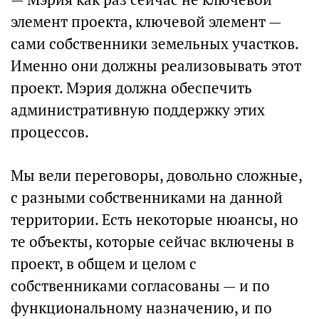
элемент проекта, ключевой элемент —
сами собственники земельных участков.
Именно они должны реализовывать этот
проект. Мэрия должна обеспечить
административную поддержку этих
процессов.
Мы вели переговоры, довольно сложные,
с разными собственниками на данной
территории. Есть некоторые нюансы, но
те объекты, которые сейчас включены в
проект, в общем и целом с
собственниками согласованы — и по
функциональному назначению, и по