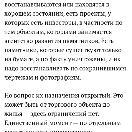
восстанавливаются или находятся в
хорошем состоянии, есть проекты, у
которых есть инвесторы, в частности по
тем объектам, которыми занимается
агентство развития памятников. Есть
памятники, которые существуют только
на бумаге, а по факту уничтожены, и их
надо восстанавливать по сохранившимся
чертежам и фотографиям.
Но вопрос их назначения открытый. Это
может быть от торгового объекта до
жилья — здесь ограничений нет.
Единственный момент — по отдельным
кварталам есть определенное