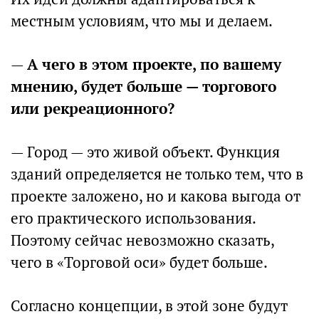
местным условиям, что мы и делаем.
—
А чего в этом проекте, по вашему
мнению, будет больше — торгового
или рекреационного?
— Город — это живой объект. Функция
зданий определяется не только тем, что в
проекте заложено, но и какова выгода от
его практического использования.
Поэтому сейчас невозможно сказать,
чего в «Торговой оси» будет больше.
Согласно концепции, в этой зоне будут