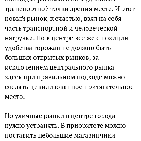
транспортной точки зрения месте. И этот
новый рынок, к счастью, взял на себя
часть транспортной и человеческой
нагрузки. Но в центре все же с позиции
удобства горожан не должно быть
больших открытых рынков, за
исключением центрального рынка —
здесь при правильном подходе можно
сделать цивилизованное притягательное
место.
Но уличные рынки в центре города
нужно устранять. В приоритете можно
поставить небольшие магазинчики