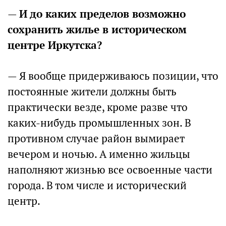
—
И до каких пределов возможно
сохранить жилье в историческом
центре Иркутска?
— Я вообще придерживаюсь позиции, что
постоянные жители должны быть
практически везде, кроме разве что
каких-нибудь промышленных зон. В
противном случае район вымирает
вечером и ночью. А именно жильцы
наполняют жизнью все освоенные части
города. В том числе и исторический
центр.