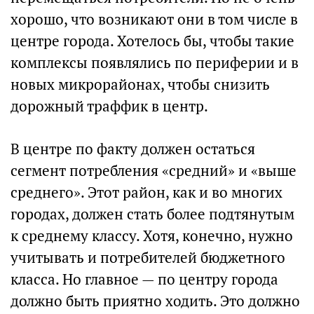
хорошо, что возникают они в том числе в
центре города. Хотелось бы, чтобы такие
комплексы появлялись по периферии и в
новых микрорайонах, чтобы снизить
дорожный траффик в центр.
В центре по факту должен остаться
сегмент потребления «средний» и «выше
среднего». Этот район, как и во многих
городах, должен стать более подтянутым
к среднему классу. Хотя, конечно, нужно
учитывать и потребителей бюджетного
класса. Но главное — по центру города
должно быть приятно ходить. Это должно