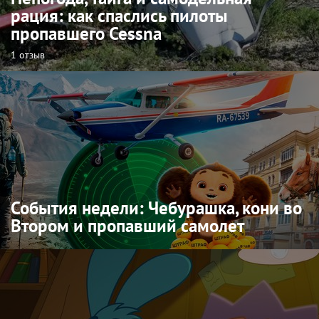
рация: как спаслись пилоты
пропавшего Cessna
1 отзыв
События недели: Чебурашка, кони во
Втором и пропавший самолет