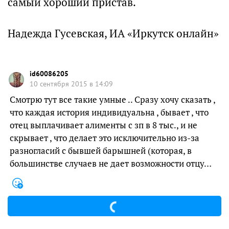
самый хороший пристав.
Надежда Гусевская, ИА «Иркутск онлайн»
id60086205
10 сентября 2015 в 14:09
Смотрю тут все такие умные .. Сразу хочу сказать ,
что каждая история индивидуальна , бывает , что
отец выплачивает алименты с зп в 8 тыс., и не
скрывает , что делает это исключительно из-за
разногласий с бывшей барышней (которая, в
большинстве случаев не дает возможности отцу…