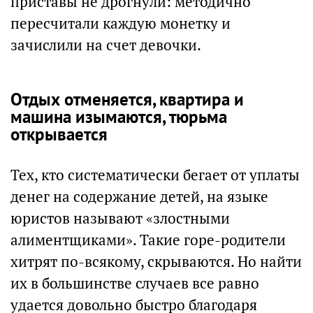
приставы не дрогнули: методично
пересчитали каждую монетку и
зачислили на счет девочки.
Отдых отменяется, квартира и
машина изымаются, тюрьма
открывается
Тех, кто систематически бегает от уплаты
денег на содержание детей, на языке
юристов называют «злостными
алиментщиками». Такие горе-родители
хитрят по-всякому, скрываются. Но найти
их в большинстве случаев все равно
удается довольно быстро благодаря