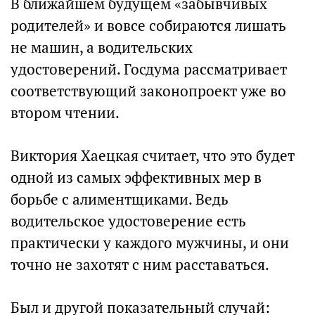
В ближайшем будущем «забывчивых
родителей» и вовсе собираются лишать
не машин, а водительских
удостоверений. Госдума рассматривает
соответствующий законопроект уже во
втором чтении.
Виктория Хаецкая считает, что это будет
одной из самых эффективных мер в
борьбе с алиментщиками. Ведь
водительское удостоверение есть
практически у каждого мужчины, и они
точно не захотят с ним расставаться.
Был и другой показательный случай: