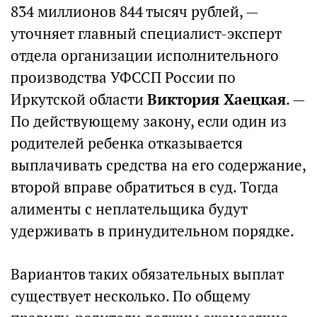
834 миллионов 844 тысяч рублей, —
уточняет главный специалист-эксперт
отдела организации исполнительного
производства УФССП России по
Иркутской области
Виктория Хаецкая
. —
По действующему закону, если один из
родителей ребенка отказывается
выплачивать средства на его содержание,
второй вправе обратиться в суд. Тогда
алименты с неплательщика будут
удерживать в принудительном порядке.
Вариантов таких обязательных выплат
существует несколько. По общему