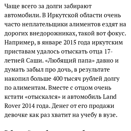
Чаще всего за долги забирают
автомобили. В Иркутской области очень
часто неплательщики алиментов ездят на
дорогих внедорожниках, такой вот фокус.
Например, в январе 2015 года иркутским
приставам удалось отыскать отца 17-
летней Саши. «Любящий папа» давно и
думать забыл про дочь, в результате
накопил больше 400 тысяч рублей долгу
по алиментам. Вместе с отцом очень
кстати «отыскался» и автомобиль Land
Rover 2014 года. Денег от его продажи
девочке как раз хватит на учебу в вузе.