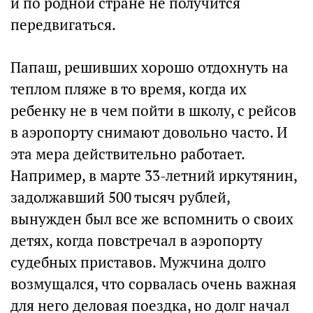
и по родной стране не получится
передвигаться.
Папаш, решивших хорошо отдохнуть на
теплом пляже в то время, когда их
ребенку не в чем пойти в школу, с рейсов
в аэропорту снимают довольно часто. И
эта мера действительно работает.
Например, в марте 33-летний иркутянин,
задолжавший 500 тысяч рублей,
вынужден был все же вспомнить о своих
детях, когда повстречал в аэропорту
судебных приставов. Мужчина долго
возмущался, что сорвалась очень важная
для него деловая поездка, но долг начал