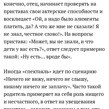
конечно, отец, начинает проверять на
приставах свои актерские способности и
восклицает «Ой, а надо было алименты
платить, да? А что же мне не сказали! Я
не знал, честное слово!». На вопросы
пристава: «Может, вы не знали, и что
дети у вас есть?», ответ следует примерно
такой: «Ну есть… вроде бы».
Иногда «спектакль» идет по сценарию
«Ничего не вижу, ничего не слышу,
никому ничего не заплачу». Часто такой
родитель примеряет на себя роль нищего
и несчастного, в ответ на увещевания