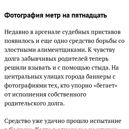
Фотография метр на пятнадцать
Недавно в арсенале судебных приставов
появилось и еще одно средство борьбы со
злостными алиментщиками. К чувству
долга забывчивых родителей теперь
решили взывать и с помощью стыда. На
центральных улицах города баннеры с
фотографиями тех, кто упорно «бегает»
от исполнения собственного
родительского долга.
Средство уже удачно прошло испытание