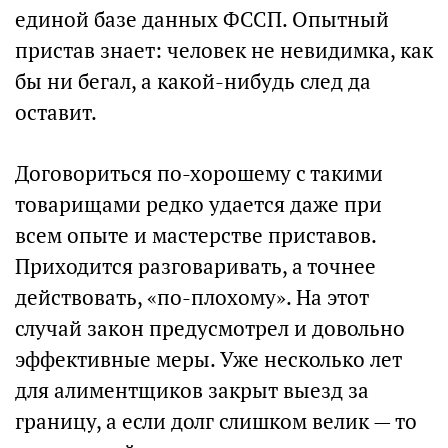
единой базе данных ФССП. Опытный
пристав знает: человек не невидимка, как
бы ни бегал, а какой-нибудь след да
оставит.
Договориться по-хорошему с такими
товарищами редко удается даже при
всем опыте и мастерстве приставов.
Приходится разговаривать, а точнее
действовать, «по-плохому». На этот
случай закон предусмотрел и довольно
эффективные меры. Уже несколько лет
для алиментщиков закрыт выезд за
границу, а если долг слишком велик — то