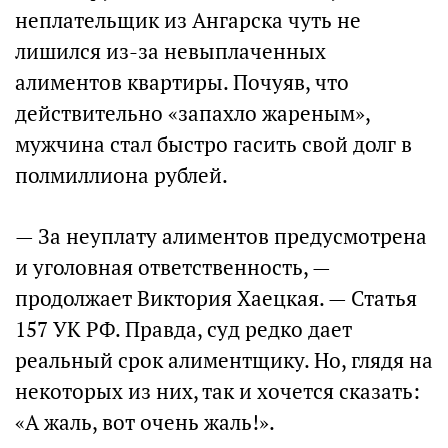
неплательщик из Ангарска чуть не
лишился из-за невыплаченных
алиментов квартиры. Почуяв, что
действительно «запахло жареным»,
мужчина стал быстро гасить свой долг в
полмиллиона рублей.
— За неуплату алиментов предусмотрена
и уголовная ответственность, —
продолжает Виктория Хаецкая. — Статья
157 УК РФ. Правда, суд редко дает
реальный срок алиментщику. Но, глядя на
некоторых из них, так и хочется сказать:
«А жаль, вот очень жаль!».