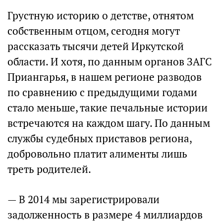
Грустную историю о детстве, отнятом
собственным отцом, сегодня могут
рассказать тысячи детей Иркутской
области. И хотя, по данным органов ЗАГС
Приангарья, в нашем регионе разводов
по сравнению с предыдущими годами
стало меньше, такие печальные истории
встречаются на каждом шагу. По данным
службы судебных приставов региона,
добровольно платит алименты лишь
треть родителей.
— В 2014 мы зарегистрировали
задолженность в размере 4 миллиардов