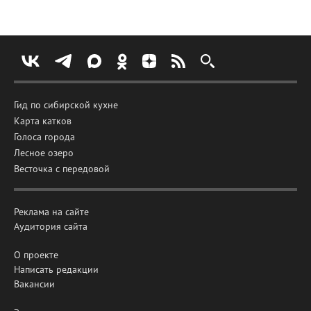
Гид по сибирской кухне
Карта катков
Голоса города
Лесное озеро
Весточка с передовой
Реклама на сайте
Аудитория сайта
О проекте
Написать редакции
Вакансии