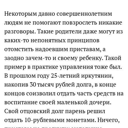
Некоторым давно совершеннолетним
людям не помогают повзрослеть никакие
разговоры. Такие родители даже могут из
каких-то непонятных принципов
отомстить надоевшим приставам, а
заодно зачем-то и своему ребенку. Такой
пример в практике управления тоже был.
В прошлом году 25-летний иркутянин,
накопив 30 тысяч рублей долга, в конце
концов соизволил отдать часть средств на
воспитание своей маленькой дочери.
Свой отцовский долг парень решил
отдать 10-рублевыми монетами. Ничего,