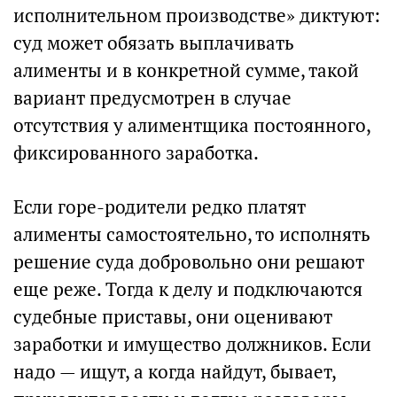
исполнительном производстве» диктуют:
суд может обязать выплачивать
алименты и в конкретной сумме, такой
вариант предусмотрен в случае
отсутствия у алиментщика постоянного,
фиксированного заработка.
Если горе-родители редко платят
алименты самостоятельно, то исполнять
решение суда добровольно они решают
еще реже. Тогда к делу и подключаются
судебные приставы, они оценивают
заработки и имущество должников. Если
надо — ищут, а когда найдут, бывает,