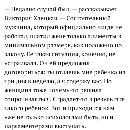
— Недавно случай был, — рассказывает
Виктория Хаецкая. — Состоятельный
мужчина, который официально нигде не
работал, платил жене только алименты в
минимальном размере, как положено по
закону. Ее такая ситуация, конечно, не
устраивала. Он ей предложил
договориться: ты отдаешь мне ребенка на
три дня в неделю, а я содержу вас. Но
женщина тоже почему-то решила
сопротивляться. Страдает-то в результате
такого ребенок. Вот и приходится нам
уже не только психологами быть, но и
парламентерами выступать.