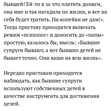
бывшей! Ей-то я за что платить должен,
она мне и так нагадила по жизни, и все на
себя будет тратить. Ни копейки не дам!».
Тогда приставу приходится включать
режим «психолог» и доносить до «папы»
простую, казалось бы, мысль: «Бывшие
супруги бывают, а вот бывших детей не
бывает точно. Они ваши на всю жизнь».
Нередко приставам приходится
наблюдать, как бывшие супруги
используют собственных детей в
качестве инструмента для достижения
целей.