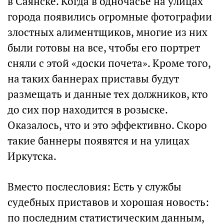
в Саянске. Когда в одночасье на улицах
города появились огромные фотографии
злостных алиментщиков, многие из них
были готовы на все, чтобы его портрет
сняли с этой «доски почета». Кроме того,
на таких баннерах приставы будут
размещать и данные тех должников, кто
до сих пор находится в розыске.
Оказалось, что и это эффективно. Скоро
такие баннеры появятся и на улицах
Иркутска.
Вместо послесловия: Есть у службы
судебных приставов и хорошая новость:
по последним статистическим данным,