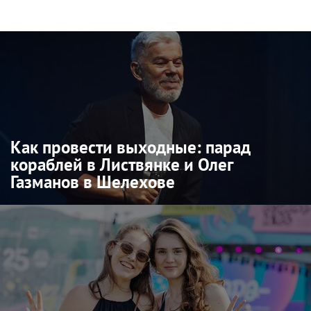
Как провести выходные: парад
кораблей в Листвянке и Олег
Газманов в Шелехове