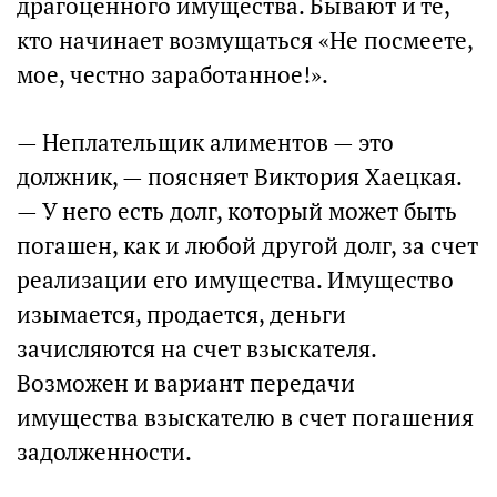
драгоценного имущества. Бывают и те,
кто начинает возмущаться «Не посмеете,
мое, честно заработанное!».
— Неплательщик алиментов — это
должник, — поясняет Виктория Хаецкая.
— У него есть долг, который может быть
погашен, как и любой другой долг, за счет
реализации его имущества. Имущество
изымается, продается, деньги
зачисляются на счет взыскателя.
Возможен и вариант передачи
имущества взыскателю в счет погашения
задолженности.