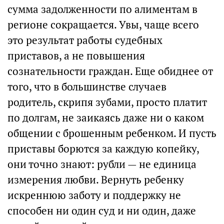
сумма задолженности по алиментам в
регионе сокращается. Увы, чаще всего
это результат работы судебных
приставов, а не повышения
сознательности граждан. Еще обиднее от
того, что в большинстве случаев
родитель, скрипя зубами, просто платит
по долгам, не заикаясь даже ни о каком
общении с брошенным ребенком. И пусть
приставы борются за каждую копейку,
они точно знают: рубли — не единица
измерения любви. Вернуть ребенку
искреннюю заботу и поддержку не
способен ни один суд и ни один, даже