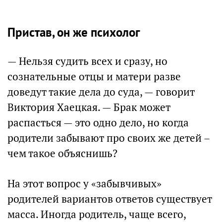
Пристав, он же психолог
— Нельзя судить всех и сразу, но
сознательные отцы и матери разве
доведут такие дела до суда, — говорит
Виктория Хаецкая. — Брак может
распасться — это одно дело, но когда
родители забывают про своих же детей –
чем такое объяснишь?
На этот вопрос у «забывчивых»
родителей вариантов ответов существует
масса. Иногда родитель, чаще всего,