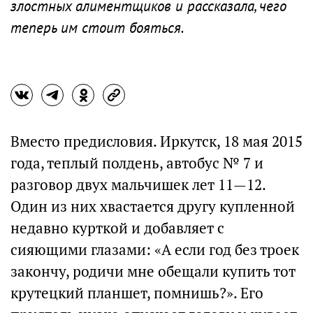
злостных алиментщиков и рассказала, чего
теперь им стоит бояться.
Вместо предисловия. Иркутск, 18 мая 2015
года, теплый полдень, автобус № 7 и
разговор двух мальчишек лет 11—12.
Один из них хвастается другу купленной
недавно курткой и добавляет с
сияющими глазами: «А если год без троек
закончу, родичи мне обещали купить тот
крутецкий планшет, помнишь?». Его