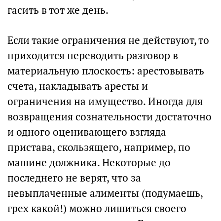
гасить в тот же день.
Если такие ограничения не действуют, то
приходится переводить разговор в
материальную плоскость: арестовывать
счета, накладывать аресты и
ограничения на имущество. Иногда для
возвращения сознательности достаточно
и одного оценивающего взгляда
пристава, скользящего, например, по
машине должника. Некоторые до
последнего не верят, что за
невыплаченные алименты (подумаешь,
грех какой!) можно лишиться своего