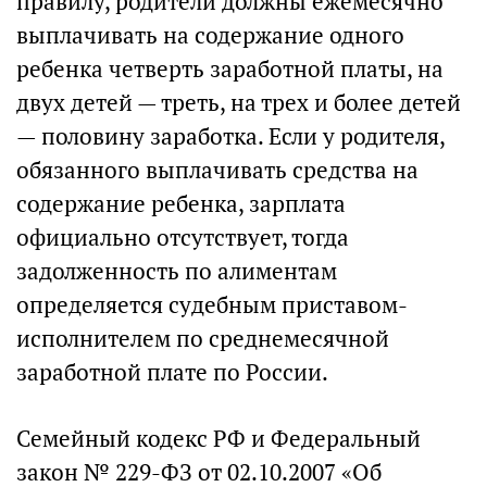
правилу, родители должны ежемесячно
выплачивать на содержание одного
ребенка четверть заработной платы, на
двух детей — треть, на трех и более детей
— половину заработка. Если у родителя,
обязанного выплачивать средства на
содержание ребенка, зарплата
официально отсутствует, тогда
задолженность по алиментам
определяется судебным приставом-
исполнителем по среднемесячной
заработной плате по России.
Семейный кодекс РФ и Федеральный
закон № 229-ФЗ от 02.10.2007 «Об