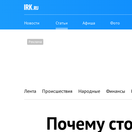
Новости
Статьи
Афиша
Фото
Лента
Происшествия
Народные
Финансы
Почему сто