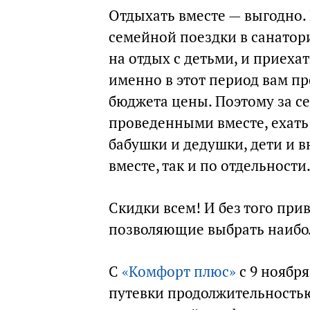
Отдыхать вместе — выгодно.
семейной поездки в санатор
на отдых с детьми, и приеха
именно в этот период вам п
бюджета цены. Поэтому за с
проведенными вместе, ехать
бабушки и дедушки, дети и в
вместе, так и по отдельности
Скидки всем! И без того пр
позволяющие выбрать наибо
С
«Комфорт плюс»
с 9 ноября
путевки продолжительностью