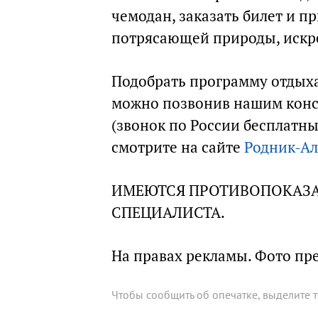
чемодан, заказать билет и п
потрясающей природы, искр
Подобрать программу отдых
можно позвонив нашим конс
(звонок по России бесплат
смотрите на сайте
Родник-Ал
ИМЕЮТСЯ ПРОТИВОПОКАЗА
СПЕЦИАЛИСТА.
На правах рекламы. Фото пр
Чтобы сообщить об опечатке, выделите 