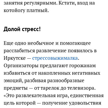
занятия регулярными. Кстати, вход на
котойогу платный.
Долой стресс!
Еще одно необычное и помогающее
расслабиться развлечение появилось в
Иркутске —
стрессовыжималка
.
Организаторы предлагают горожанам
избавиться от накопленных негативных
эмоций, разбивая разнообразные
предметы — от тарелок до телевизора.
«Это развлекательная игра, единственная
цель которой — получение удовольствия