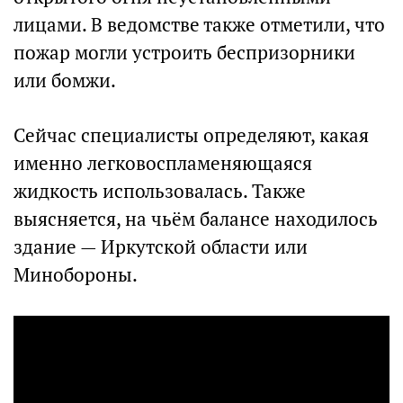
лицами. В ведомстве также отметили, что
пожар могли устроить беспризорники
или бомжи.
Сейчас специалисты определяют, какая
именно легковоспламеняющаяся
жидкость использовалась. Также
выясняется, на чьём балансе находилось
здание — Иркутской области или
Минобороны.