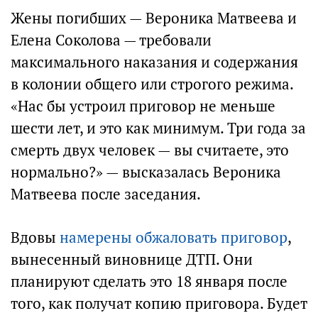
Жены погибших — Вероника Матвеева и
Елена Соколова — требовали
максимального наказания и содержания
в колонии общего или строгого режима.
«Нас бы устроил приговор не меньше
шести лет, и это как минимум. Три года за
смерть двух человек — вы считаете, это
нормально?» — высказалась Вероника
Матвеева после заседания.
Вдовы
намерены обжаловать приговор
,
вынесенный виновнице ДТП. Они
планируют сделать это 18 января после
того, как получат копию приговора. Будет