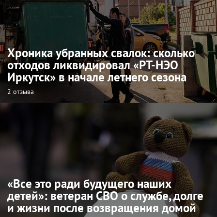
Хроника убранных свалок: сколько
отходов ликвидировал «РТ-НЭО
Иркутск» в начале летнего сезона
2 отзыва
«Все это ради будущего наших
детей»: ветеран СВО о службе, долге
и жизни после возвращения домой