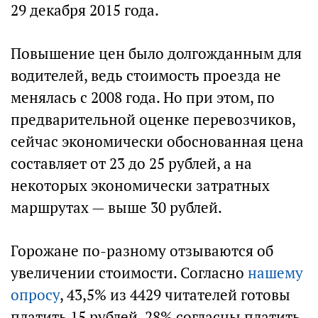
29 декабря 2015 года.
Повышение цен было долгожданным для
водителей, ведь стоимость проезда не
менялась с 2008 года. Но при этом, по
предварительной оценке перевозчиков,
сейчас экономически обоснованная цена
составляет от 23 до 25 рублей, а на
некоторых экономически затратных
маршрутах — выше 30 рублей.
Горожане по-разному отзываются об
увеличении стоимости. Согласно
нашему
опросу
, 43,5% из 4429 читателей готовы
платить 15 рублей. 28% согласны платить