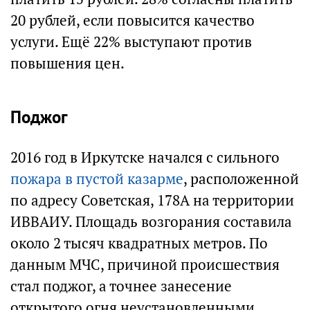
20 рублей, если повысится качество
услуги. Ещё 22% выступают против
повышения цен.
Поджог
2016 год в Иркутске начался с сильного
пожара в пустой казарме
, расположенной
по адресу Советская, 178А на территории
ИВВАИУ. Площадь возгорания составила
около 2 тысяч квадратных метров. По
данным МЧС, причиной происшествия
стал поджог, а точнее занесение
открытого огня неустановленными