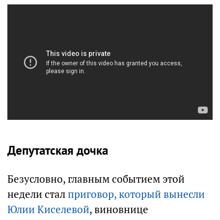
Депутатская дочка
Безусловно, главным событием этой
недели стал
приговор, который вынесли
Юлии Киселевой
, виновнице