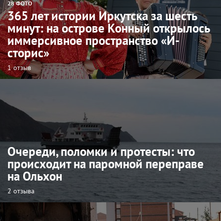
28 ФОТО
365 лет истории Иркутска за шесть
минут: на острове Конный открылось
иммерсивное пространство «И-
сторис»
1 отзыв
Очереди, поломки и протесты: что
происходит на паромной переправе
на Ольхон
2 отзыва