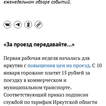
еженедельном обзоре событий.
«За проезд передавайте…»
Первая рабочая неделя началась для
иркутян с
повышения цен на проезд
. С 10
января горожане платят 15 рублей за
поездку в коммерческом и
муниципальном транспорте.
Соответствующий приказ подписан
службой по тарифам Иркутской области