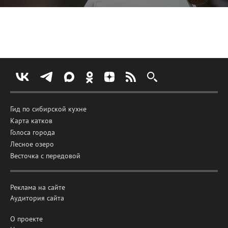
Гид по сибирской кухне
Карта катков
Голоса города
Лесное озеро
Весточка с передовой
Реклама на сайте
Аудитория сайта
О проекте