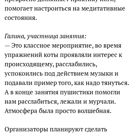
помогает настроиться на медитативные
состояния.
Галина, участница занятия:
— Это классное мероприятие, во время
упражнений коты проявляли интерес к
происходящему, расслабились,
успокоились под действием музыки и
подавали пример того, как надо тянуться.
А в конце занятия пушистики помогли
нам расслабиться, лежали и мурчали.
Атмосфера была просто волшебная.
Организаторы планируют сделать