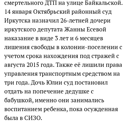
смертельного ДТП на улице Байкальской.
14 января Октябрьский районный суд
Иркутска назначил 26-летней дочери
иркутского депутата Жанны Есевой
наказание в виде 3 лет и 6 месяцев
лишения свободы в колонии-поселении с
учетом срока нахождения под стражей с
августа 2015 года. Также её лишили права
управления транспортным средством на
три года. Дочь Юлии суд постановил
отдать на попечение дедушке с
бабушкой, именно они занимались
воспитанием ребенка, пока осужденная
была в СИЗО.