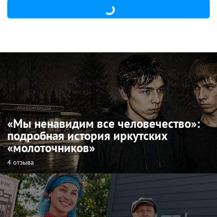
«Мы ненавидим все человечество»:
подробная история иркутских
«молоточников»
4 отзыва