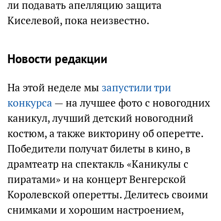
ли подавать апелляцию защита
Киселевой, пока неизвестно.
Новости редакции
На этой неделе мы
запустили три
конкурса
— на лучшее фото с новогодних
каникул, лучший детский новогодний
костюм, а также викторину об оперетте.
Победители получат билеты в кино, в
драмтеатр на спектакль «Каникулы с
пиратами» и на концерт Венгерской
Королевской оперетты. Делитесь своими
снимками и хорошим настроением,