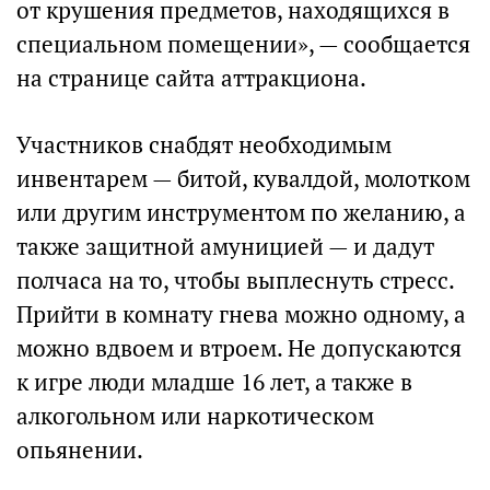
от крушения предметов, находящихся в
специальном помещении», — сообщается
на странице сайта аттракциона.
Участников снабдят необходимым
инвентарем — битой, кувалдой, молотком
или другим инструментом по желанию, а
также защитной амуницией — и дадут
полчаса на то, чтобы выплеснуть стресс.
Прийти в комнату гнева можно одному, а
можно вдвоем и втроем. Не допускаются
к игре люди младше 16 лет, а также в
алкогольном или наркотическом
опьянении.