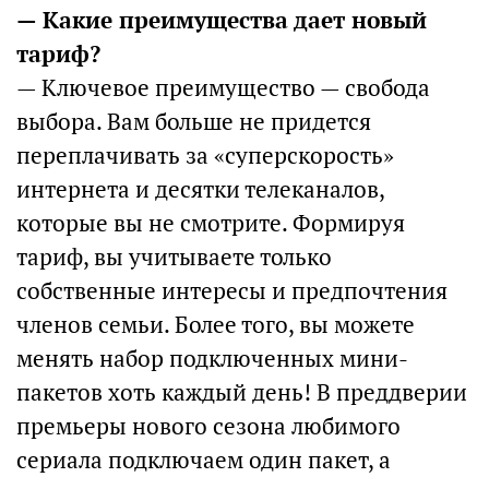
— Какие преимущества дает новый
тариф?
— Ключевое преимущество — свобода
выбора. Вам больше не придется
переплачивать за «суперскорость»
интернета и десятки телеканалов,
которые вы не смотрите. Формируя
тариф, вы учитываете только
собственные интересы и предпочтения
членов семьи. Более того, вы можете
менять набор подключенных мини-
пакетов хоть каждый день! В преддверии
премьеры нового сезона любимого
сериала подключаем один пакет, а