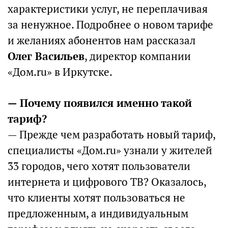
характеристики услуг, не переплачивая
за ненужное. Подробнее о новом тарифе
и желаниях абонентов нам рассказал
Олег Васильев
, директор компании
«Дом.ru» в Иркутске.
— Почему появился именно такой
тариф?
— Прежде чем разработать новый тариф,
специалисты «Дом.ru» узнали у жителей
33 городов, чего хотят пользователи
интернета и цифрового ТВ? Оказалось,
что клиенты хотят пользоваться не
предложенным, а индивидуальным