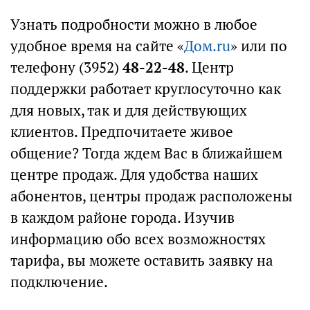
Узнать подробности можно в любое
удобное время на сайте «
Дом.ru
» или по
телефону (3952)
48-22-48
. Центр
поддержки работает круглосуточно как
для новых, так и для действующих
клиентов. Предпочитаете живое
общение? Тогда ждем Вас в ближайшем
центре продаж. Для удобства наших
абонентов, центры продаж расположены
в каждом районе города. Изучив
информацию обо всех возможностях
тарифа, вы можете оставить заявку на
подключение.