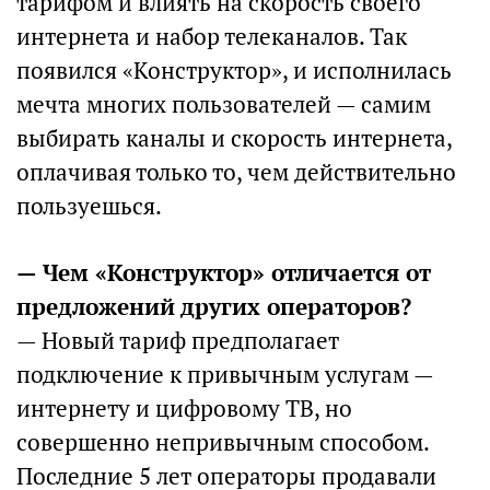
тарифом и влиять на скорость своего
интернета и набор телеканалов. Так
появился «Конструктор», и исполнилась
мечта многих пользователей — самим
выбирать каналы и скорость интернета,
оплачивая только то, чем действительно
пользуешься.
— Чем «Конструктор» отличается от
предложений других операторов?
— Новый тариф предполагает
подключение к привычным услугам —
интернету и цифровому ТВ, но
совершенно непривычным способом.
Последние 5 лет операторы продавали