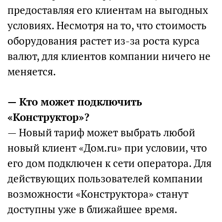
предоставляя его клиентам на выгодных
условиях. Несмотря на то, что стоимость
оборудования растет из-за роста курса
валют, для клиентов компании ничего не
меняется.
— Кто может подключить
«Конструктор»?
— Новый тариф может выбрать любой
новый клиент «Дом.ru» при условии, что
его дом подключен к сети оператора. Для
действующих пользователей компании
возможности «Конструктора» станут
доступны уже в ближайшее время.