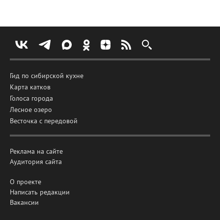
Гид по сибирской кухне
Карта катков
Голоса города
Лесное озеро
Весточка с передовой
Реклама на сайте
Аудитория сайта
О проекте
Написать редакции
Вакансии