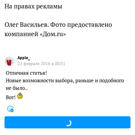
На правах рекламы
Олег Васильев. Фото предоставлено
компанией «Дом.ru»
Apple_
22 февраля 2016 в 00:51
Отличная статья!
Новые возможности выбора, раньше и подобного
не было..
Вот!