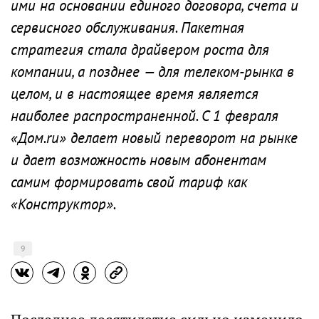
ими на основании единого договора, счета и
сервисного обслуживания. Пакетная
стратегия стала драйвером роста для
компании, а позднее — для телеком-рынка в
целом, и в настоящее время является
наиболее распространенной. С 1 февраля
«Дом.ru» делает новый переворот на рынке
и дает возможность новым абонентам
самим формировать свой тариф как
«Конструктор».
9