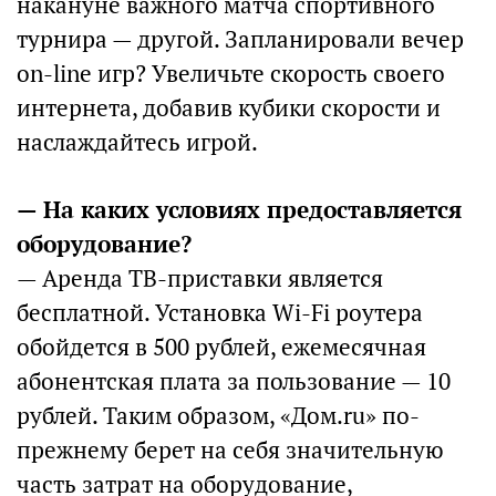
накануне важного матча спортивного
турнира — другой. Запланировали вечер
on-line игр? Увеличьте скорость своего
интернета, добавив кубики скорости и
наслаждайтесь игрой.
— На каких условиях предоставляется
оборудование?
— Аренда ТВ-приставки является
бесплатной. Установка Wi-Fi роутера
обойдется в 500 рублей, ежемесячная
абонентская плата за пользование — 10
рублей. Таким образом, «Дом.ru» по-
прежнему берет на себя значительную
часть затрат на оборудование,