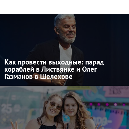
Как провести выходные: парад
кораблей в Листвянке и Олег
Газманов в Шелехове