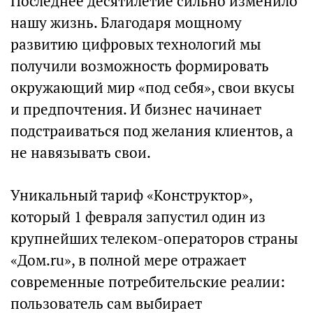
Последнее десятилетие сильно изменило
нашу жизнь. Благодаря мощному
развитию цифровых технологий мы
получили возможность формировать
окружающий мир «под себя», свои вкусы
и предпочтения. И бизнес начинает
подстраиваться под желания клиентов, а
не навязывать свои.
Уникальный тариф «Конструктор»,
который 1 февраля запустил один из
крупнейших телеком-операторов страны
«Дом.ru», в полной мере отражает
современные потребительские реалии:
пользователь сам выбирает