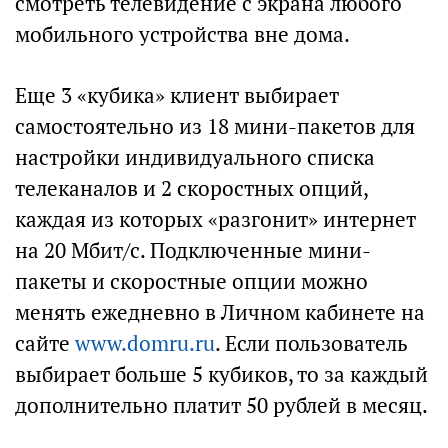
смотреть телевидение с экрана любого
мобильного устройства вне дома.
Еще 3 «кубика» клиент выбирает
самостоятельно из 18 мини-пакетов для
настройки индивидуального списка
телеканалов и 2 скоростных опций,
каждая из которых «разгонит» интернет
на 20 Мбит/с. Подключенные мини-
пакеты и скоростные опции можно
менять ежедневно в Личном кабинете на
сайте
www.domru.ru
. Если пользователь
выбирает больше 5 кубиков, то за каждый
дополнительно платит 50 рублей в месяц.