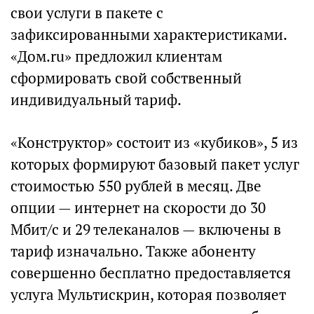
свои услуги в пакете с
зафиксированными характеристиками.
«Дом.ru» предложил клиентам
сформировать свой собственный
индивидуальный тариф.
«Конструктор» состоит из «кубиков», 5 из
которых формируют базовый пакет услуг
стоимостью 550 рублей в месяц. Две
опции — интернет на скорости до 30
Мбит/с и 29 телеканалов — включены в
тариф изначально. Также абоненту
совершенно бесплатно предоставляется
услуга Мультискрин, которая позволяет