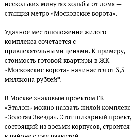
нескольких минутах ходьбы от дома —
станция метро «Московские ворота».
Удачное местоположение жилого
комплекса сочетается с
привлекательными ценами. К примеру,
стоимость готовой квартиры в ЖК
«Московские ворота» начинается от 3,5
миллиона рублей*.
В Москве знаковым проектом ГК
«Эталон» можно назвать жилой комплекс
«Золотая Звезда». Этот шикарный проект,
состоящий из восьми корпусов, строится
в районе с уже развитой