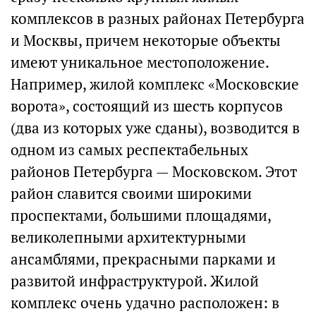
комплексов в разных районах Петербурга
и Москвы, причем некоторые объекты
имеют уникальное местоположение.
Например, жилой комплекс «Московские
ворота», состоящий из шесть корпусов
(два из которых уже сданы), возводится в
одном из самых респектабельных
районов Петербурга — Московском. Этот
район славится своими широкими
проспектами, большими площадями,
великолепными архитектурными
ансамблями, прекрасными парками и
развитой инфраструктурой. Жилой
комплекс очень удачно расположен: в