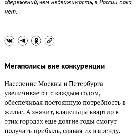
сбережений, чем недвижимость, в России пока
нет.
Мегаполисы вне конкуренции
Население Москвы и Петербурга
увеличивается с каждым годом,
обеспечивая постоянную потребность в
жилье. А значит, владельцы квартир в
этих городах еще долгие годы смогут
получать прибыль, сдавая их в аренду.