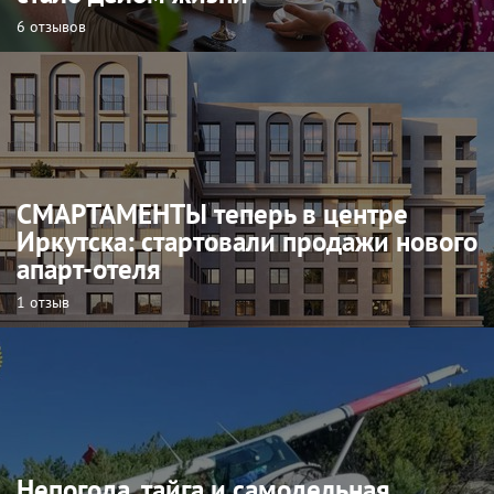
6 отзывов
СМАРТАМЕНТЫ теперь в центре
Иркутска: стартовали продажи нового
апарт-отеля
1 отзыв
Непогода, тайга и самодельная