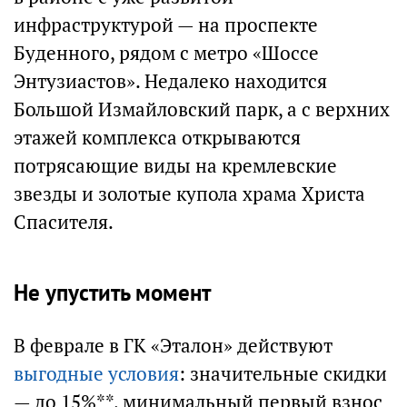
инфраструктурой — на проспекте
Буденного, рядом с метро «Шоссе
Энтузиастов». Недалеко находится
Большой Измайловский парк, а с верхних
этажей комплекса открываются
потрясающие виды на кремлевские
звезды и золотые купола храма Христа
Спасителя.
Не упустить момент
В феврале в ГК «Эталон» действуют
выгодные условия
: значительные скидки
— до 15%**, минимальный первый взнос