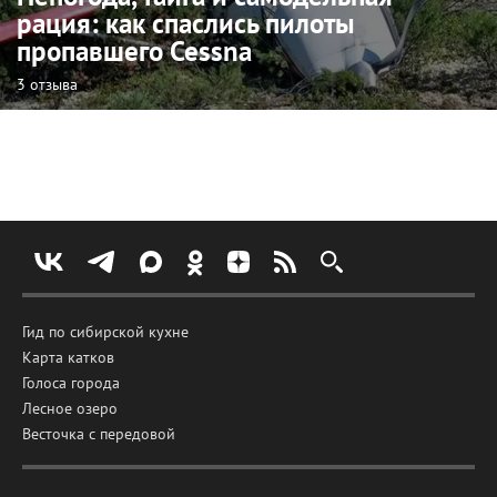
рация: как спаслись пилоты
пропавшего Cessna
3 отзыва
Гид по сибирской кухне
Карта катков
Голоса города
Лесное озеро
Весточка с передовой