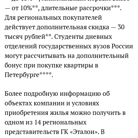
— от 10%**, длительные рассрочки***.
Для региональных покупателей
действует дополнительная скидка — 30
тысяч рублей**. Студенты дневных
отделений государственных вузов России
могут рассчитывать на дополнительный
бонус при покупке квартиры в
Петербурге****.
Более подробную информацию об
объектах компании и условиях
приобретения жилья можно получить в
одном из 14 региональных
представительств ГК «Эталон». В