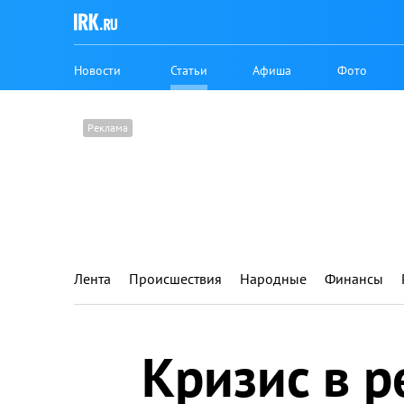
Новости
Статьи
Афиша
Фото
Лента
Происшествия
Народные
Финансы
Кризис в 