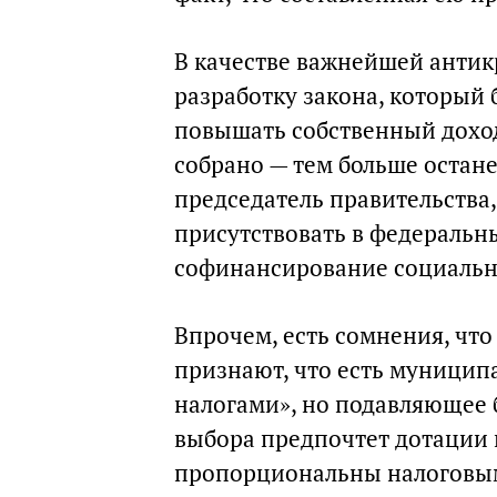
В качестве важнейшей антик
разработку закона, который
повышать собственный доход
собрано — тем больше остане
председатель правительства, 
присутствовать в федеральн
софинансирование социально
Впрочем, есть сомнения, что
признают, что есть муницип
налогами», но подавляющее 
выбора предпочтет дотации 
пропорциональны налоговым