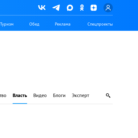
Туризм
Обед
Реклама
Спецпроекты
тво
Власть
Видео
Блоги
Эксперт