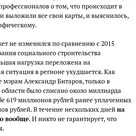
профессионалов о том, что происходит в
и выложили все свои карты, и выяснилось,
рофическому.
ет не изменился по сравнению с 2015
ания социального строительства
ьшая нагрузка переложена на
 ситуация в регионе ухудшается. Как
е мэрам Александр Битаров, только в
й области было списано около миллиарда
ебе 619 миллионов рублей ранее уплаченных
ов рублей. В течение нескольких дней
на
ло вообще
. И никто не гарантирует, что
я.