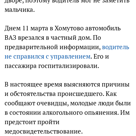
дворе, поэтому водитель мог не заметить
мальчика.
Днем 11 марта в Хомутово автомобиль
ВАЗ врезался в частный дом. По
предварительной информации,
водитель
не справился с управлением
. Его и
пассажира госпитализировали.
В настоящее время выясняются причины
и обстоятельства происшедшего. Как
сообщают очевидцы, молодые люди были
в состоянии алкогольного опьянения. Им
предстоит пройти
медосвидетельствование.