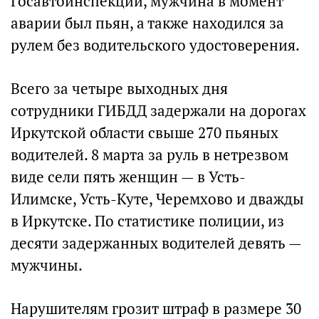
Госавтоинспекции, мужчина в момент
аварии был пьян, а также находился за
рулем без водительского удостоверения.
Всего за четыре выходных дня
сотрудники ГИБДД задержали на дорогах
Иркутской области свыше 270 пьяных
водителей. 8 марта за руль в нетрезвом
виде сели пять женщин — в Усть-
Илимске, Усть-Куте, Черемхово и дважды
в Иркутске. По статистике полиции, из
десяти задержанных водителей девять —
мужчины.
Нарушителям грозит штраф в размере 30