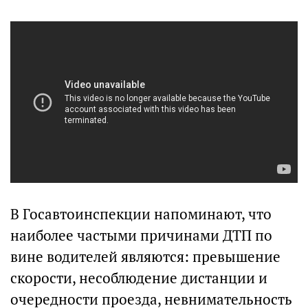
В Госавтоинспекции напоминают, что
наиболее частыми причинами ДТП по
вине водителей являются: превышение
скорости, несоблюдение дистанции и
очередности проезда, невнимательность