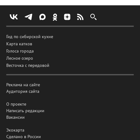
Гид по сибирской кухне
Карта катков
Голоса города
Лесное озеро
Весточка с передовой
Реклама на сайте
Аудитория сайта
О проекте
Написать редакции
Вакансии
Экокарта
Сделано в России