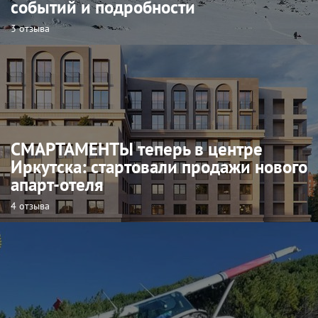
событий и подробности
3 отзыва
СМАРТАМЕНТЫ теперь в центре
Иркутска: стартовали продажи нового
апарт-отеля
4 отзыва