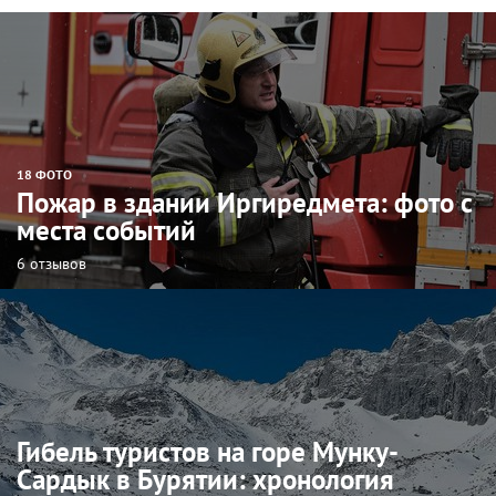
18 ФОТО
Пожар в здании Иргиредмета: фото с
места событий
6 отзывов
Гибель туристов на горе Мунку-
Сардык в Бурятии: хронология