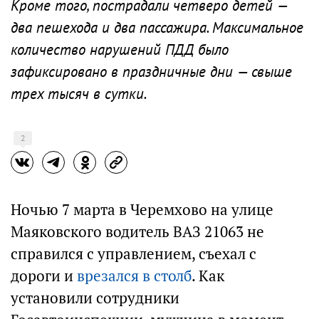
Кроме того, пострадали четверо детей —
два пешехода и два пассажира. Максимальное
количество нарушений ПДД было
зафиксировано в праздничные дни — свыше
трех тысяч в сутки.
2
Ночью 7 марта в Черемхово на улице
Маяковского водитель ВАЗ 21063 не
справился с управлением, съехал с
дороги и
врезался в столб
. Как
установили сотрудники