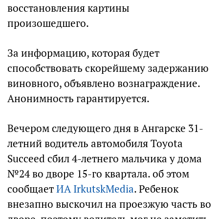
восстановления картины
произошедшего.
За информацию, которая будет
способствовать скорейшему задержанию
виновного, объявлено вознаграждение.
Анонимность гарантируется.
Вечером следующего дня в Ангарске 31-
летний водитель автомобиля Toyota
Succeed сбил 4-летнего мальчика у дома
№24 во дворе 15-го квартала. об этом
сообщает
ИА IrkutskMedia
. Ребенок
внезапно выскочил на проезжую часть во