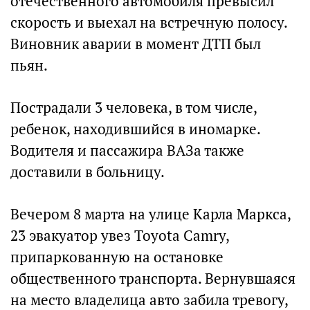
отечественного автомобиля превысил
скорость и выехал на встречную полосу.
Виновник аварии в момент ДТП был
пьян.
Пострадали 3 человека, в том числе,
ребенок, находившийся в иномарке.
Водителя и пассажира ВАЗа также
доставили в больницу.
Вечером 8 марта на улице Карла Маркса,
23 эвакуатор увез Toyota Camry,
припаркованную на остановке
общественного транспорта. Вернувшаяся
на место владелица авто забила тревогу,