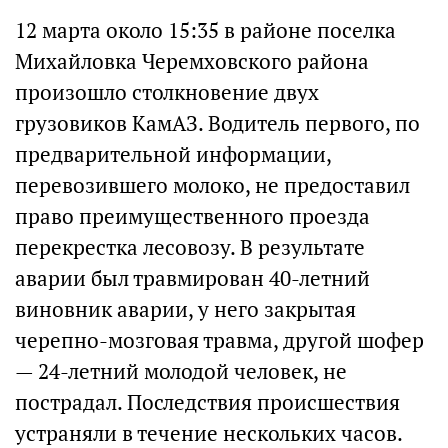
12 марта около 15:35 в районе поселка
Михайловка Черемховского района
произошло столкновение двух
грузовиков КамАЗ. Водитель первого, по
предварительной информации,
перевозившего молоко, не предоставил
право преимущественного проезда
перекрестка лесовозу. В результате
аварии был травмирован 40-летний
виновник аварии, у него закрытая
черепно-мозговая травма, другой шофер
— 24-летний молодой человек, не
пострадал. Последствия происшествия
устраняли в течение нескольких часов.