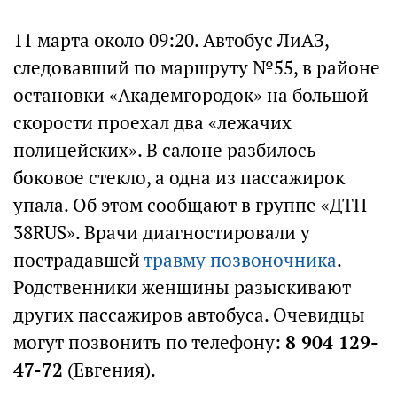
11 марта около 09:20. Автобус ЛиАЗ,
следовавший по маршруту №55, в районе
остановки «Академгородок» на большой
скорости проехал два «лежачих
полицейских». В салоне разбилось
боковое стекло, а одна из пассажирок
упала. Об этом сообщают в группе «ДТП
38RUS». Врачи диагностировали у
пострадавшей
травму позвоночника
.
Родственники женщины разыскивают
других пассажиров автобуса. Очевидцы
могут позвонить по телефону:
8 904 129-
47-72
(Евгения).