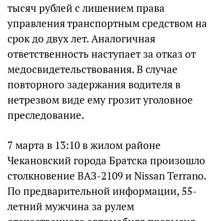
тысяч рублей с лишением права
управления транспортным средством на
срок до двух лет. Аналогичная
ответственность наступает за отказ от
медосвидетельствования. В случае
повторного задержания водителя в
нетрезвом виде ему грозит уголовное
преследование.
7 марта в 13:10 в жилом районе
Чекановский города Братска произошло
столкновение ВАЗ-2109 и Nissan Terrano.
По предварительной информации, 55-
летний мужчина за рулем