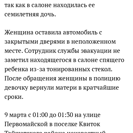
так как в салоне находилась ее
семилетняя дочь.
Женщина оставила автомобиль с
закрытыми дверями в неположенном
месте. Сотрудник службы эвакуации не
заметил находящегося в салоне спящего
ребенка из-за тонированных стекол.
После обращения женщины в полицию
девочку вернули матери в кратчайшие
сроки.
9 марта с 01:00 до 01:30 на улице
Первомайской в поселке Квиток