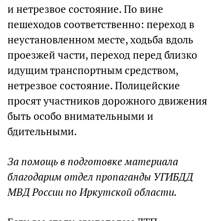
и нетрезвое состояние. По вине
пешеходов соответственно: переход в
неустановленном месте, ходьба вдоль
проезжей части, переход перед близко
идущим транспортным средством,
нетрезвое состояние. Полицейские
просят участников дорожного движения
быть особо внимательными и
бдительными.
За помощь в подготовке материала
благодарим отдел пропаганды УГИБДД
МВД России по Иркутской области.