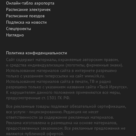
Онлайн-табло аэропорта
Расписание электричек
Расписание поездов
Подписка на новости
Спецпроекты
Наглядно
Политика конфиденциальности
Сайт содержит материалы, охраняемые авторским правом,
и средства индивидуализации (логотипы, фирменные знаки).
Использование материалов сайта в интернете разрешено
только с указанием гиперссылки на сайт www.irk.ru.
Использование материалов сайта в печати, ТВ и радио
разрешено только с указанием названия сайта «Твой Иркутск».
К нарушителям данного положения применяются все меры,
предусмотренные ст. 1301 ГК РФ.
Все рекламные товары подлежат обязательной сертификации,
все услуги - лицензированию. Редакция не несет
ответственности за содержание рекламных материалов.
Реклама изготовлена и размещена на основе материалов,
предоставленных заказчиком. Все рекламные предложения не
являются публичной офертой.