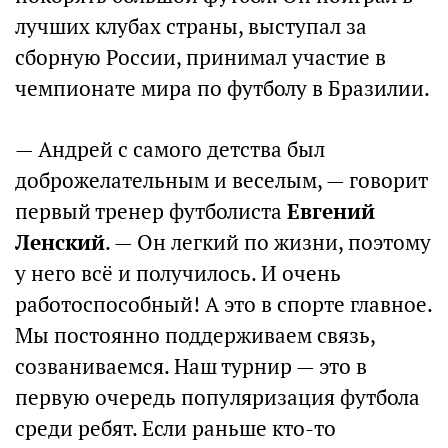
лучших клубах страны, выступал за
сборную России, принимал участие в
чемпионате мира по футболу в Бразилии.
— Андрей с самого детства был
доброжелательным и веселым, — говорит
первый тренер футболиста
Евгений
Ленский
. — Он легкий по жизни, поэтому
у него всё и получилось. И очень
работоспособный! А это в спорте главное.
Мы постоянно поддерживаем связь,
созваниваемся. Наш турнир — это в
первую очередь популяризация футбола
среди ребят. Если раньше кто-то