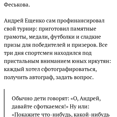
Феськова.
Андрей Ещенко сам профинансировал
свой турнир: приготовил памятные
грамоты, медали, футболки и сладкие
призы для победителей и призеров. Все
три дня спортсмен находился под
пристальным вниманием юных иркутян:
каждый хотел сфотографироваться,
получить автограф, задать вопрос.
Обычно дети говорят: «О, Андрей,
давайте сфоткаемся!» Ну или:
«Покажите что-нибудь, какой-нибудь