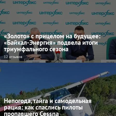
«Золото» с прицелом на будущее:
«Байкал-Энергия» подвела итоги
триумфального сезона
12 отзывов
Непогода, тайга и самодельная
рация: как спаслись пилоты
пропавшего Cessna