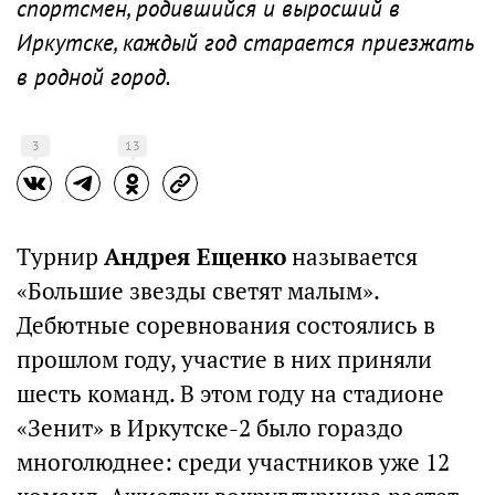
спортсмен, родившийся и выросший в
Иркутске, каждый год старается приезжать
в родной город.
3
13
Турнир
Андрея Ещенко
называется
«Большие звезды светят малым».
Дебютные соревнования состоялись в
прошлом году, участие в них приняли
шесть команд. В этом году на стадионе
«Зенит» в Иркутске-2 было гораздо
многолюднее: среди участников уже 12