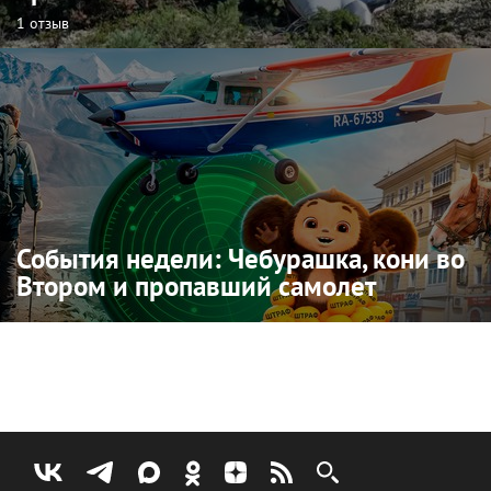
1 отзыв
События недели: Чебурашка, кони во
Втором и пропавший самолет