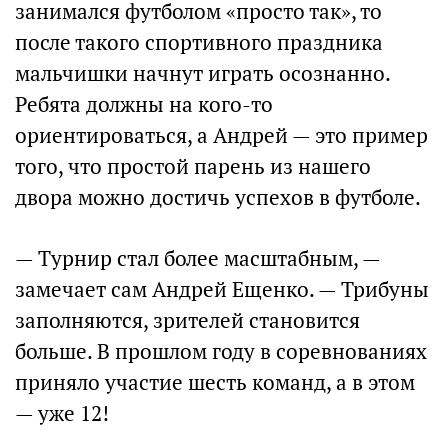
занимался футболом «просто так», то
после такого спортивного праздника
мальчишки начнут играть осознанно.
Ребята должны на кого-то
ориентироваться, а Андрей — это пример
того, что простой парень из нашего
двора можно достичь успехов в футболе.
— Турнир стал более масштабным, —
замечает сам Андрей Ещенко. — Трибуны
заполняются, зрителей становится
больше. В прошлом году в соревнованиях
приняло участие шесть команд, а в этом
— уже 12!