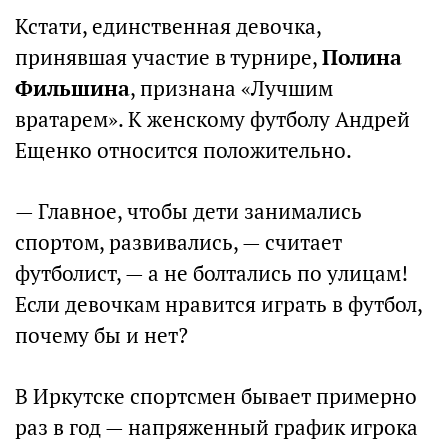
Кстати, единственная девочка,
принявшая участие в турнире,
Полина
Фильшина
, признана «Лучшим
вратарем». К женскому футболу Андрей
Ещенко относится положительно.
— Главное, чтобы дети занимались
спортом, развивались, — считает
футболист, — а не болтались по улицам!
Если девочкам нравится играть в футбол,
почему бы и нет?
В Иркутске спортсмен бывает примерно
раз в год — напряженный график игрока