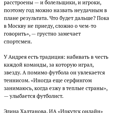
расстроены — и болельщики, и игроки,
поэтому год можно назвать неудачным в
плане результата. Что будет дальше? Пока
в Москву не приеду, сложно о чем-то
говорить», — грустно замечает
спортсмен.
У Андрея есть традиция: набивать в честь
каждой команды, за которую играл,
звезду. А помимо футбола он увлекается
теннисом. «Иногда еще серфингом
занимаюсь, когда езжу в теплые страны»,
— улыбается футболист.
Элина Халтанова, ИА «Иркутск онлайн»