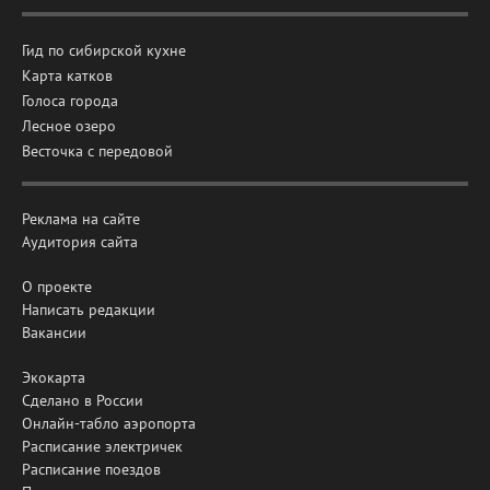
Гид по сибирской кухне
Карта катков
Голоса города
Лесное озеро
Весточка с передовой
Реклама на сайте
Аудитория сайта
О проекте
Написать редакции
Вакансии
Экокарта
Сделано в России
Онлайн-табло аэропорта
Расписание электричек
Расписание поездов