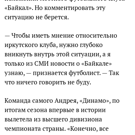
«Байкал». Но комментировать эту
ситуацию не берется.
— Чтобы иметь мнение относительно
иркутского клуба, нужно глубоко
вникнуть внутрь этой ситуации, а я
только из СМИ новости о «Байкале»
узнаю, — признается футболист. — Так
что ничего говорить не буду.
Команда самого Андрея, «Динамо», по
итогам сезона впервые в истории
вылетела из высшего дивизиона
чемпионата страны. «Конечно, все