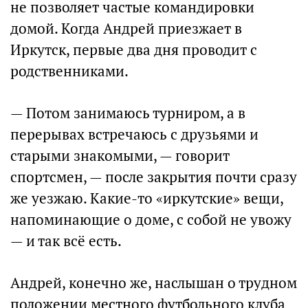
не позволяет частые командировки
домой. Когда Андрей приезжает в
Иркутск, первые два дня проводит с
родственниками.
— Потом занимаюсь турниром, а в
перерывах встречаюсь с друзьями и
старыми знакомыми, — говорит
спортсмен, — после закрытия почти сразу
же уезжаю. Какие-то «иркутские» вещи,
напоминающие о доме, с собой не увожу
— и так всё есть.
Андрей, конечно же, наслышан о трудном
положении местного футбольного клуба