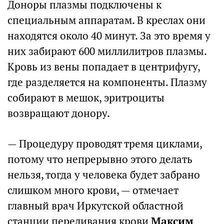
Доноры плазмы подключены к
специальным аппаратам. В креслах они
находятся около 40 минут. За это время у
них забирают 600 миллилитров плазмы.
Кровь из вены попадает в центрифугу,
где разделяется на компоненты. Плазму
собирают в мешок, эритроциты
возвращают донору.
— Процедуру проводят тремя циклами,
потому что непрерывно этого делать
нельзя, тогда у человека будет забрано
слишком много крови, — отмечает
главный врач Иркутской областной
станции переливания крови
Максим