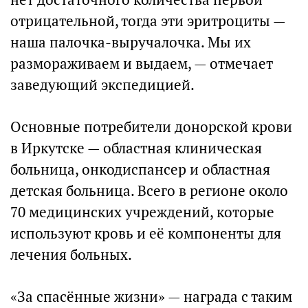
отрицательной, тогда эти эритроциты —
наша палочка-выручалочка. Мы их
размораживаем и выдаем, — отмечает
заведующий экспедицией.
Основные потребители донорской крови
в Иркутске — областная клиническая
больница, онкодиспансер и областная
детская больница. Всего в регионе около
70 медицинских учреждений, которые
используют кровь и её компоненты для
лечения больных.
«За спасённые жизни» — награда с таким