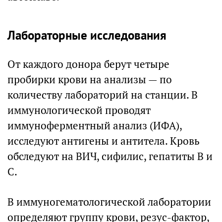
Лабораторные исследования
От каждого донора берут четыре
пробирки крови на анализы — по
количеству лабораторий на станции. В
иммунологической проводят
иммуноферментный анализ (ИФА),
исследуют антигены и антитела. Кровь
обследуют на ВИЧ, сифилис, гепатиты В и
С.
В иммуногематологической лаборатории
определяют группу крови, резус-фактор,