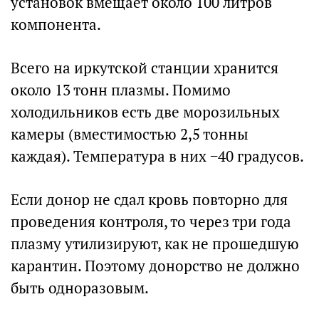
установок вмещает около 100 литров
компонента.
Всего на иркутской станции хранится
около 13 тонн плазмы. Помимо
холодильников есть две морозильных
камеры (вместимостью 2,5 тонны
каждая). Температура в них −40 градусов.
Если донор не сдал кровь повторно для
проведения контроля, то через три года
плазму утилизируют, как не прошедшую
карантин. Поэтому донорство не должно
быть одноразовым.