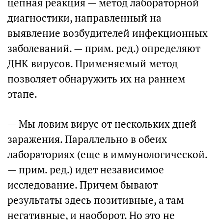
цепная реакция — метод лабораторной
диагностики, направленный на
выявление возбудителей инфекционных
заболеваний. — прим. ред.) определяют
ДНК вирусов. Применяемый метод
позволяет обнаружить их на раннем
этапе.
— Мы ловим вирус от нескольких дней
заражения. Параллельно в обеих
лабораториях (еще в иммунологической.
— прим. ред.) идет независимое
исследование. Причем бывают
результаты здесь позитивные, а там
негативные, и наоборот. Но это не