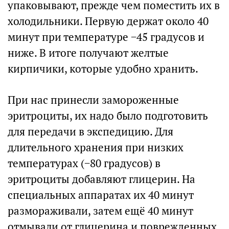
упаковывают, прежде чем поместить их в
холодильники. Первую держат около 40
минут при температуре −45 градусов и
ниже. В итоге получают желтые
кирпичики, которые удобно хранить.
При нас принесли замороженные
эритроциты, их надо было подготовить
для передачи в экспедицию. Для
длительного хранения при низких
температурах (−80 градусов) в
эритроциты добавляют глицерин. На
специальных аппаратах их 40 минут
размораживали, затем ещё 40 минут
отмывали от глицерина и поврежденных