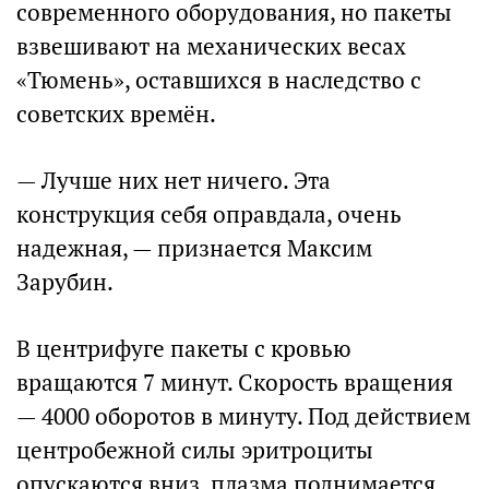
современного оборудования, но пакеты
взвешивают на механических весах
«Тюмень», оставшихся в наследство с
советских времён.
— Лучше них нет ничего. Эта
конструкция себя оправдала, очень
надежная, — признается Максим
Зарубин.
В центрифуге пакеты с кровью
вращаются 7 минут. Скорость вращения
— 4000 оборотов в минуту. Под действием
центробежной силы эритроциты
опускаются вниз, плазма поднимается