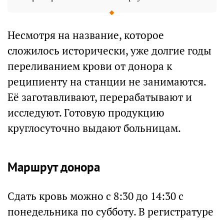
Несмотря на название, которое
сложилось исторически, уже долгие годы
переливанием крови от донора к
реципиенту на станции не занимаются.
Её заготавливают, перерабатывают и
исследуют. Готовую продукцию
круглосуточно выдают больницам.
Маршрут донора
Сдать кровь можно с 8:30 до 14:30 с
понедельника по субботу. В регистратуре