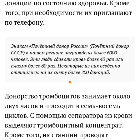
донации по состоянию здоровья. Кроме
того, при необходимости их приглашают
по телефону.
Знаком «Почётный донор России» (Почётный донор
СССР) в нашем регионе награждены более 6000
человек. Эти люди сдавали кровь более 40 раз или
плазму более 60 раз. Некоторые из них особенно
отличились: на их счету более 200 донаций.
Донорство тромбоцитов занимает около
двух часов и проходит в семь-восемь
циклов. С помощью сепаратора из крови
выделяют тромбоцитный концентрат.
Кроме того, на станции проводят