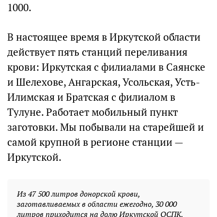
1000.
В настоящее время в Иркутской области
действует пять станций переливания
крови: Иркутская с филиалами в Саянске
и Шелехове, Ангарская, Усольская, Усть-
Илимская и Братская с филиалом в
Тулуне. Работает мобильный пункт
заготовки. Мы побывали на старейшей и
самой крупной в регионе станции —
Иркутской.
Из 47 500 литров донорской крови,
заготавливаемых в области ежегодно, 30 000
литров приходится на долю Иркутской ОСПК.