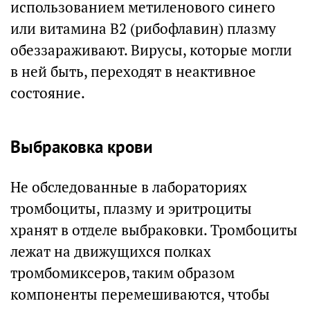
использованием метиленового синего
или витамина В2 (рибофлавин) плазму
обеззараживают. Вирусы, которые могли
в ней быть, переходят в неактивное
состояние.
Выбраковка крови
Не обследованные в лабораториях
тромбоциты, плазму и эритроциты
хранят в отделе выбраковки. Тромбоциты
лежат на движущихся полках
тромбомиксеров, таким образом
компоненты перемешиваются, чтобы