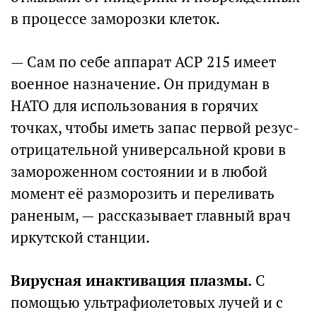
в процессе заморозки клеток.
— Сам по себе аппарат ACP 215 имеет
военное назначение. Он придуман в
НАТО для использования в горячих
точках, чтобы иметь запас первой резус-
отрицательной универсальной крови в
замороженном состоянии и в любой
момент её разморозить и переливать
раненым, — рассказывает главный врач
иркутской станции.
Вирусная инактивация плазмы.
С
помощью ультрафиолетовых лучей и с