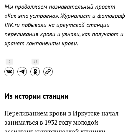
Мы продолжаем познавательный проект
«Как это устроено». Журналист и фотограф
IRK.ru побывали на иркутской станции
переливания крови и узнали, как получают и
хранят компоненты крови.
2
13
Из истории станции
Переливанием крови в Иркутске начал
заниматься в 1932 году молодой
ассистент хирургической клиники