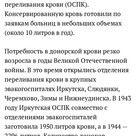
переливания крови (ОСПК).
Консервированную кровь готовили по
заявкам больниц в небольших объемах
(около 10 литров в год).
Потребность в донорской крови резко
возросла в годы Великой Отечественной
войны. В это время открылись отделения
переливания крови в крупных
эвакогоспиталях Иркутска, Слюдянки,
Черемхово, Зимы и Нижнеудинска. В 1943
году Иркутская ОСПК совместно с
отделениями эвакогоспиталей
заготовила 1950 литров крови, а в 1944 —
2296 литров. Количество доноров