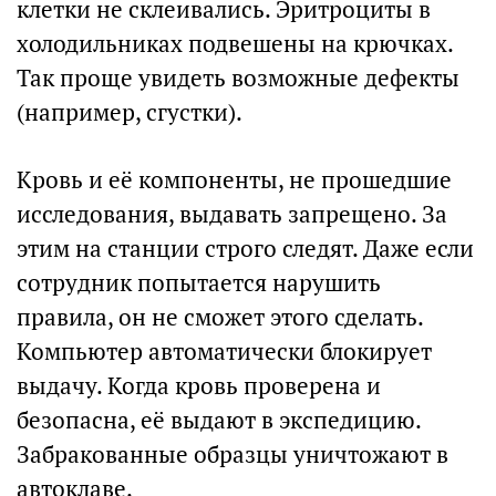
клетки не склеивались. Эритроциты в
холодильниках подвешены на крючках.
Так проще увидеть возможные дефекты
(например, сгустки).
Кровь и её компоненты, не прошедшие
исследования, выдавать запрещено. За
этим на станции строго следят. Даже если
сотрудник попытается нарушить
правила, он не сможет этого сделать.
Компьютер автоматически блокирует
выдачу. Когда кровь проверена и
безопасна, её выдают в экспедицию.
Забракованные образцы уничтожают в
автоклаве.