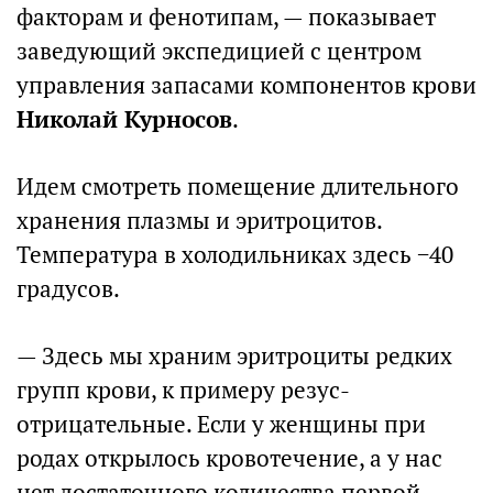
факторам и фенотипам, — показывает
заведующий экспедицией с центром
управления запасами компонентов крови
Николай Курносов
.
Идем смотреть помещение длительного
хранения плазмы и эритроцитов.
Температура в холодильниках здесь −40
градусов.
— Здесь мы храним эритроциты редких
групп крови, к примеру резус-
отрицательные. Если у женщины при
родах открылось кровотечение, а у нас
нет достаточного количества первой