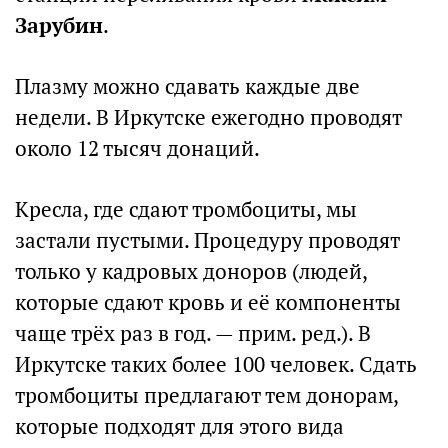
Зарубин
.
Плазму можно сдавать каждые две
недели. В Иркутске ежегодно проводят
около 12 тысяч донаций.
Кресла, где сдают тромбоциты, мы
застали пустыми. Процедуру проводят
только у кадровых доноров (людей,
которые сдают кровь и её компоненты
чаще трёх раз в год. — прим. ред.). В
Иркутске таких более 100 человек. Сдать
тромбоциты предлагают тем донорам,
которые подходят для этого вида