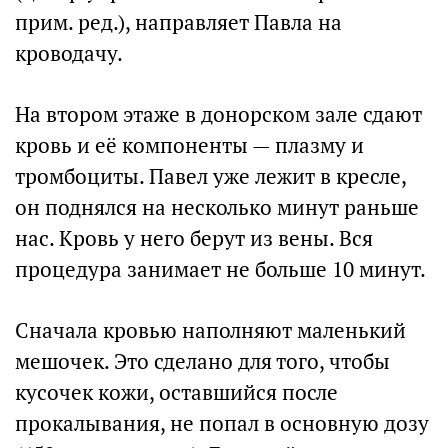
прим. ред.), направляет Павла на
кроводачу.
На втором этаже в донорском зале сдают
кровь и её компоненты — плазму и
тромбоциты. Павел уже лежит в кресле,
он поднялся на несколько минут раньше
нас. Кровь у него берут из вены. Вся
процедура занимает не больше 10 минут.
Сначала кровью наполняют маленький
мешочек. Это сделано для того, чтобы
кусочек кожи, оставшийся после
прокалывания, не попал в основную дозу