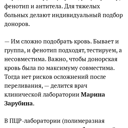
фенотип и антитела. Для тяжелых
больных делают индивидуальный подбор
доноров.
— Им сложно подобрать кровь. Бывает и
группа, и фенотип подходят, тестируем, а
несовместима. Важно, чтобы донорская
кровь была по максимуму совместима.
Тогда нет рисков осложнений после
переливания, — делится врач
клинической лаборатории
Марина
Зарубина
.
В ПЦР-лаборатории (полимеразная