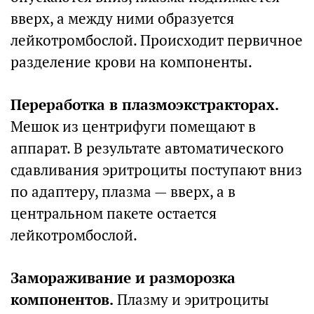
вверх, а между ними образуется
лейкотромбослой. Происходит первичное
разделение крови на компоненты.
Переработка в плазмоэкстракторах.
Мешок из центрифуги помещают в
аппарат. В результате автоматического
сдавливания эритроциты поступают вниз
по адаптеру, плазма — вверх, а в
центральном пакете остается
лейкотромбослой.
Замораживание и разморозка
компонентов.
Плазму и эритроциты