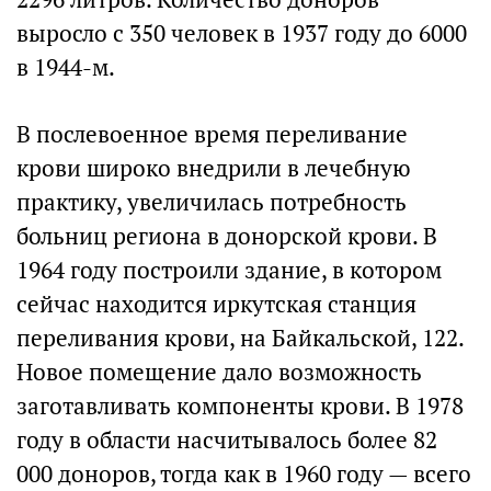
выросло с 350 человек в 1937 году до 6000
в 1944-м.
В послевоенное время переливание
крови широко внедрили в лечебную
практику, увеличилась потребность
больниц региона в донорской крови. В
1964 году построили здание, в котором
сейчас находится иркутская станция
переливания крови, на Байкальской, 122.
Новое помещение дало возможность
заготавливать компоненты крови. В 1978
году в области насчитывалось более 82
000 доноров, тогда как в 1960 году — всего