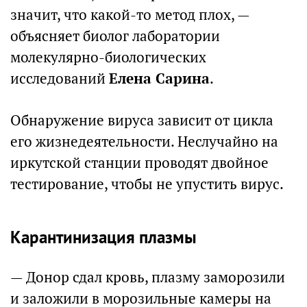
значит, что какой-то метод плох, —
объясняет биолог лаборатории
молекулярно-биологических
исследований
Елена Сарина
.
Обнаружение вируса зависит от цикла
его жизнедеятельности. Неслучайно на
иркутской станции проводят двойное
тестирование, чтобы не упустить вирус.
Карантинизация плазмы
— Донор сдал кровь, плазму заморозили
и заложили в морозильные камеры на