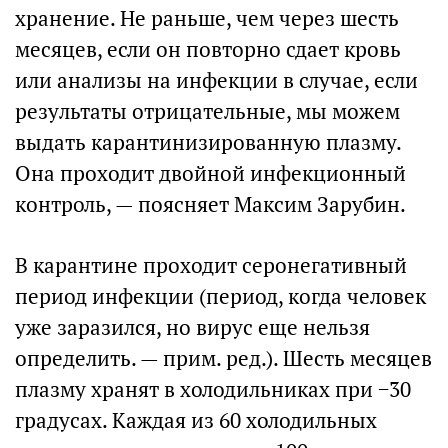
хранение. Не раньше, чем через шесть
месяцев, если он повторно сдает кровь
или анализы на инфекции в случае, если
результаты отрицательные, мы можем
выдать карантинизированную плазму.
Она проходит двойной инфекционный
контроль, — поясняет Максим Зарубин.
В карантине проходит серонегативный
период инфекции (период, когда человек
уже заразился, но вирус еще нельзя
определить. — прим. ред.). Шесть месяцев
плазму хранят в холодильниках при −30
градусах. Каждая из 60 холодильных