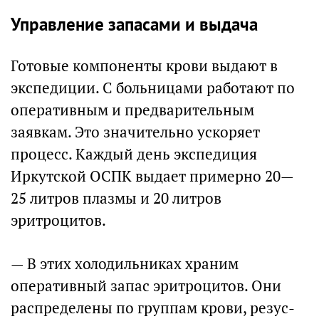
Управление запасами и выдача
Готовые компоненты крови выдают в
экспедиции. С больницами работают по
оперативным и предварительным
заявкам. Это значительно ускоряет
процесс. Каждый день экспедиция
Иркутской ОСПК выдает примерно 20—
25 литров плазмы и 20 литров
эритроцитов.
— В этих холодильниках храним
оперативный запас эритроцитов. Они
распределены по группам крови, резус-