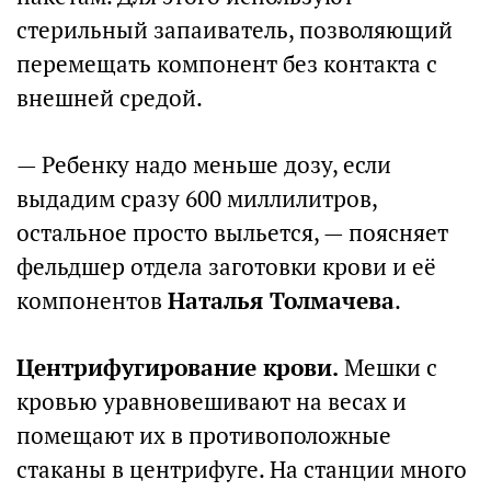
стерильный запаиватель, позволяющий
перемещать компонент без контакта с
внешней средой.
— Ребенку надо меньше дозу, если
выдадим сразу 600 миллилитров,
остальное просто выльется, — поясняет
фельдшер отдела заготовки крови и её
компонентов
Наталья Толмачева
.
Центрифугирование крови.
Мешки с
кровью уравновешивают на весах и
помещают их в противоположные
стаканы в центрифуге. На станции много