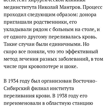
мединститута Николай Мантров. Процесс
проходил следующим образом: донора
приглашали родственники, его
укладывали рядом с больным на столе, и
от одного другому переливалась кровь.
Такие случаи были единичными. Но
скоро все поняли, что это эффективный
метод лечения разных заболеваний, в том
числе при кровопотере и шоке.
В 1934 году был организован Восточно-
Сибирский филиал института
переливания крови. В 1938 году его
переименовали в областную станцию