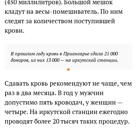
(450 миллилитров). Большой мешок
кладут на весы-помешиватель. По ним
следят за количеством поступившей
крови.
В прошлом году кровь в Приангарье сдала 21 000
доноров, из них 13 000 — на иркутской станции.
Сдавать кровь рекомендуют не чаще, чем
раз в два месяца. В год у мужчин
допустимо пять кроводач, у женщин —
четыре. На иркутской станции ежегодно
проводят более 20 тысяч таких процедур.