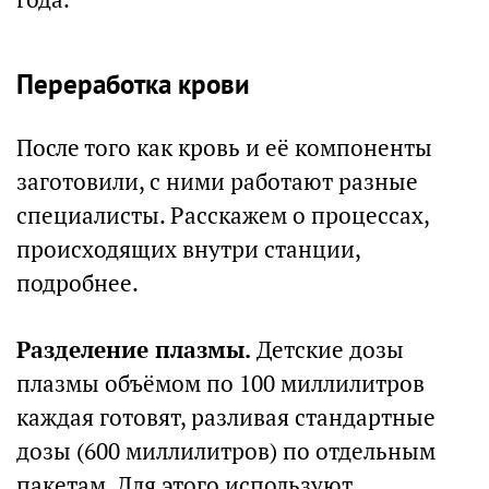
Переработка крови
После того как кровь и её компоненты
заготовили, с ними работают разные
специалисты. Расскажем о процессах,
происходящих внутри станции,
подробнее.
Разделение плазмы.
Детские дозы
плазмы объёмом по 100 миллилитров
каждая готовят, разливая стандартные
дозы (600 миллилитров) по отдельным
пакетам. Для этого используют